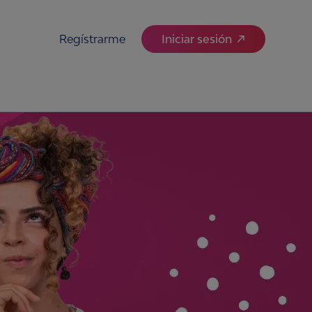
Regístrarme
Iniciar sesión