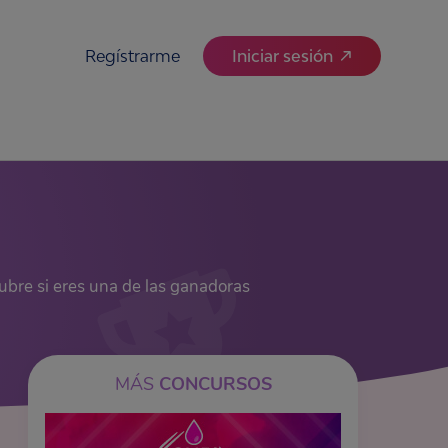
Regístrarme
Iniciar sesión
bre si eres una de las ganadoras
MÁS
CONCURSOS