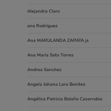
Alejandra Claro
ana Rodríguez
Ana MARULANDA ZAPATA js
Ana Maria Soto Torres
Andrea Sanchez
Angela Johana Lara Benitez
Angélica Patricia Bolaño Casarrubia