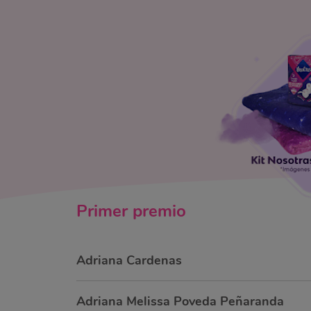
Primer
premio
Adriana Cardenas
Adriana Melissa Poveda Peñaranda