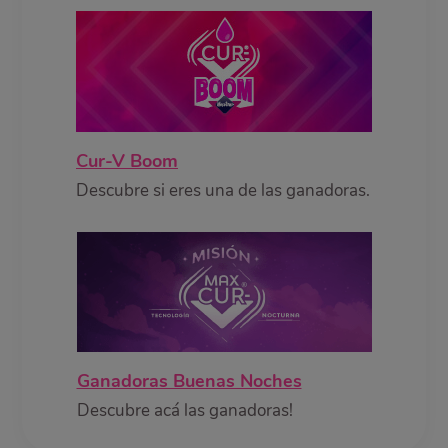
Cur-V Boom
Descubre si eres una de las ganadoras.
Ganadoras Buenas Noches
Descubre acá las ganadoras!