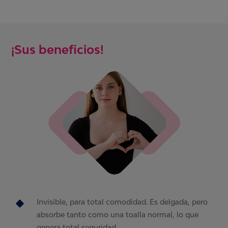
¡Sus beneficios!
Invisible, para total comodidad. Es delgada, pero
absorbe tanto como una toalla normal, lo que
genera total seguridad.