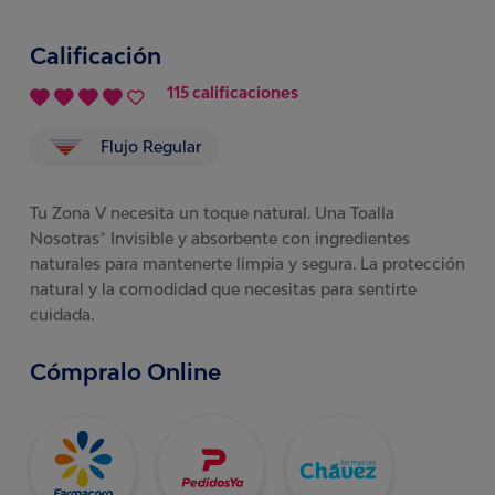
Calificación
115 calificaciones
Flujo Regular
Tu Zona V necesita un toque natural. Una Toalla
Nosotras® Invisible y absorbente con ingredientes
naturales para mantenerte limpia y segura. La protección
natural y la comodidad que necesitas para sentirte
cuidada.
Cómpralo Online