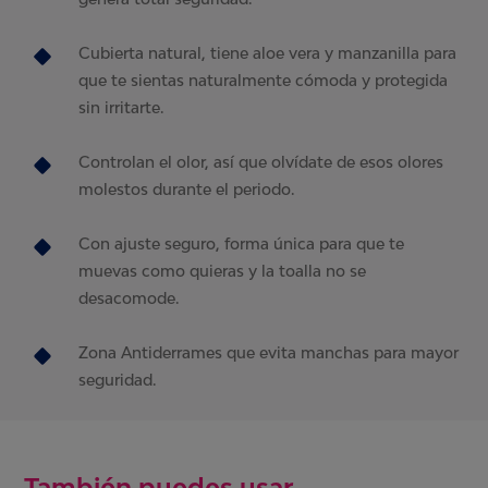
Cubierta natural, tiene aloe vera y manzanilla para
que te sientas naturalmente cómoda y protegida
sin irritarte.
Controlan el olor, así que olvídate de esos olores
molestos durante el periodo.
Con ajuste seguro, forma única para que te
muevas como quieras y la toalla no se
desacomode.
Zona Antiderrames que evita manchas para mayor
seguridad.
También puedes usar