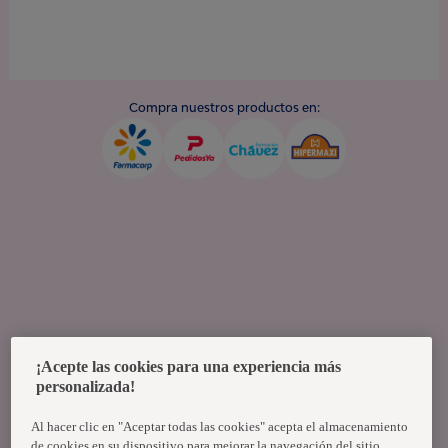
Compra nuestros productos en:
¡Acepte las cookies para una experiencia más
personalizada!
Al hacer clic en "Aceptar todas las cookies" acepta el almacenamiento
de cookies en su dispositivo para mejorar la navegación del sitio,