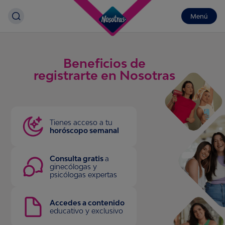
Menú
Beneficios de
registrarte en Nosotras
Tienes acceso a tu
horóscopo semanal
Consulta gratis
a
ginecólogas y
psicólogas expertas
Accedes a contenido
educativo y exclusivo