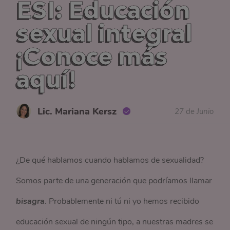
ESI: Educación
sexual integral
¡Conoce más
aquí!
Lic. Mariana Kersz
27 de Junio
¿De qué hablamos cuando hablamos de sexualidad?
Somos parte de una generación que podríamos llamar
bisagra
. Probablemente ni tú ni yo hemos recibido
educación sexual de ningún tipo, a nuestras madres se