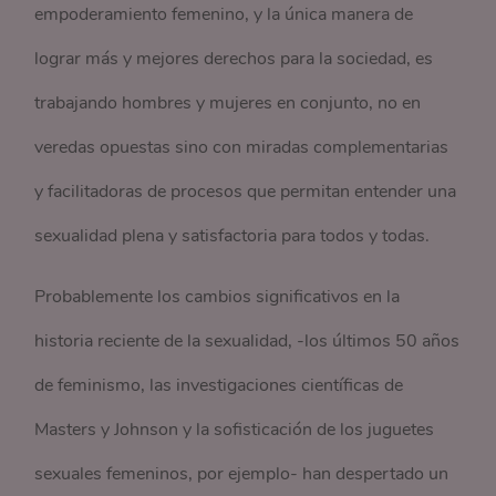
empoderamiento femenino, y la única manera de
lograr más y mejores derechos para la sociedad, es
trabajando hombres y mujeres en conjunto, no en
veredas opuestas sino con miradas complementarias
y facilitadoras de procesos que permitan entender una
sexualidad plena y satisfactoria para todos y todas.
Probablemente los cambios significativos en la
historia reciente de la sexualidad, -los últimos 50 años
de feminismo, las investigaciones científicas de
Masters y Johnson y la sofisticación de los juguetes
sexuales femeninos, por ejemplo- han despertado un