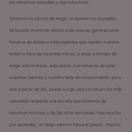
los derechos sexuales y reproductivos.
Tenemos la opción de elegir, si quedarnos cruzados
de brazos mientras vemos a las nuevas generaciones
llenarse de dudas e interrogantes que repiten nuestra
historia llena de incertidumbres, o estar a tiempo de
elegir informarnos, educarnos nuevamente, aceptar
nuestros baches y nuestra falta de conocimiento, para
que a partir de ahí, pueda surgir una construcción más
saludable respecto a la mirada que tenemos de
nosotros mismos y de las otras personas. Hay mucho
por aprender, un largo camino hacia el placer, mucho