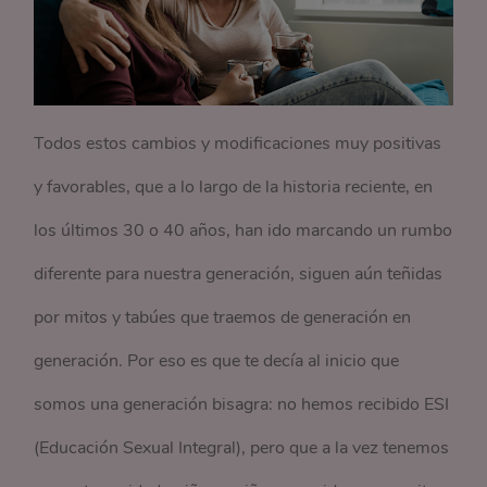
Todos estos cambios y modificaciones muy positivas
y favorables, que a lo largo de la historia reciente, en
los últimos 30 o 40 años, han ido marcando un rumbo
diferente para nuestra generación, siguen aún teñidas
por mitos y tabúes que traemos de generación en
generación. Por eso es que te decía al inicio que
somos una generación bisagra: no hemos recibido ESI
(Educación Sexual Integral), pero que a la vez tenemos