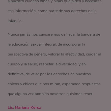
a nuestro cuidado niños y niñas que piden y necesitan
esa información, como parte de sus derechos de la
infancia.
Nunca jamás nos cansaremos de llevar la bandera de
la educación sexual integral, de incorporar la
perspectiva de género, valorar la afectividad, cuidar el
cuerpo y la salud, respetar la diversidad, y en
definitiva, de velar por los derechos de nuestros
chicos y chicas que nos miran, esperando respuestas
que alguna vez también nosotros quisimos tener.
Lic. Mariana Kersz