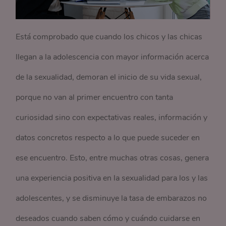
Está comprobado que cuando los chicos y las chicas
llegan a la adolescencia con mayor información acerca
de la sexualidad, demoran el inicio de su vida sexual,
porque no van al primer encuentro con tanta
curiosidad sino con expectativas reales, información y
datos concretos respecto a lo que puede suceder en
ese encuentro. Esto, entre muchas otras cosas, genera
una experiencia positiva en la sexualidad para los y las
adolescentes, y se disminuye la tasa de embarazos no
deseados cuando saben cómo y cuándo cuidarse en