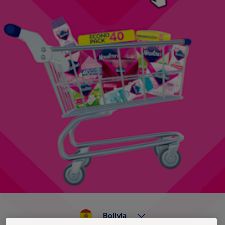
Bolivia