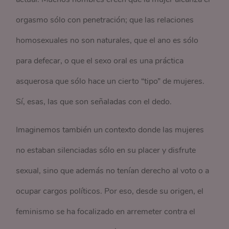
orgasmo sólo con penetración; que las relaciones
homosexuales no son naturales, que el ano es sólo
para defecar, o que el sexo oral es una práctica
asquerosa que sólo hace un cierto “tipo” de mujeres.
Sí, esas, las que son señaladas con el dedo.
Imaginemos también un contexto donde las mujeres
no estaban silenciadas sólo en su placer y disfrute
sexual, sino que además no tenían derecho al voto o a
ocupar cargos políticos. Por eso, desde su origen, el
feminismo se ha focalizado en arremeter contra el