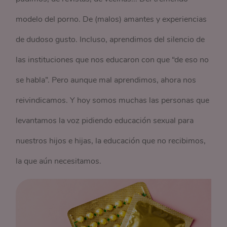
modelo del porno. De (malos) amantes y experiencias
de dudoso gusto. Incluso, aprendimos del silencio de
las instituciones que nos educaron con que “de eso no
se habla”. Pero aunque mal aprendimos, ahora nos
reivindicamos. Y hoy somos muchas las personas que
levantamos la voz pidiendo educación sexual para
nuestros hijos e hijas, la educación que no recibimos,
la que aún necesitamos.