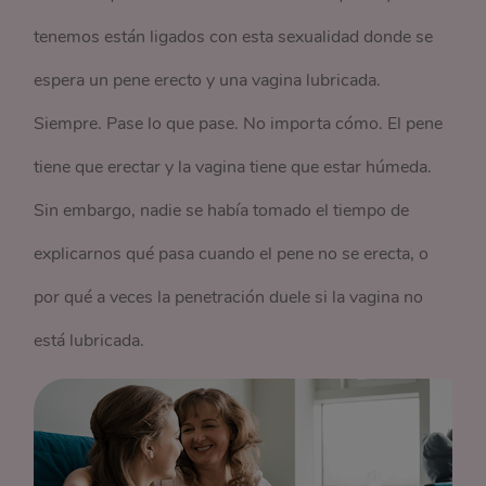
tenemos están ligados con esta sexualidad donde se
espera un pene erecto y una vagina lubricada.
Siempre. Pase lo que pase. No importa cómo. El pene
tiene que erectar y la vagina tiene que estar húmeda.
Sin embargo, nadie se había tomado el tiempo de
explicarnos qué pasa cuando el pene no se erecta, o
por qué a veces la penetración duele si la vagina no
está lubricada.