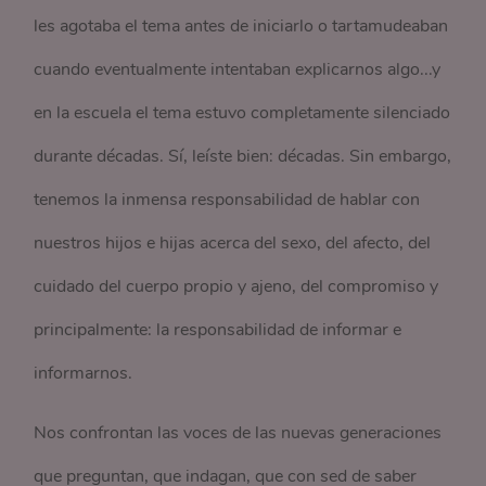
les agotaba el tema antes de iniciarlo o tartamudeaban
cuando eventualmente intentaban explicarnos algo...y
en la escuela el tema estuvo completamente silenciado
durante décadas. Sí, leíste bien: décadas. Sin embargo,
tenemos la inmensa responsabilidad de hablar con
nuestros hijos e hijas acerca del sexo, del afecto, del
cuidado del cuerpo propio y ajeno, del compromiso y
principalmente: la responsabilidad de informar e
informarnos.
Nos confrontan las voces de las nuevas generaciones
que preguntan, que indagan, que con sed de saber