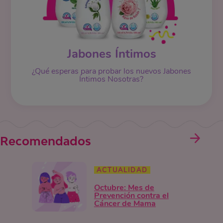
Jabones Íntimos
¿Qué esperas para probar los nuevos Jabones
Íntimos Nosotras?
Recomendados
ACTUALIDAD
Octubre: Mes de
Prevención contra el
Cáncer de Mama