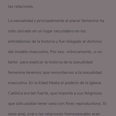
las relaciones.
La sexualidad y principalmente el placer femenino ha
sido ubicado en un lugar secundario en los
entretelones de la historia y fue relegado al dominio
del modelo masculino. Por eso -irónicamente...o no
tanto- para explicar la historia de la sexualidad
femenina tenemos que remontarnos a la sexualidad
masculina. En la Edad Media el poderío de la Iglesia
Católica era tan fuerte, que imponía a sus feligreses
que sólo podían tener sexo con fines reproductivos. El
sexo anal, oral o las relaciones homosexuales eran