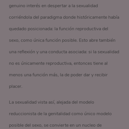
genuino interés en despertar a la sexualidad
corriéndola del paradigma donde históricamente había
quedado posicionada: la función reproductiva del
sexo, como única función posible. Esto abre también
una reflexión y una conducta asociada: si la sexualidad
no es únicamente reproductiva, entonces tiene al
menos una función más, la de poder dar y recibir
placer.
La sexualidad vista así, alejada del modelo
reduccionista de la genitalidad como único modelo
posible del sexo, se convierte en un nucleo de