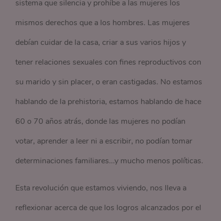
sistema que silencia y prohíbe a las mujeres los
mismos derechos que a los hombres. Las mujeres
debían cuidar de la casa, criar a sus varios hijos y
tener relaciones sexuales con fines reproductivos con
su marido y sin placer, o eran castigadas. No estamos
hablando de la prehistoria, estamos hablando de hace
60 o 70 años atrás, donde las mujeres no podían
votar, aprender a leer ni a escribir, no podían tomar
determinaciones familiares...y mucho menos políticas.
Esta revolución que estamos viviendo, nos lleva a
reflexionar acerca de que los logros alcanzados por el