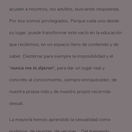
acuden a nosotros, los adultos, buscando respuestas.
Por eso somos privilegiados. Porque cada uno desde
su lugar, puede transformar este vacío en la educación
que recibimos, en un espacio lleno de contenido y de
saber. Desterrar para siempre la imposibilidad y el
“
nunca me lo dijeron
”, para dar un lugar real y
concreto al conocimiento, siempre enriquecedor, de
nuestra propia vida y de nuestro propio recorrido
sexual.
La mayoría hemos aprendido la sexualidad como
pudimos, de revistas, de vecinas... Del tremendo