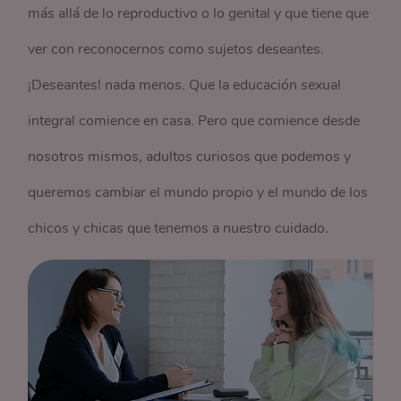
más allá de lo reproductivo o lo genital y que tiene que
ver con reconocernos como sujetos deseantes.
¡Deseantes! nada menos. Que la educación sexual
integral comience en casa. Pero que comience desde
nosotros mismos, adultos curiosos que podemos y
queremos cambiar el mundo propio y el mundo de los
chicos y chicas que tenemos a nuestro cuidado.