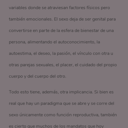
variables donde se atraviesan factores físicos pero
también emocionales. El sexo deja de ser genital para
convertirse en parte de la esfera de bienestar de una
persona, alimentando el autoconocimiento, la
autoestima, el deseo, la pasión, el vínculo con otra u
otras parejas sexuales, el placer, el cuidado del propio
cuerpo y del cuerpo del otro.
Todo esto tiene, además, otra implicancia. Si bien es
real que hay un paradigma que se abre y se corre del
sexo únicamente como función reproductiva, también
es cierto que muchos de los mandatos que hoy