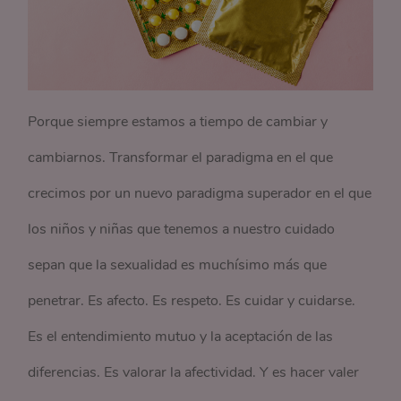
Porque siempre estamos a tiempo de cambiar y
cambiarnos. Transformar el paradigma en el que
crecimos por un nuevo paradigma superador en el que
los niños y niñas que tenemos a nuestro cuidado
sepan que la sexualidad es muchísimo más que
penetrar. Es afecto. Es respeto. Es cuidar y cuidarse.
Es el entendimiento mutuo y la aceptación de las
diferencias. Es valorar la afectividad. Y es hacer valer