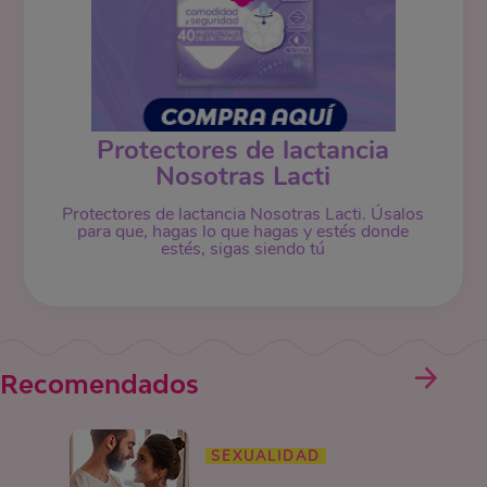
Protectores de lactancia
Nosotras Lacti
Protectores de lactancia Nosotras Lacti. Úsalos
para que, hagas lo que hagas y estés donde
estés, sigas siendo tú
Recomendados
SEXUALIDAD