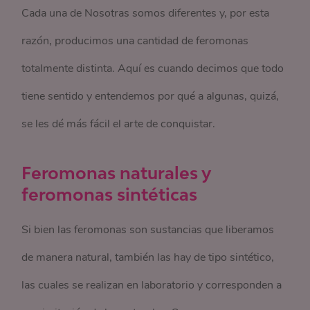
Cada una de Nosotras somos diferentes y, por esta
razón, producimos una cantidad de feromonas
totalmente distinta. Aquí es cuando decimos que todo
tiene sentido y entendemos por qué a algunas, quizá,
se les dé más fácil el arte de conquistar.
Feromonas naturales y
feromonas sintéticas
Si bien las feromonas son sustancias que liberamos
de manera natural, también las hay de tipo sintético,
las cuales se realizan en laboratorio y corresponden a