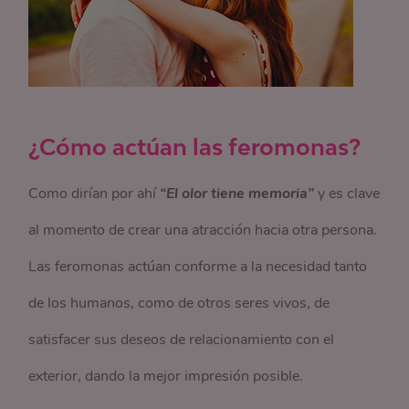
¿Cómo actúan las feromonas?
Como dirían por ahí
“El olor tiene memoria”
y es clave
al momento de crear una atracción hacia otra persona.
Las feromonas actúan conforme a la necesidad tanto
de los humanos, como de otros seres vivos, de
satisfacer sus deseos de relacionamiento con el
exterior, dando la mejor impresión posible.