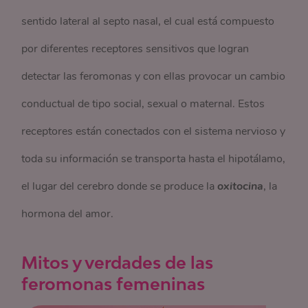
sentido lateral al septo nasal, el cual está compuesto
por diferentes receptores sensitivos que logran
detectar las feromonas y con ellas provocar un cambio
conductual de tipo social, sexual o maternal. Estos
receptores están conectados con el sistema nervioso y
toda su información se transporta hasta el hipotálamo,
el lugar del cerebro donde se produce la
oxitocina
, la
hormona del amor.
Mitos y verdades de las
feromonas femeninas