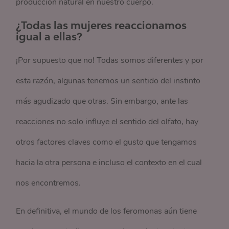
producción natural en nuestro cuerpo.
¿Todas las mujeres reaccionamos
igual a ellas?
¡Por supuesto que no! Todas somos diferentes y por
esta razón, algunas tenemos un sentido del instinto
más agudizado que otras. Sin embargo, ante las
reacciones no solo influye el sentido del olfato, hay
otros factores claves como el gusto que tengamos
hacia la otra persona e incluso el contexto en el cual
nos encontremos.
En definitiva, el mundo de los feromonas aún tiene