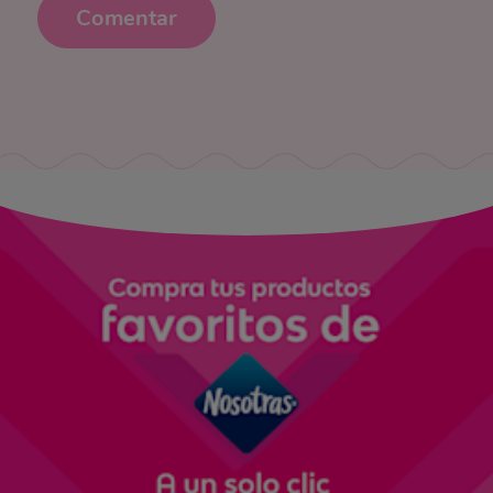
Comentar