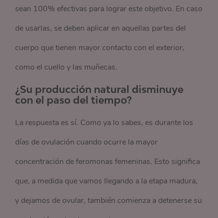
sean 100% efectivas para lograr este objetivo. En caso
de usarlas, se deben aplicar en aquellas partes del
cuerpo que tienen mayor contacto con el exterior,
como el cuello y las muñecas.
¿Su producción natural disminuye
con el paso del tiempo?
La respuesta es sí. Como ya lo sabes, es durante los
días de ovulación cuando ocurre la mayor
concentración de feromonas femeninas. Esto significa
que, a medida que vamos llegando a la etapa madura,
y dejamos de ovular, también comienza a detenerse su