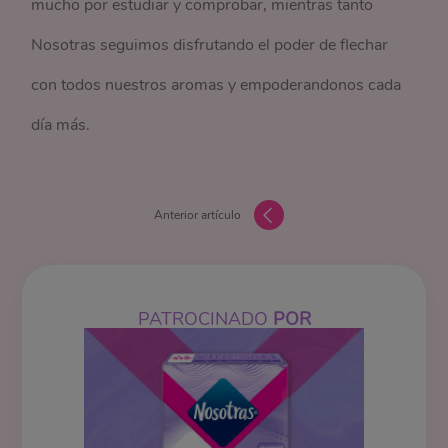
mucho por estudiar y comprobar, mientras tanto
Nosotras seguimos disfrutando el poder de flechar
con todos nuestros aromas y empoderandonos cada
día más.
Anterior artículo
PATROCINADO
POR