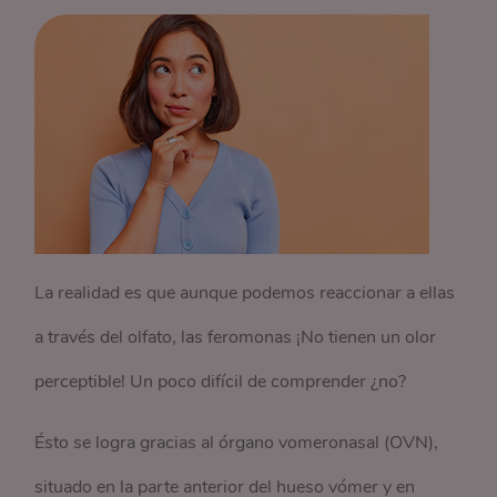
La realidad es que aunque podemos reaccionar a ellas
a través del olfato, las feromonas ¡No tienen un olor
perceptible! Un poco difícil de comprender ¿no?
Ésto se logra gracias al órgano vomeronasal (OVN),
situado en la parte anterior del hueso vómer y en