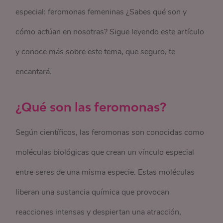
especial: feromonas femeninas ¿Sabes qué son y
cómo actúan en nosotras? Sigue leyendo este artículo
y conoce más sobre este tema, que seguro, te
encantará.
¿Qué son las feromonas?
Según científicos, las feromonas son conocidas como
moléculas biológicas que crean un vínculo especial
entre seres de una misma especie. Estas moléculas
liberan una sustancia química que provocan
reacciones intensas y despiertan una atracción,