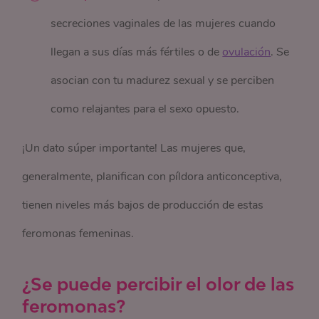
secreciones vaginales de las mujeres cuando
llegan a sus días más fértiles o de
ovulación
. Se
asocian con tu madurez sexual y se perciben
como relajantes para el sexo opuesto.
¡Un dato súper importante! Las mujeres que,
generalmente, planifican con píldora anticonceptiva,
tienen niveles más bajos de producción de estas
feromonas femeninas.
¿Se puede percibir el olor de las
feromonas?