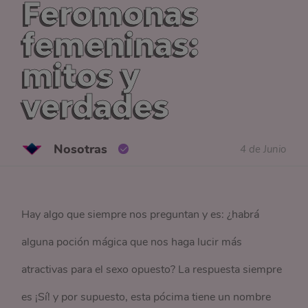
Feromonas
femeninas:
mitos y
verdades
Nosotras
4 de Junio
Hay algo que siempre nos preguntan y es: ¿habrá
alguna poción mágica que nos haga lucir más
atractivas para el sexo opuesto? La respuesta siempre
es ¡Sí! y por supuesto, esta pócima tiene un nombre