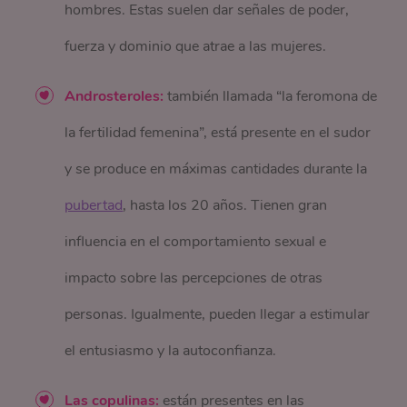
hombres. Estas suelen dar señales de poder,
fuerza y dominio que atrae a las mujeres.
Androsteroles:
también llamada “la feromona de
la fertilidad femenina”, está presente en el sudor
y se produce en máximas cantidades durante la
pubertad
, hasta los 20 años. Tienen gran
influencia en el comportamiento sexual e
impacto sobre las percepciones de otras
personas. Igualmente, pueden llegar a estimular
el entusiasmo y la autoconfianza.
Las copulinas:
están presentes en las