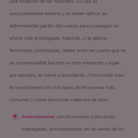
una imitación de las naturales. Su uso es
exclusivamente externo y se deben aplicar en
determinadas partes del cuerpo para conseguir un
efecto más prolongado. Además, si te aplicas
feromonas sintetizadas, debes tener en cuenta que no
es recomendable hacerlo en todo momento y lugar,
por ejemplo, en bares o discotecas. ¡Toma nota! Aquí
te mostraremos los tres tipos de feromonas más
comunes y cómo funcionan cada una de ellas:
Androstenona:
son feromonas masculinas
segregadas, principalmente, en las axilas de los