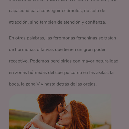
capacidad para conseguir estímulos, no solo de
atracción, sino también de atención y confianza.
En otras palabras, las feromonas femeninas se tratan
de hormonas olfativas que tienen un gran poder
receptivo. Podemos percibirlas con mayor naturalidad
en zonas húmedas del cuerpo como en las axilas, la
boca, la zona V y hasta detrás de las orejas.