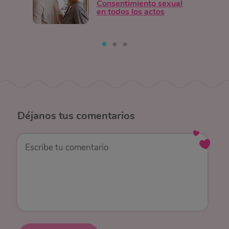
Consentimiento sexual
en todos los actos
Déjanos
tus comentarios