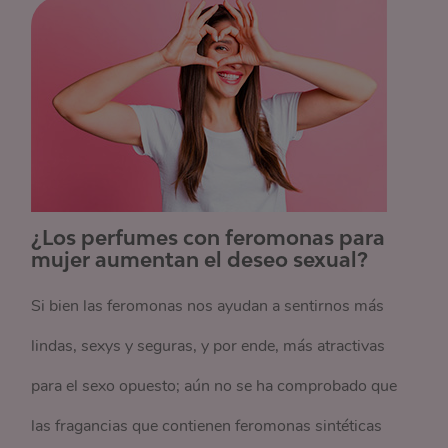
¿Los perfumes con feromonas para
mujer aumentan el deseo sexual?
Si bien las feromonas nos ayudan a sentirnos más
lindas, sexys y seguras, y por ende, más atractivas
para el sexo opuesto; aún no se ha comprobado que
las fragancias que contienen feromonas sintéticas