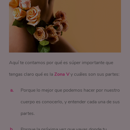
Aquí te contamos por qué es súper importante que
tengas claro qué es la
Zona V
y cuáles son sus partes:
Porque lo mejor que podemos hacer por nuestro
cuerpo es conocerlo, y entender cada una de sus
partes.
Porque la próxima vez que vayas donde tu