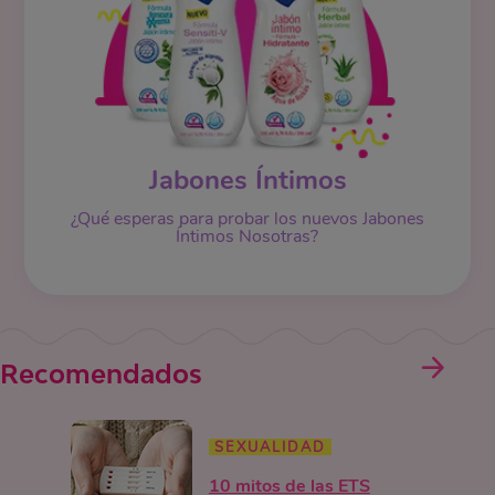
Jabones Íntimos
¿Qué esperas para probar los nuevos Jabones
Íntimos Nosotras?
Recomendados
SEXUALIDAD
10 mitos de las ETS