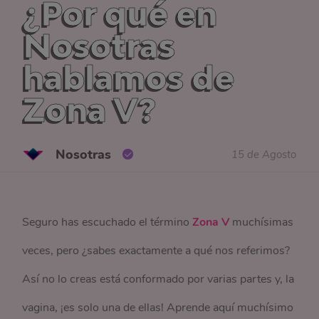
¿Por qué en
Nosotras
hablamos de
Zona V?
Nosotras
15 de Agosto
Seguro has escuchado el término
Zona V
muchísimas
veces, pero ¿sabes exactamente a qué nos referimos?
Así no lo creas está conformado por varias partes y, la
vagina, ¡es solo una de ellas! Aprende aquí muchísimo