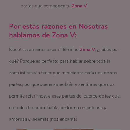
partes que componen tu
Zona V.
Por estas razones en Nosotras
hablamos de Zona V:
Nosotras amamos usar el término
Zona V
, ¿sabes por
qué? Porque es perfecto para hablar sobre toda la
zona íntima sin tener que mencionar cada una de sus
partes, porque suena superbién y sentimos que nos
permite referirnos, a esas partes del cuerpo de las que
no todo el mundo habla, de forma respetuosa y
amorosa y además ¡nos encanta!