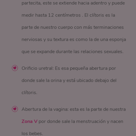
partecita, este se extiende hacia adentro y puede
medir hasta 12 centímetros . El clítoris es la
parte de nuestro cuerpo con más terminaciones
nerviosas y su textura es como la de una esponja
que se expande durante las relaciones sexuales.
Orificio uretral: Es esa pequeña abertura por
donde sale la orina y está ubicado debajo del
clítoris.
Abertura de la vagina: esta es la parte de nuestra
Zona V
por donde sale la menstruación y nacen
los bebes.