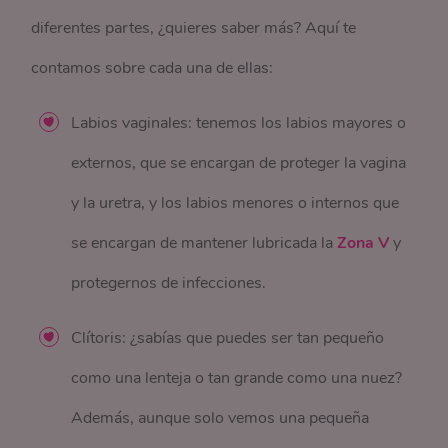
diferentes partes, ¿quieres saber más? Aquí te
contamos sobre cada una de ellas:
Labios vaginales: tenemos los labios mayores o
externos, que se encargan de proteger la vagina
y la uretra, y los labios menores o internos que
se encargan de mantener lubricada la
Zona V
y
protegernos de infecciones.
Clítoris: ¿sabías que puedes ser tan pequeño
como una lenteja o tan grande como una nuez?
Además, aunque solo vemos una pequeña