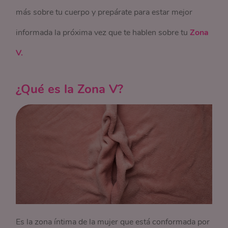
más sobre tu cuerpo y prepárate para estar mejor
informada la próxima vez que te hablen sobre tu
Zona
V.
¿Qué es la Zona V?
Es la zona íntima de la mujer que está conformada por