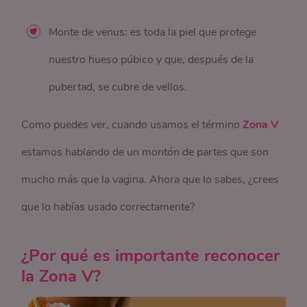
Monte de venus: es toda la piel que protege
nuestro hueso púbico y que, después de la
pubertad, se cubre de vellos.
Como puedes ver, cuando usamos el término
Zona V
estamos hablando de un montón de partes que son
mucho más que la vagina. Ahora que lo sabes, ¿crees
que lo habías usado correctamente?
¿Por qué es importante reconocer
la Zona V?