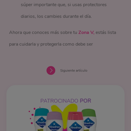
súper importante que, si usas protectores
diarios, los cambies durante el día.
Ahora que conoces más sobre tu
Zona V,
estás lista
para cuidarla y protegerla como debe ser
Siguiente artículo
PATROCINADO
POR