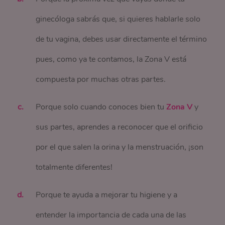
ginecóloga sabrás que, si quieres hablarle solo
de tu vagina, debes usar directamente el término
pues, como ya te contamos, la Zona V está
compuesta por muchas otras partes.
Porque solo cuando conoces bien tu
Zona V
y
sus partes, aprendes a reconocer que el orificio
por el que salen la orina y la menstruación, ¡son
totalmente diferentes!
Porque te ayuda a mejorar tu higiene y a
entender la importancia de cada una de las