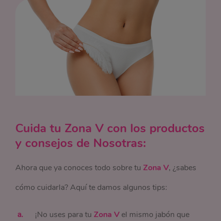
Cuida tu Zona V con los productos
y consejos de Nosotras:
Ahora que ya conoces todo sobre tu
Zona V
, ¿sabes
cómo cuidarla? Aquí te damos algunos tips:
¡No uses para tu
Zona V
el mismo jabón que