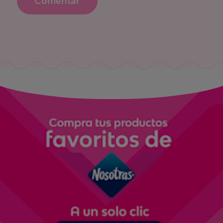
Comentar