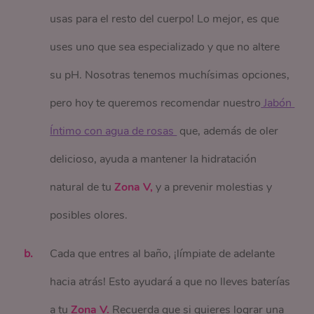
usas para el resto del cuerpo! Lo mejor, es que
uses uno que sea especializado y que no altere
su pH. Nosotras tenemos muchísimas opciones,
pero hoy te queremos recomendar nuestro
 Jabón 
Íntimo con agua de rosas 
que, además de oler
delicioso, ayuda a mantener la hidratación
natural de tu
Zona V,
y a prevenir molestias y
posibles olores.
Cada que entres al baño, ¡límpiate de adelante
hacia atrás! Esto ayudará a que no lleves baterías
a tu
Zona V.
Recuerda que si quieres lograr una