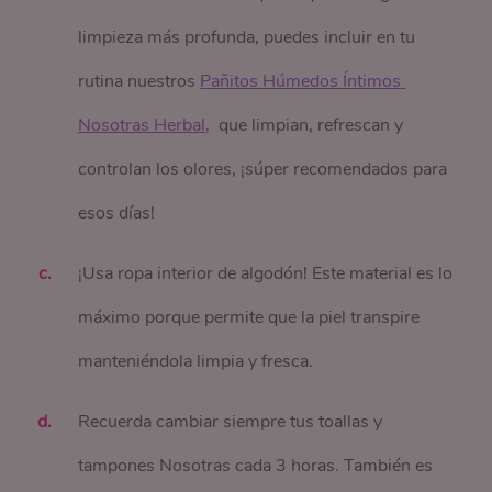
limpieza más profunda, puedes incluir en tu
rutina nuestros
Pañitos Húmedos Íntimos 
Nosotras Herbal,
que limpian, refrescan y
controlan los olores, ¡súper recomendados para
esos días!
¡Usa ropa interior de algodón! Este material es lo
máximo porque permite que la piel transpire
manteniéndola limpia y fresca.
Recuerda cambiar siempre tus toallas y
tampones Nosotras cada 3 horas. También es