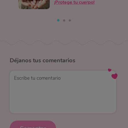
¡Protege tu cuerpo!
Déjanos
tus comentarios