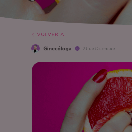
VOLVER A
Ginecóloga
21 de Diciembre