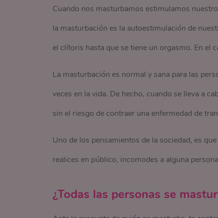
Cuando nos masturbamos estimulamos nuestros ge
la masturbación es la autoestimulación de nuest
el clítoris hasta que se tiene un orgasmo. En el 
La masturbación es normal y sana para las perso
veces en la vida. De hecho, cuando se lleva a ca
sin el riesgo de contraer una enfermedad de tr
Uno de los pensamientos de la sociedad, es que e
realices en público, incomodes a alguna persona 
¿Todas las personas se mastu