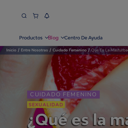
Blog
Productos
Centro De Ayuda
Inicio
/
Entre Nosotras
/
Cuidado Femenino
/
Que Es La Masturba
CUIDADO FEMENINO
SEXUALIDAD
¿Qué es la m