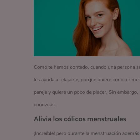
Como te hemos contado, cuando una persona se 
les ayuda a relajarse, porque quiere conocer mej
pareja y quiere un poco de placer. Sin embargo
conozcas.
Alivia los cólicos menstruales
¡Increíble! pero durante la menstruación además