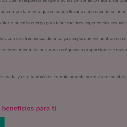
amos que la respuesta es que muchas personas lo hacen, aunque
 un comportamiento que se puede llevar a cabo cuando se tiene
xplorar nuestro cuerpo para tener mejores experiencias sexuales
 y con una frecuencia distinta, ya sea porque encuentran en es
 autoconocimiento de sus zonas erógenas o proporcionarse mayo
.
ara nada, y esto también es completamente normal y respetable,
beneficios para ti