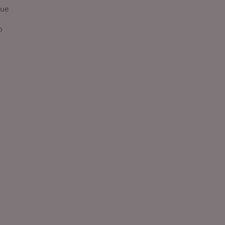
que
o