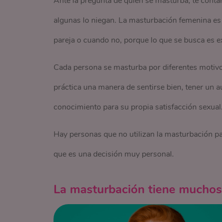
Ante la pregunta de quién se masturba, te cont
algunas lo niegan. La masturbación femenina es
pareja o cuando no, porque lo que se busca es e
Cada persona se masturba por diferentes motivos
práctica una manera de sentirse bien, tener un
conocimiento para su propia satisfacción sexual
Hay personas que no utilizan la masturbación p
que es una decisión muy personal.
La masturbación tiene muchos 