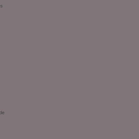
es
de