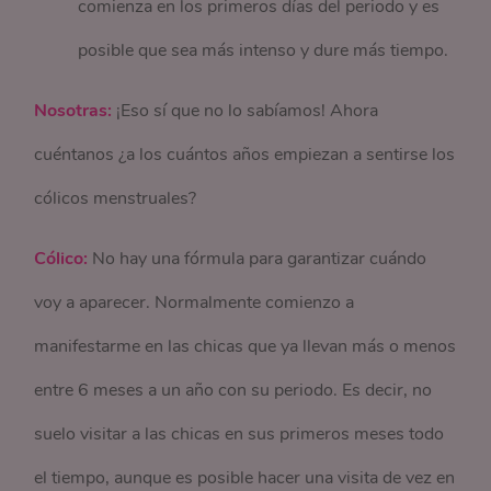
comienza en los primeros días del periodo y es
posible que sea más intenso y dure más tiempo.
Nosotras:
¡Eso sí que no lo sabíamos! Ahora
cuéntanos ¿a los cuántos años empiezan a sentirse los
cólicos menstruales?
Cólico:
No hay una fórmula para garantizar cuándo
voy a aparecer. Normalmente comienzo a
manifestarme en las chicas que ya llevan más o menos
entre 6 meses a un año con su periodo. Es decir, no
suelo visitar a las chicas en sus primeros meses todo
el tiempo, aunque es posible hacer una visita de vez en