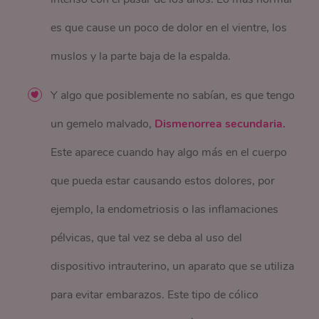
es que cause un poco de dolor en el vientre, los
muslos y la parte baja de la espalda.
Y algo que posiblemente no sabían, es que tengo
un gemelo malvado,
Dismenorrea secundaria.
Este aparece cuando hay algo más en el cuerpo
que pueda estar causando estos dolores, por
ejemplo, la endometriosis o las inflamaciones
pélvicas, que tal vez se deba al uso del
dispositivo intrauterino, un aparato que se utiliza
para evitar embarazos. Este tipo de cólico