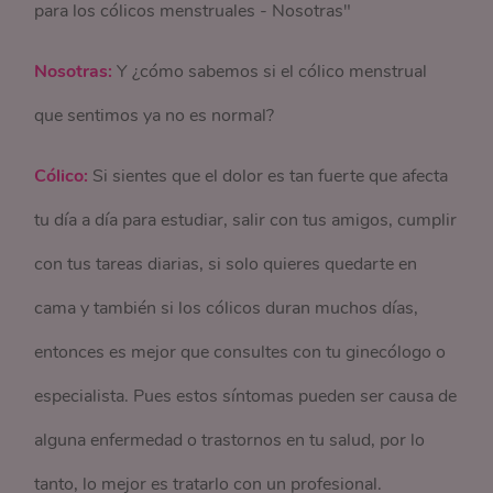
para los cólicos menstruales - Nosotras"
Nosotras:
Y ¿cómo sabemos si el cólico menstrual
que sentimos ya no es normal?
Cólico:
Si sientes que el dolor es tan fuerte que afecta
tu día a día para estudiar, salir con tus amigos, cumplir
con tus tareas diarias, si solo quieres quedarte en
cama y también si los cólicos duran muchos días,
entonces es mejor que consultes con tu ginecólogo o
especialista. Pues estos síntomas pueden ser causa de
alguna enfermedad o trastornos en tu salud, por lo
tanto, lo mejor es tratarlo con un profesional.