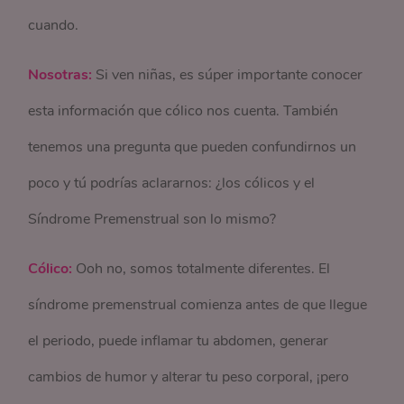
cuando.
Nosotras:
Si ven niñas, es súper importante conocer
esta información que cólico nos cuenta. También
tenemos una pregunta que pueden confundirnos un
poco y tú podrías aclararnos: ¿los cólicos y el
Síndrome Premenstrual son lo mismo?
Cólico:
Ooh no, somos totalmente diferentes. El
síndrome premenstrual comienza antes de que llegue
el periodo, puede inflamar tu abdomen, generar
cambios de humor y alterar tu peso corporal, ¡pero