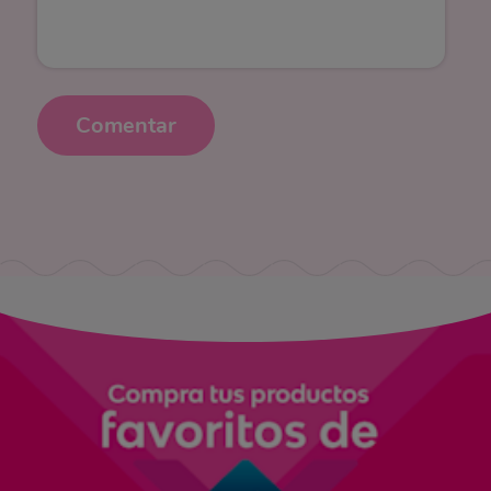
Comentar