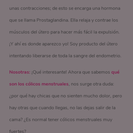
unas contracciones; de esto se encarga una hormona
que se llama Prostaglandina. Ella relaja y contrae los
músculos del útero para hacer más fácil la expulsión.
¡Y ahí es donde aparezco yo! Soy producto del útero
intentando liberarse de toda la sangre del endometrio.
Nosotras:
¡Qué interesante! Ahora que sabemos
qué
son los cólicos menstruales
, nos surge otra duda:
¿por qué hay chicas que no sienten mucho dolor, pero
hay otras que cuando llegas, no las dejas salir de la
cama? ¿Es normal tener cólicos menstruales muy
fuertes?