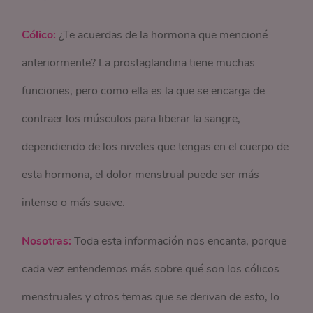
Cólico:
¿Te acuerdas de la hormona que mencioné
anteriormente? La prostaglandina tiene muchas
funciones, pero como ella es la que se encarga de
contraer los músculos para liberar la sangre,
dependiendo de los niveles que tengas en el cuerpo de
esta hormona, el dolor menstrual puede ser más
intenso o más suave.
Nosotras:
Toda esta información nos encanta, porque
cada vez entendemos más sobre qué son los cólicos
menstruales y otros temas que se derivan de esto, lo