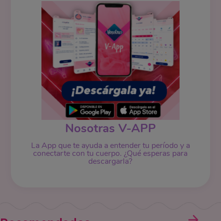
Nosotras V-APP
La App que te ayuda a entender tu período y a
conectarte con tu cuerpo. ¿Qué esperas para
descargarla?