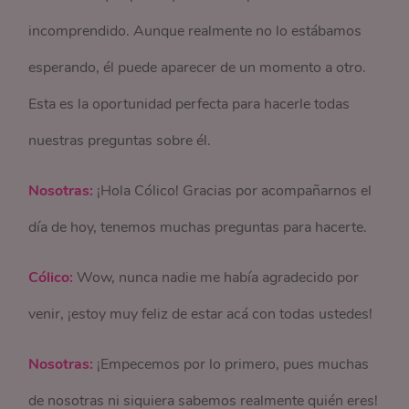
incomprendido. Aunque realmente no lo estábamos
esperando, él puede aparecer de un momento a otro.
Esta es la oportunidad perfecta para hacerle todas
nuestras preguntas sobre él.
Nosotras:
¡Hola Cólico! Gracias por acompañarnos el
día de hoy, tenemos muchas preguntas para hacerte.
Cólico:
Wow, nunca nadie me había agradecido por
venir, ¡estoy muy feliz de estar acá con todas ustedes!
Nosotras:
¡Empecemos por lo primero, pues muchas
de nosotras ni siquiera sabemos realmente quién eres!