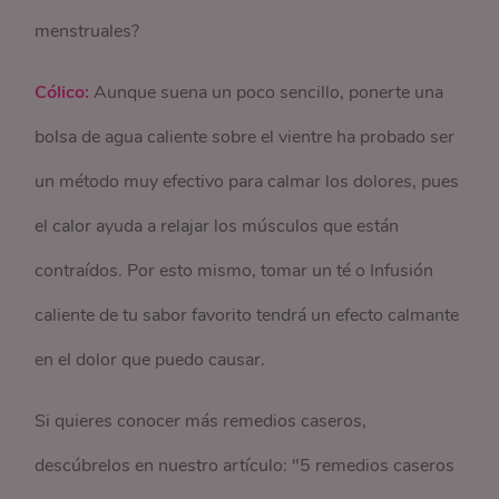
menstruales?
Cólico:
Aunque suena un poco sencillo, ponerte una
bolsa de agua caliente sobre el vientre ha probado ser
un método muy efectivo para calmar los dolores, pues
el calor ayuda a relajar los músculos que están
contraídos. Por esto mismo, tomar un té o Infusión
caliente de tu sabor favorito tendrá un efecto calmante
en el dolor que puedo causar.
Si quieres conocer más remedios caseros,
descúbrelos en nuestro artículo: "5 remedios caseros