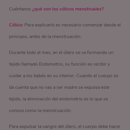
Cuéntanos
¿qué son los cólicos menstruales?
Cólico:
Para explicarlo es necesario comenzar desde el
principio, antes de la menstruación.
Durante todo el mes, en el útero se va formando un
tejido llamado Endometrio, su función es recibir y
cuidar a los bebés en su interior. Cuando el cuerpo se
da cuenta que no vas a ser madre se expulsa este
tejido, la eliminación del endometrio es lo que se
conoce como la menstruación.
Para expulsar la sangre del útero, el cuerpo debe hacer