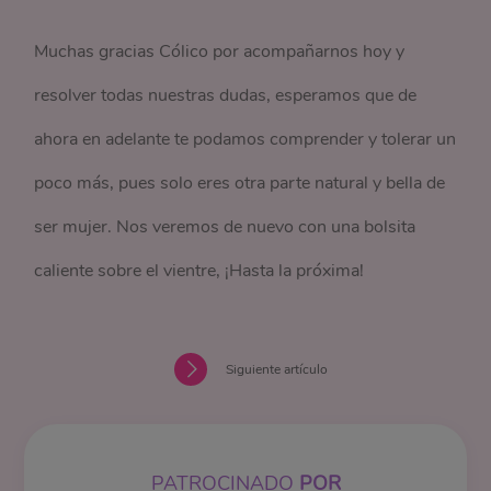
Muchas gracias Cólico por acompañarnos hoy y
resolver todas nuestras dudas, esperamos que de
ahora en adelante te podamos comprender y tolerar un
poco más, pues solo eres otra parte natural y bella de
ser mujer. Nos veremos de nuevo con una bolsita
caliente sobre el vientre, ¡Hasta la próxima!
Siguiente artículo
PATROCINADO
POR