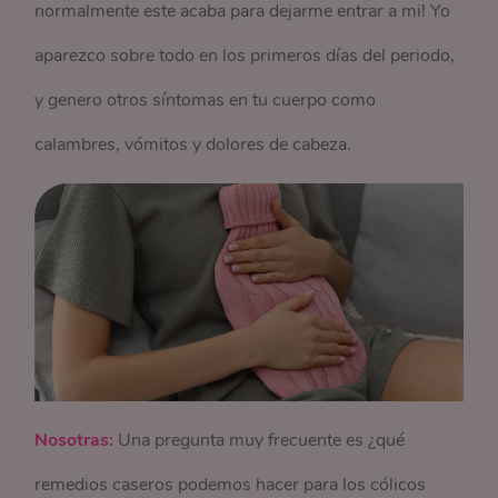
normalmente este acaba para dejarme entrar a mi! Yo
aparezco sobre todo en los primeros días del periodo,
y genero otros síntomas en tu cuerpo como
calambres, vómitos y dolores de cabeza.
Nosotras:
Una pregunta muy frecuente es ¿qué
remedios caseros podemos hacer para los cólicos