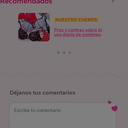
Recomendados
NUESTRO CUERPO
Pros y contras sobre el
uso diario de sostenes
Déjanos
tus comentarios