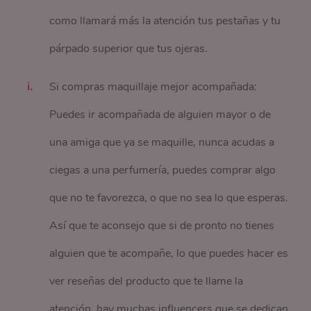
como llamará más la atención tus pestañas y tu
párpado superior que tus ojeras.
Si compras maquillaje mejor acompañada:
Puedes ir acompañada de alguien mayor o de
una amiga que ya se maquille, nunca acudas a
ciegas a una perfumería, puedes comprar algo
que no te favorezca, o que no sea lo que esperas.
Así que te aconsejo que si de pronto no tienes
alguien que te acompañe, lo que puedes hacer es
ver reseñas del producto que te llame la
atención, hay muchas influencers que se dedican