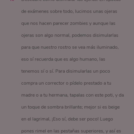
de exámenes sobre todo, lucimos unas ojeras
que nos hacen parecer zombies y aunque las
ojeras son algo normal, podemos disimularlas
para que nuestro rostro se vea más iluminado,
eso sí recuerda que es algo humano, las
tenemos sí o sí. Para disimularlas un poco
compra un corrector o pídelo prestado a tu
madre o a tu hermana, tapalas con este poti, y da
un toque de sombra brillante; mejor si es beige
en el lagrimal, ¡Eso sí, debe ser poco! Luego
pones rimel en las pestañas superiores, y así es