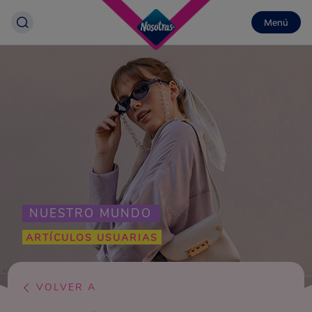
Menú
NUESTRO MUNDO
ARTÍCULOS USUARIAS
VOLVER A