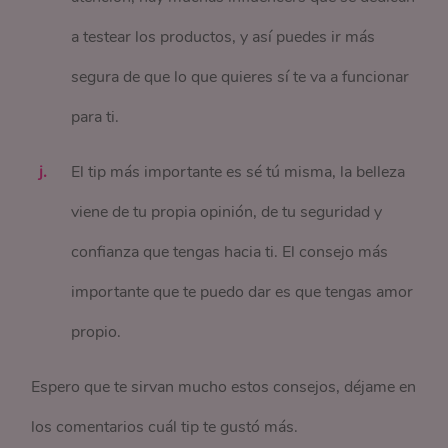
a testear los productos, y así puedes ir más
segura de que lo que quieres sí te va a funcionar
para ti.
El tip más importante es sé tú misma, la belleza
viene de tu propia opinión, de tu seguridad y
confianza que tengas hacia ti. El consejo más
importante que te puedo dar es que tengas amor
propio.
Espero que te sirvan mucho estos consejos, déjame en
los comentarios cuál tip te gustó más.