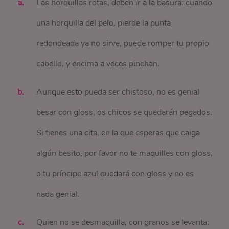
Las horquillas rotas, deben ir a la basura: cuando
una horquilla del pelo, pierde la punta
redondeada ya no sirve, puede romper tu propio
cabello, y encima a veces pinchan.
Aunque esto pueda ser chistoso, no es genial
besar con gloss, os chicos se quedarán pegados.
Si tienes una cita, en la que esperas que caiga
algún besito, por favor no te maquilles con gloss,
o tu príncipe azul quedará con gloss y no es
nada genial.
Quien no se desmaquilla, con granos se levanta: