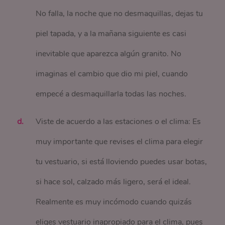
No falla, la noche que no desmaquillas, dejas tu
piel tapada, y a la mañana siguiente es casi
inevitable que aparezca algún granito. No
imaginas el cambio que dio mi piel, cuando
empecé a desmaquillarla todas las noches.
Viste de acuerdo a las estaciones o el clima: Es
muy importante que revises el clima para elegir
tu vestuario, si está lloviendo puedes usar botas,
si hace sol, calzado más ligero, será el ideal.
Realmente es muy incómodo cuando quizás
eliges vestuario inapropiado para el clima, pues