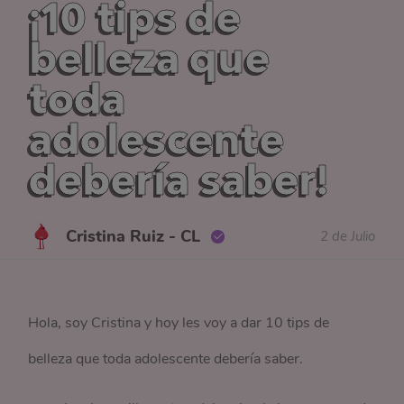
¡10 tips de
belleza que
toda
adolescente
debería saber!
Cristina Ruiz - CL
2 de Julio
Hola, soy Cristina y hoy les voy a dar 10 tips de
belleza que toda adolescente debería saber.