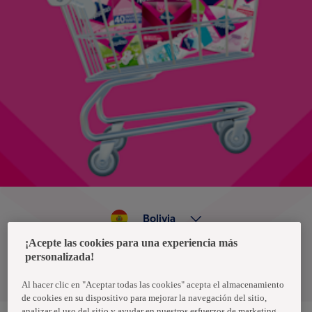
Bolivia
¡Acepte las cookies para una experiencia más
personalizada!
Política de privacidad de datos
Términos y condiciones
Al hacer clic en "Aceptar todas las cookies" acepta el almacenamiento
de cookies en su dispositivo para mejorar la navegación del sitio,
analizar el uso del sitio y ayudar en nuestros esfuerzos de marketing.