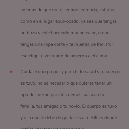
además de que no te sentirás cómoda, estarás
como en el lugar equivocado, ya sea que tengas
un buzo y esté haciendo mucho calor, o que
tengas una ropa corta y te mueras de frío. Por
eso elige tu vestuario de acuerdo a el clima.
Cuida el cuerpo por y para ti, tu salud y tu cuerpo
es tuyo, no es necesario que quieras tener un
tipo de cuerpo para los demás, ya sean tu
familia, tus amigas o tu novio. El cuerpo es tuyo
y a la que le debe de gustar es a ti. Allí es donde