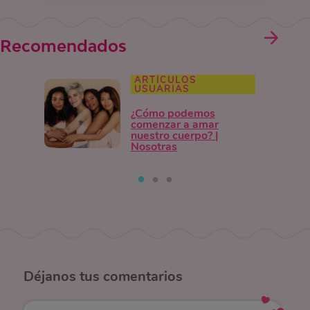
Recomendados
ARTÍCULOS
USUARIAS
¿Cómo podemos
comenzar a amar
nuestro cuerpo? |
Nosotras
Déjanos
tus comentarios