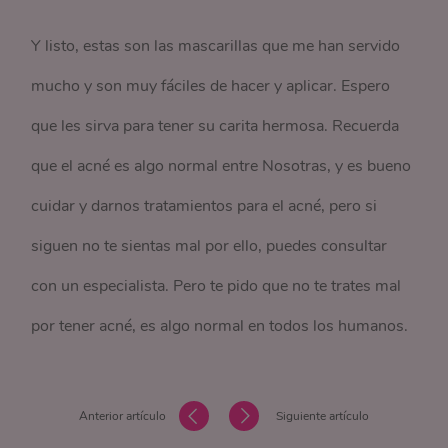
Y listo, estas son las mascarillas que me han servido
mucho y son muy fáciles de hacer y aplicar. Espero
que les sirva para tener su carita hermosa. Recuerda
que el acné es algo normal entre Nosotras, y es bueno
cuidar y darnos tratamientos para el acné, pero si
siguen no te sientas mal por ello, puedes consultar
con un especialista. Pero te pido que no te trates mal
por tener acné, es algo normal en todos los humanos.
Anterior artículo
Siguiente artículo