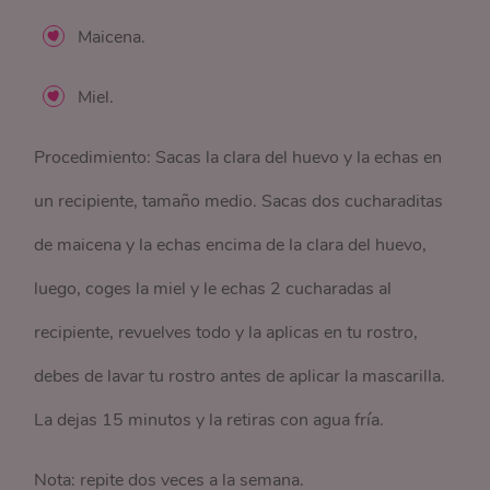
Maicena.
Miel.
Procedimiento: Sacas la clara del huevo y la echas en
un recipiente, tamaño medio. Sacas dos cucharaditas
de maicena y la echas encima de la clara del huevo,
luego, coges la miel y le echas 2 cucharadas al
recipiente, revuelves todo y la aplicas en tu rostro,
debes de lavar tu rostro antes de aplicar la mascarilla.
La dejas 15 minutos y la retiras con agua fría.
Nota: repite dos veces a la semana.