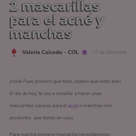
2 mascarillas
para el acné y
manchas
Valeria Caicedo - COL
17 de Diciembre
¡Hola! Pues primero que todo, espero que estés bien.
El día de hoy, te voy a enseñar a hacer unas
mascarillas caseras para el
acné
o manchas con
productos que tienes en casa.
Para nuestra primera mascarilla necesitaremos: