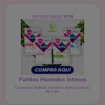
PATROCINADO
POR
Pañitos Húmedos Íntimos
Conoce los Pañitos Húmedos Íntimos para tu
día a día.