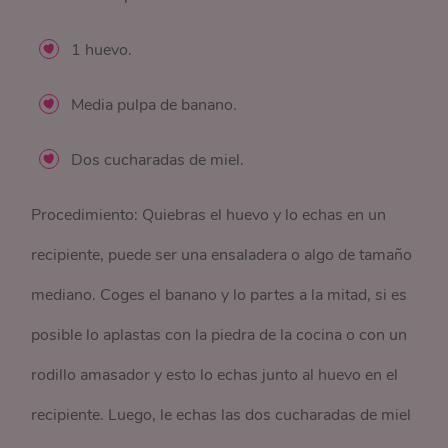
1 huevo.
Media pulpa de banano.
Dos cucharadas de miel.
Procedimiento: Quiebras el huevo y lo echas en un
recipiente, puede ser una ensaladera o algo de tamaño
mediano. Coges el banano y lo partes a la mitad, si es
posible lo aplastas con la piedra de la cocina o con un
rodillo amasador y esto lo echas junto al huevo en el
recipiente. Luego, le echas las dos cucharadas de miel