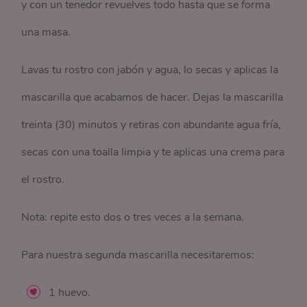
y con un tenedor revuelves todo hasta que se forma
una masa.
Lavas tu rostro con jabón y agua, lo secas y aplicas la
mascarilla que acabamos de hacer. Dejas la mascarilla
treinta (30) minutos y retiras con abundante agua fría,
secas con una toalla limpia y te aplicas una crema para
el rostro.
Nota: repite esto dos o tres veces a la semana.
Para nuestra segunda mascarilla necesitaremos:
1 huevo.