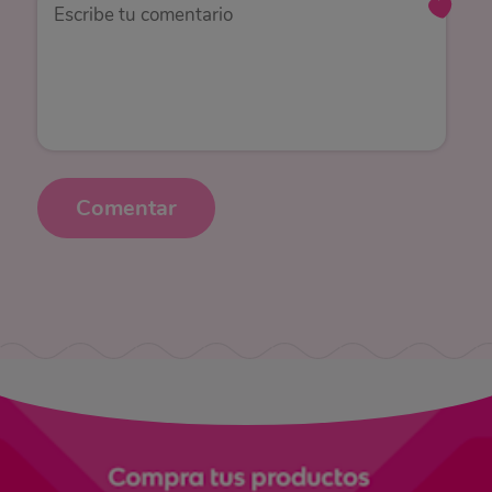
Comentar