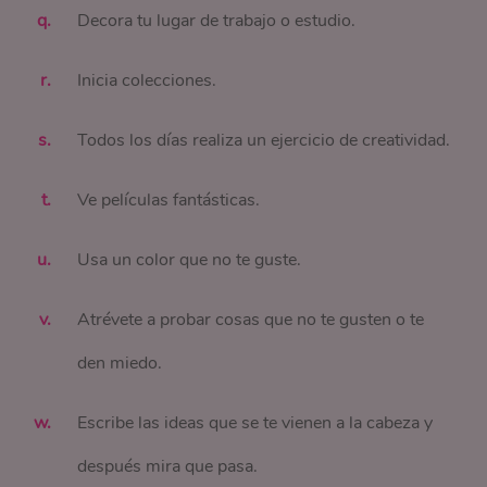
Decora tu lugar de trabajo o estudio.
Inicia colecciones.
Todos los días realiza un ejercicio de creatividad.
Ve películas fantásticas.
Usa un color que no te guste.
Atrévete a probar cosas que no te gusten o te
den miedo.
Escribe las ideas que se te vienen a la cabeza y
después mira que pasa.