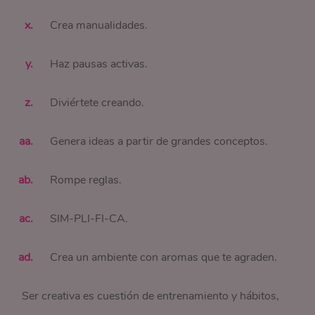
Crea manualidades.
Haz pausas activas.
Diviértete creando.
Genera ideas a partir de grandes conceptos.
Rompe reglas.
SIM-PLI-FI-CA.
Crea un ambiente con aromas que te agraden.
Ser creativa es cuestión de entrenamiento y hábitos,