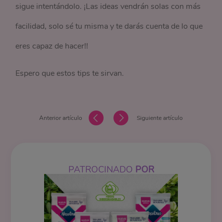
sigue intentándolo. ¡Las ideas vendrán solas con más
facilidad, solo sé tu misma y te darás cuenta de lo que
eres capaz de hacer!!
Espero que estos tips te sirvan.
Anterior artículo
Siguiente artículo
PATROCINADO
POR