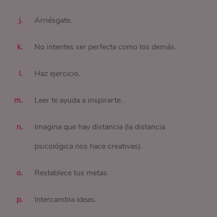
Arriésgate.
No intentes ser perfecta como los demás.
Haz ejercicio.
Leer te ayuda a inspirarte.
Imagina que hay distancia (la distancia
psicológica nos hace creativas).
Restablece tus metas.
Intercambia ideas.