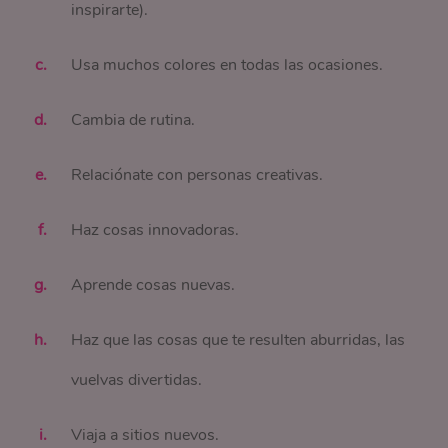
inspirarte).
Usa muchos colores en todas las ocasiones.
Cambia de rutina.
Relaciónate con personas creativas.
Haz cosas innovadoras.
Aprende cosas nuevas.
Haz que las cosas que te resulten aburridas, las
vuelvas divertidas.
Viaja a sitios nuevos.