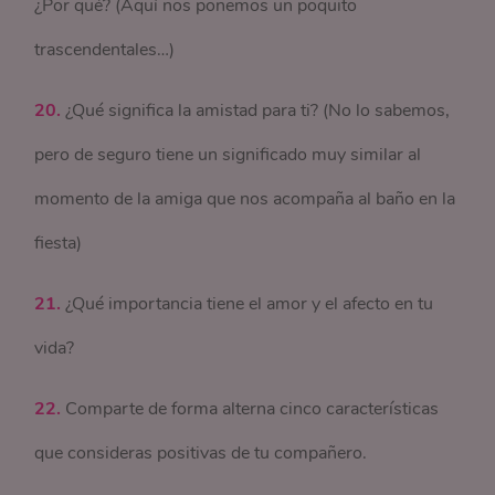
¿Por qué? (Aquí nos ponemos un poquito
trascendentales…)
20.
¿Qué significa la amistad para ti? (No lo sabemos,
pero de seguro tiene un significado muy similar al
momento de la amiga que nos acompaña al baño en la
fiesta)
21.
¿Qué importancia tiene el amor y el afecto en tu
vida?
22.
Comparte de forma alterna cinco características
que consideras positivas de tu compañero.