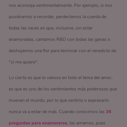
nos aconseja sentimentalmente. Por ejemplo, si nos
pusiéramos a recordar, perderíamos la cuenta de
todas las veces en que, inclusive, sin estar
enamoradas, cantamos RBD con todas las ganas o
deshojamos una flor para terminar con el veredicto de
"sí me quiere".
Lo cierto es que lo valioso en todo el tema del amor,
es que es uno de los sentimientos más poderosos que
mueven el mundo, por lo que sentirlo o expresarlo
nunca va a estar de más. Cuando conocimos las
36
preguntas para enamorarse
, las amamos, pues