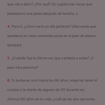
que vas a decir? ¿Por qué? (Si supiera las veces que
planeamos una pelea después de tenerla…)
4.
Para ti, ¿cómo sería un día perfecto? (Recuerda que
quedarse en casa comiendo pizza es el plan de planes
también)
5.
¿Cuándo fue la última vez que cantaste a solas? ¿Y
para otra persona?
6.
Si pudieras vivir hasta los 90 años, elegirías tener el
cuerpo o la mente de alguien de 30 durante los
últimos 60 años de tu vida, ¿cuál de las dos opciones