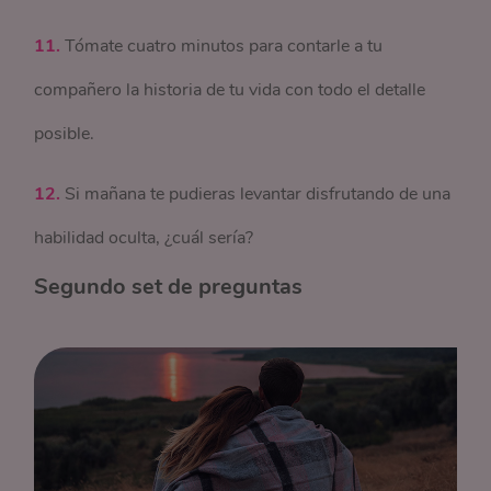
11.
Tómate cuatro minutos para contarle a tu
compañero la historia de tu vida con todo el detalle
posible.
12.
Si mañana te pudieras levantar disfrutando de una
habilidad oculta, ¿cuál sería?
Segundo set de preguntas