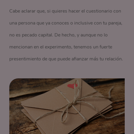
Cabe aclarar que, si quieres hacer el cuestionario con
una persona que ya conoces o inclusive con tu pareja,
no es pecado capital. De hecho, y aunque no lo
mencionan en el experimento, tenemos un fuerte
presentimiento de que puede afianzar más tu relación.