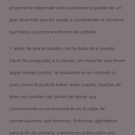
proponerle responder este cuestionario puede ser un
plan divertido que les ayude a comprender el universo
que tiene, la persona enfrente de ustedes.
Y antes de que te quedes con la duda de si puedes
hacer las preguntas a tu pareja, sin importar que lleven
algún tiempo juntos, la respuesta es un rotundo sí,
pues como te pudiste haber dado cuenta, muchas de
ellas nos pueden dar pistas de temas que
comúnmente no se encuentran en el radar de
conversaciones que tenemos. Entonces agéndense
para el fin de semana, y empiecen a descubrir una