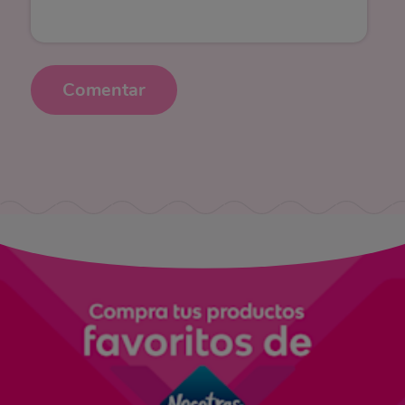
Comentar