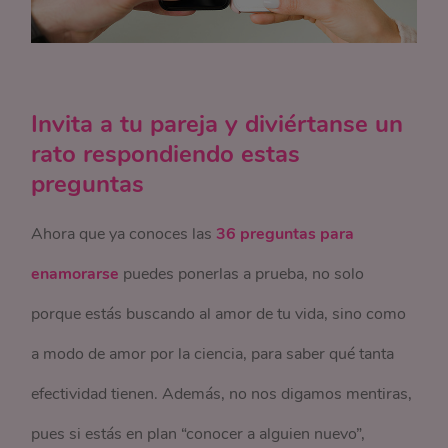
Invita a tu pareja y diviértanse un
rato respondiendo estas
preguntas
Ahora que ya conoces las
36 preguntas para
enamorarse
puedes ponerlas a prueba, no solo
porque estás buscando al amor de tu vida, sino como
a modo de amor por la ciencia, para saber qué tanta
efectividad tienen. Además, no nos digamos mentiras,
pues si estás en plan “conocer a alguien nuevo”,