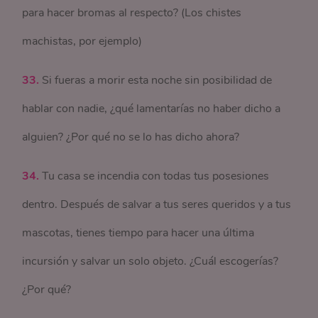
para hacer bromas al respecto? (Los chistes
machistas, por ejemplo)
33.
Si fueras a morir esta noche sin posibilidad de
hablar con nadie, ¿qué lamentarías no haber dicho a
alguien? ¿Por qué no se lo has dicho ahora?
34.
Tu casa se incendia con todas tus posesiones
dentro. Después de salvar a tus seres queridos y a tus
mascotas, tienes tiempo para hacer una última
incursión y salvar un solo objeto. ¿Cuál escogerías?
¿Por qué?