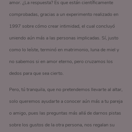
amor. ¿La respuesta? Es que están científicamente
comprobadas, gracias a un experimento realizado en
1997 sobre cómo crear intimidad, el cual concluyó
uniendo aún más a las personas implicadas. Sí, justo
como lo leíste, terminó en matrimonio, luna de miel y
no sabemos si en amor eterno, pero cruzamos los
dedos para que sea cierto.
Pero, tú tranquila, que no pretendemos llevarte al altar,
solo queremos ayudarte a conocer aún más a tu pareja
o amigo, pues las preguntas más allá de darnos pistas
sobre los gustos de la otra persona, nos regalan su