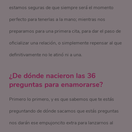
estamos seguras de que siempre será el momento
perfecto para tenerlas a la mano; mientras nos
preparamos para una primera cita, para dar el paso de
oficializar una relación, o simplemente repensar al que
definitivamente no le atinó ni a una.
¿De dónde nacieron las 36
preguntas para enamorarse?
Primero lo primero, y es que sabemos que te estás
preguntando de dónde sacamos que estás preguntas
nos darán ese empujoncito extra para lanzarnos al