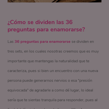
¿Cómo se dividen las 36
preguntas para enamorarse?
Las
36 preguntas para enamorarse
se dividen en
tres sets, en los cuales nosotras creemos que es muy
importante que mantengas la naturalidad que te
caracteriza, pues si bien un encuentro con una nueva
persona puede generarnos nervios o esa “presión
equivocada” de agradarle a como dé lugar, lo ideal
sería que te sientas tranquila para responder, pues al