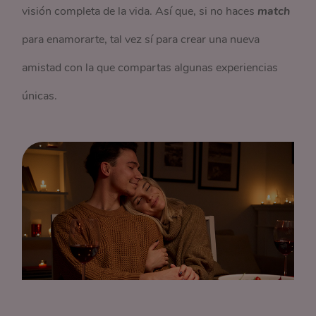
visión completa de la vida. Así que, si no haces
match
para enamorarte, tal vez sí para crear una nueva
amistad con la que compartas algunas experiencias
únicas.