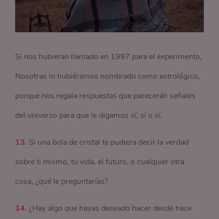
Si nos hubieran llamado en 1997 para el experimento,
Nosotras lo hubiéramos nombrado como astrológico,
porque nos regala respuestas que parecerán señales
del universo para que le digamos sí, sí o sí.
13.
Si una bola de cristal te pudiera decir la verdad
sobre ti mismo, tu vida, el futuro, o cualquier otra
cosa, ¿qué le preguntarías?
14.
¿Hay algo que hayas deseado hacer desde hace