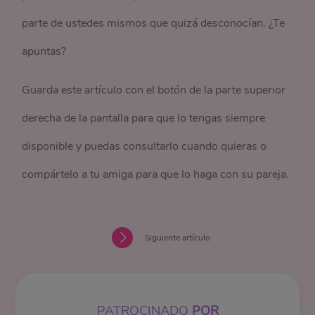
parte de ustedes mismos que quizá desconocían. ¿Te
apuntas?
Guarda este artículo con el botón de la parte superior
derecha de la pantalla para que lo tengas siempre
disponible y puedas consultarlo cuando quieras o
compártelo a tu amiga para que lo haga con su pareja.
Siguiente artículo
PATROCINADO
POR