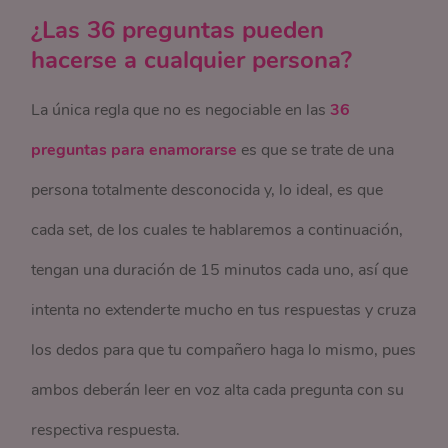
¿Las 36 preguntas pueden
hacerse a cualquier persona?
La única regla que no es negociable en las
36
preguntas para enamorarse
es que se trate de una
persona totalmente desconocida y, lo ideal, es que
cada set, de los cuales te hablaremos a continuación,
tengan una duración de 15 minutos cada uno, así que
intenta no extenderte mucho en tus respuestas y cruza
los dedos para que tu compañero haga lo mismo, pues
ambos deberán leer en voz alta cada pregunta con su
respectiva respuesta.