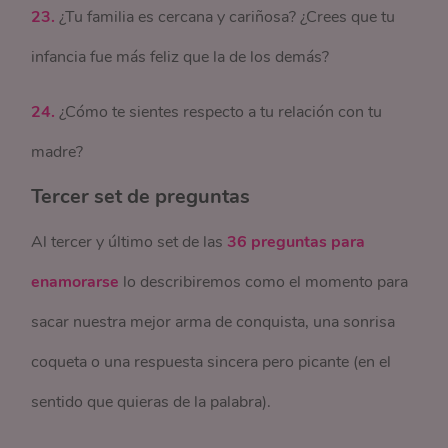
23.
¿Tu familia es cercana y cariñosa? ¿Crees que tu
infancia fue más feliz que la de los demás?
24.
¿Cómo te sientes respecto a tu relación con tu
madre?
Tercer set de preguntas
Al tercer y último set de las
36 preguntas para
enamorarse
lo describiremos como el momento para
sacar nuestra mejor arma de conquista, una sonrisa
coqueta o una respuesta sincera pero picante (en el
sentido que quieras de la palabra).