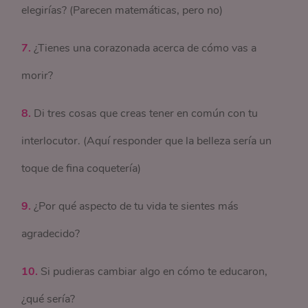
elegirías? (Parecen matemáticas, pero no)
7.
¿Tienes una corazonada acerca de cómo vas a
morir?
8.
Di tres cosas que creas tener en común con tu
interlocutor. (Aquí responder que la belleza sería un
toque de fina coquetería)
9.
¿Por qué aspecto de tu vida te sientes más
agradecido?
10.
Si pudieras cambiar algo en cómo te educaron,
¿qué sería?