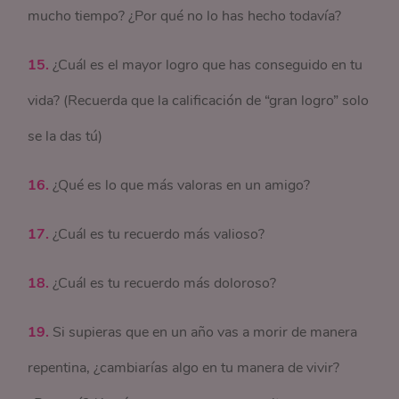
mucho tiempo? ¿Por qué no lo has hecho todavía?
15.
¿Cuál es el mayor logro que has conseguido en tu
vida? (Recuerda que la calificación de “gran logro” solo
se la das tú)
16.
¿Qué es lo que más valoras en un amigo?
17.
¿Cuál es tu recuerdo más valioso?
18.
¿Cuál es tu recuerdo más doloroso?
19.
Si supieras que en un año vas a morir de manera
repentina, ¿cambiarías algo en tu manera de vivir?