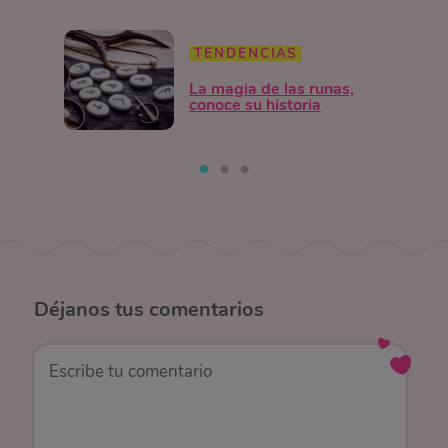
TENDENCIAS
La magia de las runas,
conoce su historia
Déjanos
tus comentarios