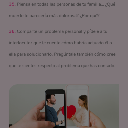
35.
Piensa en todas las personas de tu familia… ¿Qué
muerte te parecería más dolorosa? ¿Por qué?
36.
Comparte un problema personal y pídele a tu
interlocutor que te cuente cómo habría actuado él o
ella para solucionarlo. Pregúntale también cómo cree
que te sientes respecto al problema que has contado.