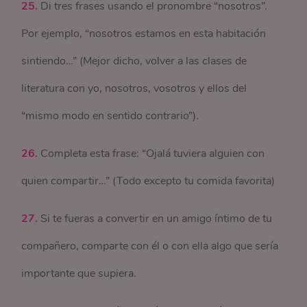
25.
Di tres frases usando el pronombre “nosotros”.
Por ejemplo, “nosotros estamos en esta habitación
sintiendo…” (Mejor dicho, volver a las clases de
literatura con yo, nosotros, vosotros y ellos del
“mismo modo en sentido contrario”).
26.
Completa esta frase: “Ojalá tuviera alguien con
quien compartir…” (Todo excepto tu comida favorita)
27.
Si te fueras a convertir en un amigo íntimo de tu
compañero, comparte con él o con ella algo que sería
importante que supiera.