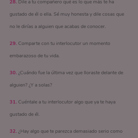
28.
Dile a tu compañero qué es lo que más te ha
gustado de él o ella. Sé muy honesta y dile cosas que
no le dirías a alguien que acabas de conocer.
29.
Comparte con tu interlocutor un momento
embarazoso de tu vida.
30.
¿Cuándo fue la última vez que lloraste delante de
alguien? ¿Y a solas?
31.
Cuéntale a tu interlocutor algo que ya te haya
gustado de él.
32.
¿Hay algo que te parezca demasiado serio como