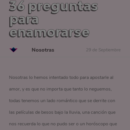
36 preguntas
para
enamorarse
Nosotras
29 de Septiembre
Nosotras lo hemos intentado todo para apostarle al
amor, y es que no importa que tanto lo neguemos,
todas tenemos un lado romántico que se derrite con
las películas de besos bajo la lluvia, una canción que
nos recuerda lo que no pudo ser o un horóscopo que