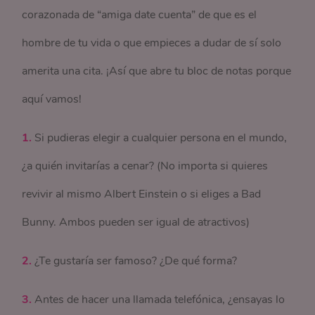
corazonada de “amiga date cuenta” de que es el
hombre de tu vida o que empieces a dudar de sí solo
amerita una cita. ¡Así que abre tu bloc de notas porque
aquí vamos!
1.
Si pudieras elegir a cualquier persona en el mundo,
¿a quién invitarías a cenar? (No importa si quieres
revivir al mismo Albert Einstein o si eliges a Bad
Bunny. Ambos pueden ser igual de atractivos)
2.
¿Te gustaría ser famoso? ¿De qué forma?
3.
Antes de hacer una llamada telefónica, ¿ensayas lo