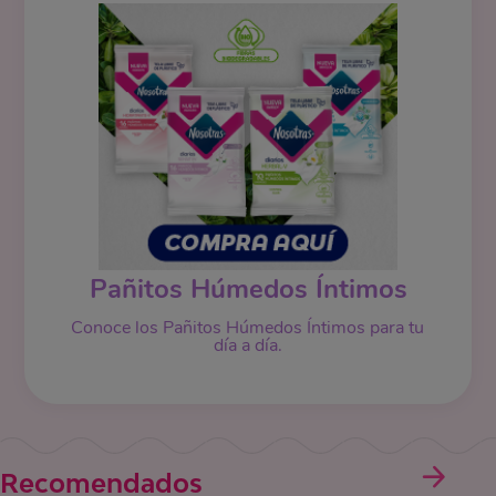
Pañitos Húmedos Íntimos
Conoce los Pañitos Húmedos Íntimos para tu
día a día.
Recomendados