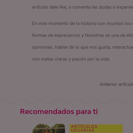
artículo dale like, o comenta las dudas o experie
En este momento de la historia son muchos los 
formas de expresarnos y Nosotras es una de ell
opiniones, hablar de lo que nos gusta, interactu
con metas claras y pasión por la vida.
Anterior artícul
Recomendados para ti
ARTÍCULOS
USUARIAS