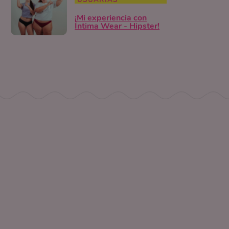
USUARIAS
¡Mi experiencia con
Íntima Wear - Hipster!