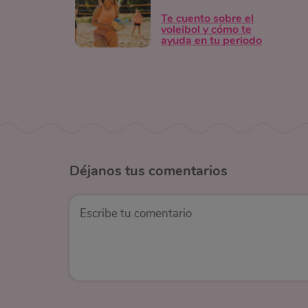
Te cuento sobre el
voleibol y cómo te
ayuda en tu periodo
Déjanos
tus comentarios