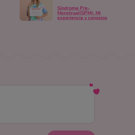
Síndrome Pre-
Menstrual(SPM): Mi
experiencia y consejos