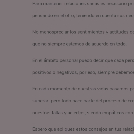
Para mantener relaciones sanas es necesario pr
pensando en el otro, teniendo en cuenta sus nec
No menospreciar los sentimientos y actitudes de
que no siempre estemos de acuerdo en todo.
En el ámbito personal puedo decir que cada pers
positivos o negativos, por eso, siempre debemos 
En cada momento de nuestras vidas pasamos po
superar, pero todo hace parte del proceso de cr
nuestras fallas y aciertos, siendo empáticos con
Espero que apliques estos consejos en tus relac