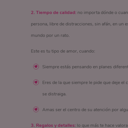
2. Tiempo de calidad:
no importa dónde o cuando
persona, libre de distracciones, sin afán, en un 
mundo por un rato.
Este es tu tipo de amor, cuando:
Siempre estás pensando en planes diferent
Eres de la que siempre le pide que deje el 
se distraiga.
Amas ser el centro de su atención por algu
3. Regalos y detalles:
lo que más te hace valora