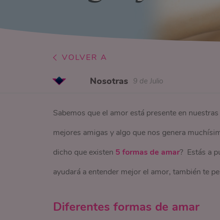
VOLVER A
Nosotras
9 de Julio
Sabemos que el amor está presente en nuestras 
mejores amigas y algo que nos genera muchísim
dicho que existen
5 formas de amar
? Estás a p
ayudará a entender mejor el amor, también te per
Diferentes formas de amar