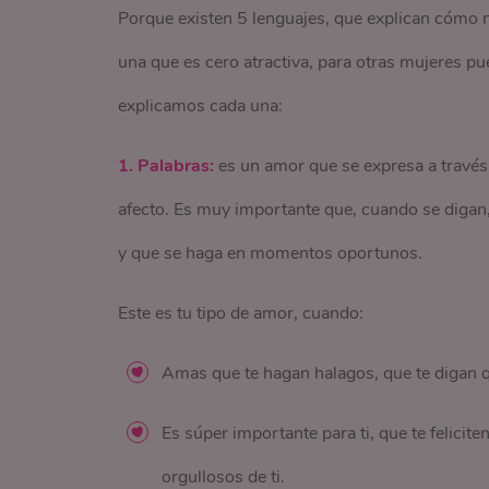
Porque existen 5 lenguajes, que explican cómo 
una que es cero atractiva, para otras mujeres p
explicamos cada una:
1. Palabras:
es un amor que se expresa a través 
afecto. Es muy importante que, cuando se digan, 
y que se haga en momentos oportunos.
Este es tu tipo de amor, cuando:
Amas que te hagan halagos, que te digan qu
Es súper importante para ti, que te felicit
orgullosos de ti.