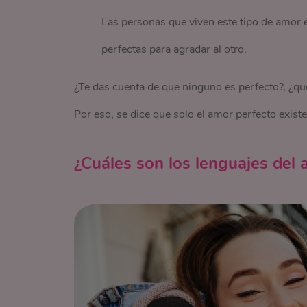
Las personas que viven este tipo de amor 
perfectas para agradar al otro.
¿Te das cuenta de que ninguno es perfecto?, ¿que
Por eso, se dice que solo el amor perfecto exist
¿Cuáles son los lenguajes del