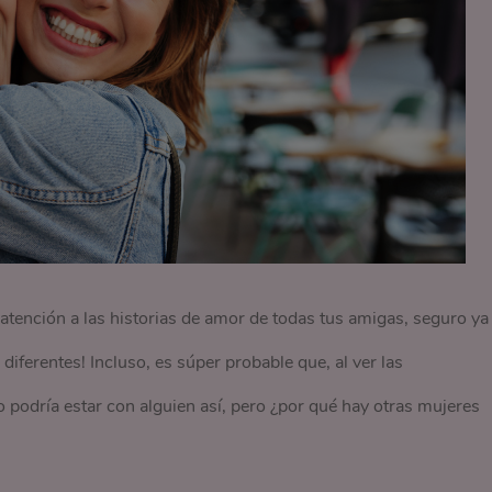
 atención a las historias de amor de todas tus amigas, seguro ya 
diferentes! Incluso, es súper probable que, al ver las
 podría estar con alguien así, pero ¿por qué hay otras mujeres