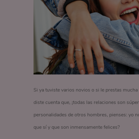
Si ya tuviste varios novios o si le prestas mucha
diste cuenta que, ¡todas las relaciones son súper 
personalidades de otros hombres, pienses: yo no
que sí y que son inmensamente felices?