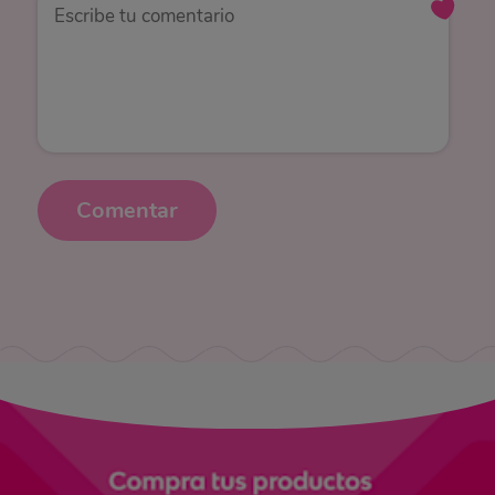
Comentar