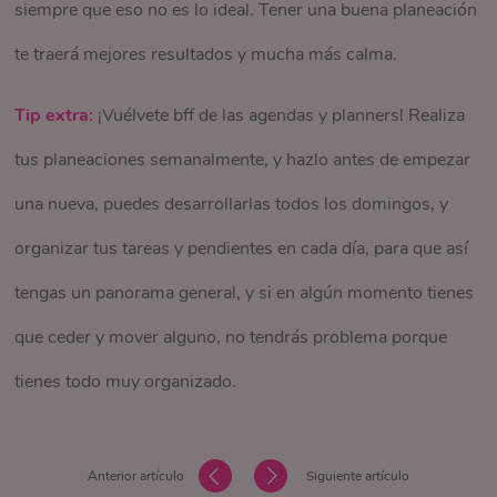
siempre que eso no es lo ideal. Tener una buena planeación
te traerá mejores resultados y mucha más calma.
Tip extra:
¡Vuélvete bff de las agendas y planners! Realiza
tus planeaciones semanalmente, y hazlo antes de empezar
una nueva, puedes desarrollarlas todos los domingos, y
organizar tus tareas y pendientes en cada día, para que así
tengas un panorama general, y si en algún momento tienes
que ceder y mover alguno, no tendrás problema porque
tienes todo muy organizado.
Anterior artículo
Siguiente artículo