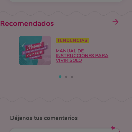
Recomendados
TENDENCIAS
MANUAL DE
INSTRUCCIONES PARA
VIVIR SOLO
Déjanos
tus comentarios