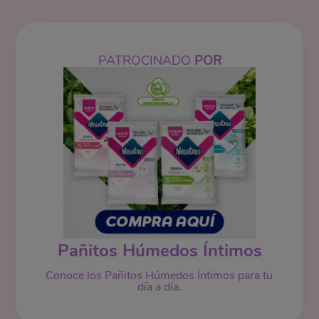
PATROCINADO
POR
Pañitos Húmedos Íntimos
Conoce los Pañitos Húmedos Íntimos para tu
día a día.