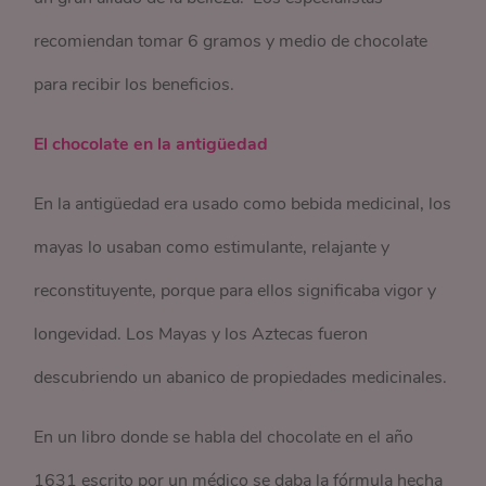
recomiendan tomar 6 gramos y medio de chocolate
para recibir los beneficios.
El chocolate en la antigüedad
En la antigüedad era usado como bebida medicinal, los
mayas lo usaban como estimulante, relajante y
reconstituyente, porque para ellos significaba vigor y
longevidad. Los Mayas y los Aztecas fueron
descubriendo un abanico de propiedades medicinales.
En un libro donde se habla del chocolate en el año
1631 escrito por un médico se daba la fórmula hecha