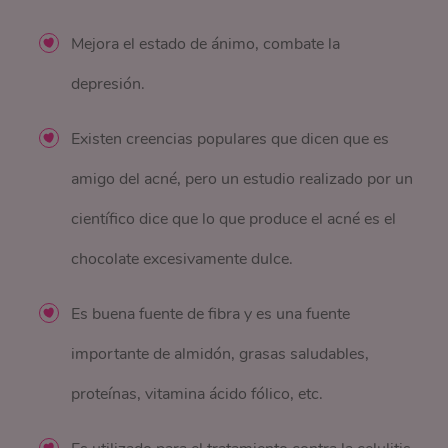
Mejora el estado de ánimo, combate la
depresión.
Existen creencias populares que dicen que es
amigo del acné, pero un estudio realizado por un
científico dice que lo que produce el acné es el
chocolate excesivamente dulce.
Es buena fuente de fibra y es una fuente
importante de almidón, grasas saludables,
proteínas, vitamina ácido fólico, etc.