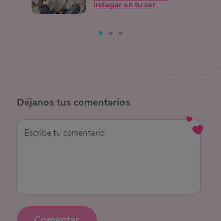
Indagar en tu ser
Déjanos
tus comentarios
Comentar