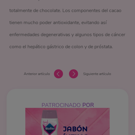
totalmente de chocolate. Los componentes del cacao
tienen mucho poder antioxidante, evitando así
enfermedades degenerativas y algunos tipos de cáncer
como el hepático gástrico de colon y de próstata.
Anterior artículo
Siguiente artículo
PATROCINADO
POR