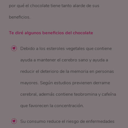
por qué el chocolate tiene tanto alarde de sus
beneficios.
Te diré algunos beneficios del chocolate
Debido a los esteroles vegetales que contiene
ayuda a mantener el cerebro sano y ayuda a
reducir el deterioro de la memoria en personas
mayores. Según estudios previenen derrame
cerebral, además contiene teobromina y cafeína
que favorecen la concentración.
Su consumo reduce el riesgo de enfermedades