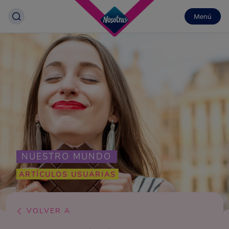
Menú
NUESTRO MUNDO
ARTÍCULOS USUARIAS
VOLVER A