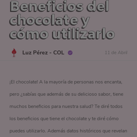
Beneficios del
chocolate y
cómo utilizarlo
Luz Pérez - COL
11 de Abril
¡El chocolate! A la mayoría de personas nos encanta,
pero ¿sabías que además de su delicioso sabor, tiene
muchos beneficios para nuestra salud? Te diré todos
los beneficios que tiene el chocolate y te diré cómo
puedes utilizarlo. Además datos históricos que revelan