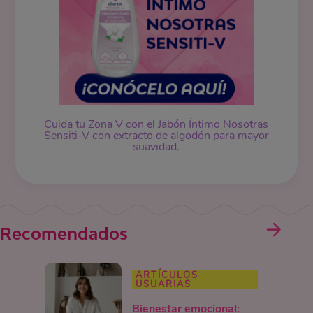
Cuida tu Zona V con el Jabón Íntimo Nosotras
Sensiti-V con extracto de algodón para mayor
suavidad.
Recomendados
ARTÍCULOS
USUARIAS
Bienestar emocional: