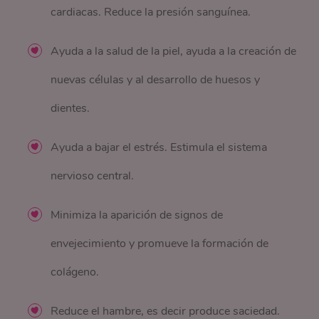
cardiacas. Reduce la presión sanguínea.
Ayuda a la salud de la piel, ayuda a la creación de
nuevas células y al desarrollo de huesos y
dientes.
Ayuda a bajar el estrés. Estimula el sistema
nervioso central.
Minimiza la aparición de signos de
envejecimiento y promueve la formación de
colágeno.
Reduce el hambre, es decir produce saciedad.