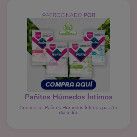
PATROCINADO
POR
Pañitos Húmedos Íntimos
Conoce los Pañitos Húmedos Íntimos para tu
día a día.