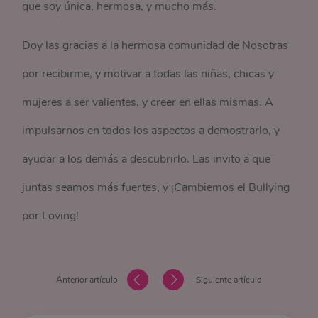
que soy única, hermosa, y mucho más.
Doy las gracias a la hermosa comunidad de Nosotras
por recibirme, y motivar a todas las niñas, chicas y
mujeres a ser valientes, y creer en ellas mismas. A
impulsarnos en todos los aspectos a demostrarlo, y
ayudar a los demás a descubrirlo. Las invito a que
juntas seamos más fuertes, y ¡Cambiemos el Bullying
por Loving!
Anterior artículo
Siguiente artículo