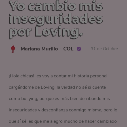
Yo cambio mis
inseguridades
por Loving.
Mariana Murillo - COL
31 de Octubre
¡Hola chicas! les voy a contar mi historia personal
cargándome de Loving, la verdad no sé si cuente
como bullying, porque es más bien derribando mis
inseguridades y desconfianza conmigo misma, pero lo
que sí sé, es que me alegro mucho de haber cambiado