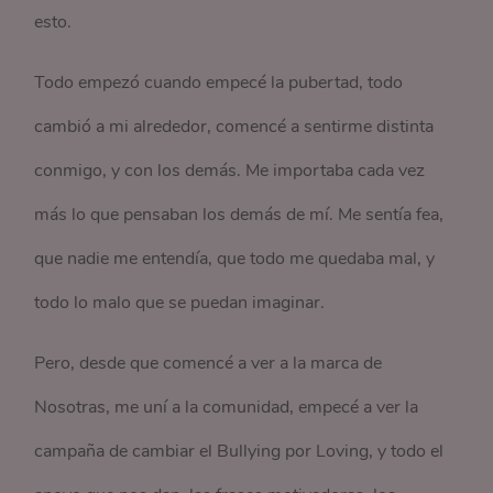
esto.
Todo empezó cuando empecé la pubertad, todo
cambió a mi alrededor, comencé a sentirme distinta
conmigo, y con los demás. Me importaba cada vez
más lo que pensaban los demás de mí. Me sentía fea,
que nadie me entendía, que todo me quedaba mal, y
todo lo malo que se puedan imaginar.
Pero, desde que comencé a ver a la marca de
Nosotras, me uní a la comunidad, empecé a ver la
campaña de cambiar el Bullying por Loving, y todo el