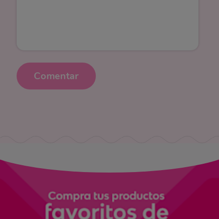
Comentar