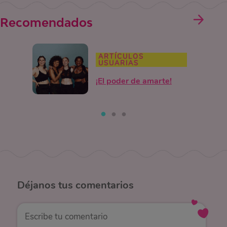
Recomendados
ARTÍCULOS
USUARIAS
¡El poder de amarte!
Déjanos
tus comentarios