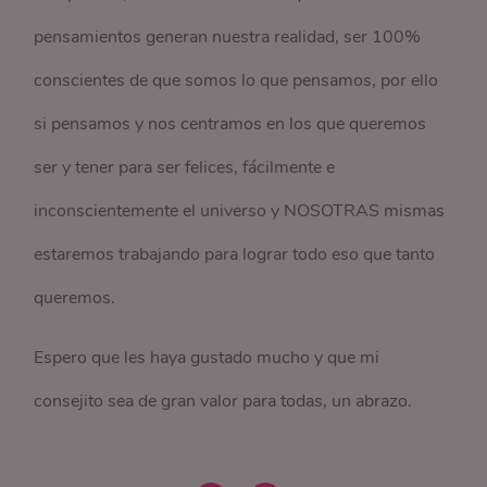
pensamientos generan nuestra realidad, ser 100%
conscientes de que somos lo que pensamos, por ello
si pensamos y nos centramos en los que queremos
ser y tener para ser felices, fácilmente e
inconscientemente el universo y NOSOTRAS mismas
estaremos trabajando para lograr todo eso que tanto
queremos.
Espero que les haya gustado mucho y que mi
consejito sea de gran valor para todas, un abrazo.