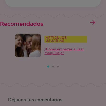
Recomendados
ARTÍCULOS
USUARIAS
¿Cómo empezar a usar
maquillaje?
Déjanos
tus comentarios