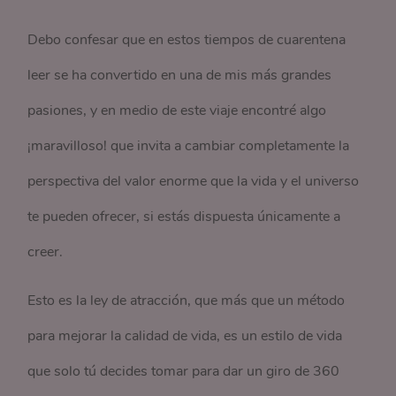
Debo confesar que en estos tiempos de cuarentena
leer se ha convertido en una de mis más grandes
pasiones, y en medio de este viaje encontré algo
¡maravilloso! que invita a cambiar completamente la
perspectiva del valor enorme que la vida y el universo
te pueden ofrecer, si estás dispuesta únicamente a
creer.
Esto es la ley de atracción, que más que un método
para mejorar la calidad de vida, es un estilo de vida
que solo tú decides tomar para dar un giro de 360