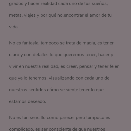
grados y hacer realidad cada uno de tus sueños,
metas, viajes y por qué no,encontrar el amor de tu
vida.
No es fantasía, tampoco se trata de magia, es tener
claro y con detalles lo que queremos tener, hacer y
vivir en nuestra realidad, es creer, pensar y tener fe en
que ya lo tenemos, visualizando con cada uno de
nuestros sentidos cómo se siente tener lo que
estamos deseado.
No es tan sencillo como parece, pero tampoco es
complicado, es ser consciente de que nuestros