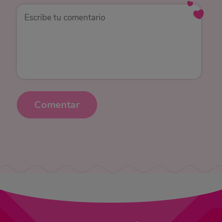
Comentar