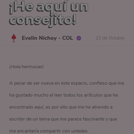
¡He aquí un
consejito!
Evelin Nichoy - COL
23 de Octubre
¡Hola hermosas!
A pesar de ser nueva en este espacio, confieso que me
ha gustado mucho el leer todos los artículos que he
encontrado aquí, es por ello que me he atrevido a
escribir de un tema que me parece fascinante y que
me encantaría compartir con ustedes.