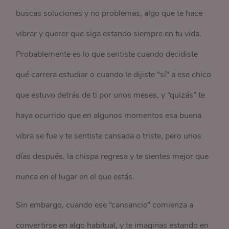
buscas soluciones y no problemas, algo que te hace
vibrar y querer que siga estando siempre en tu vida.
Probablemente es lo que sentiste cuando decidiste
qué carrera estudiar o cuando le dijiste “sí” a ese chico
que estuvo detrás de ti por unos meses, y “quizás” te
haya ocurrido que en algunos momentos esa buena
vibra se fue y te sentiste cansada o triste, pero unos
días después, la chispa regresa y te sientes mejor que
nunca en el lugar en el que estás.
Sin embargo, cuando ese “cansancio” comienza a
convertirse en algo habitual, y te imaginas estando en