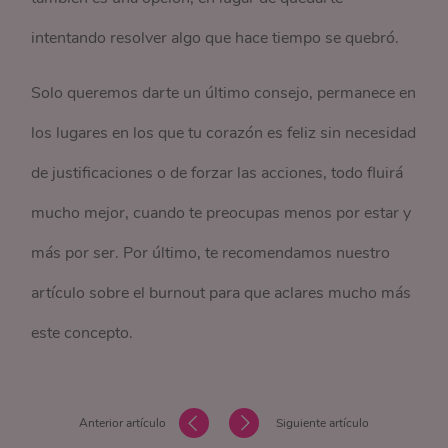
intentando resolver algo que hace tiempo se quebró.
Solo queremos darte un último consejo, permanece en
los lugares en los que tu corazón es feliz sin necesidad
de justificaciones o de forzar las acciones, todo fluirá
mucho mejor, cuando te preocupas menos por estar y
más por ser. Por último, te recomendamos nuestro
artículo sobre el burnout para que aclares mucho más
este concepto.
Anterior artículo
Siguiente artículo