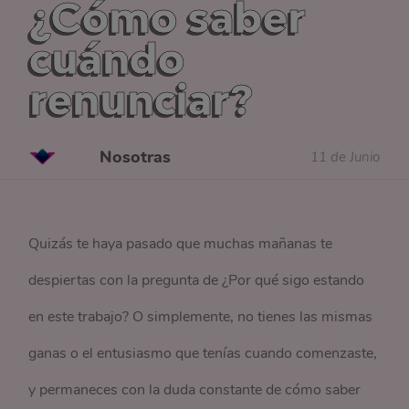
¿Cómo saber
cuándo
renunciar?
Nosotras
11 de Junio
Quizás te haya pasado que muchas mañanas te
despiertas con la pregunta de ¿Por qué sigo estando
en este trabajo? O simplemente, no tienes las mismas
ganas o el entusiasmo que tenías cuando comenzaste,
y permaneces con la duda constante de cómo saber