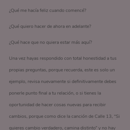
¿Qué me hacía feliz cuando comencé?
¿Qué quiero hacer de ahora en adelante?
¿Qué hace que no quiera estar más aquí?
Una vez hayas respondido con total honestidad a tus
propias preguntas, porque recuerda, este es solo un
ejemplo, revisa nuevamente si definitivamente debes
ponerle punto final a tu relación, o si tienes la
oportunidad de hacer cosas nuevas para recibir
cambios, porque como dice la canción de Calle 13, “Si
quieres cambio verdadero, camina distinto” y no hay