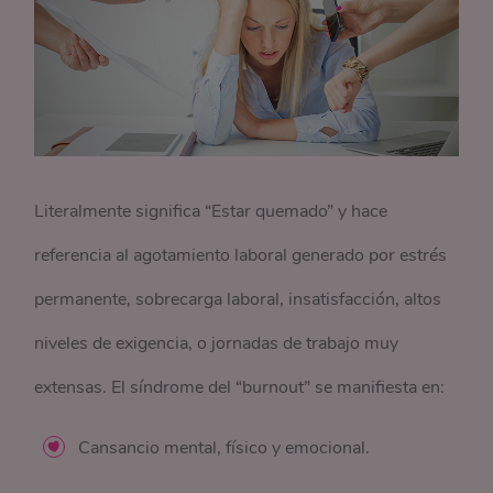
Literalmente significa “Estar quemado” y hace
referencia al agotamiento laboral generado por estrés
permanente, sobrecarga laboral, insatisfacción, altos
niveles de exigencia, o jornadas de trabajo muy
extensas. El síndrome del “burnout” se manifiesta en:
Cansancio mental, físico y emocional.