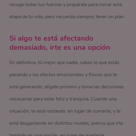
recoge todas tus fuerzas y prepárate para cerrar esta
etapa de tu vida, pero recuerda siempre, tener un plan.
Si algo te está afectando
demasiado, irte es una opción
En definitiva, tú mejor que nadie, sabes lo que estás
pasando y los efectos emocionales y físicos que te
está generando, elígete primero y toma las decisiones
necesarias para estar feliz y tranquila. Cuando una
situación, te está restando, en lugar de sumarte, y te
está desgastando en distintos niveles, piensa que irte
también es una opción, en lugar de quedarte