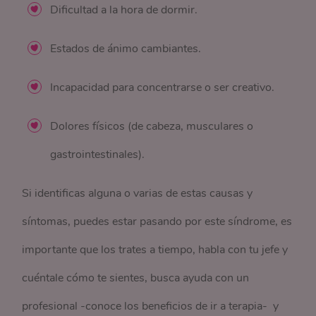
Dificultad a la hora de dormir.
Estados de ánimo cambiantes.
Incapacidad para concentrarse o ser creativo.
Dolores físicos (de cabeza, musculares o
gastrointestinales).
Si identificas alguna o varias de estas causas y
síntomas, puedes estar pasando por este síndrome, es
importante que los trates a tiempo, habla con tu jefe y
cuéntale cómo te sientes, busca ayuda con un
profesional -conoce los beneficios de ir a terapia- y