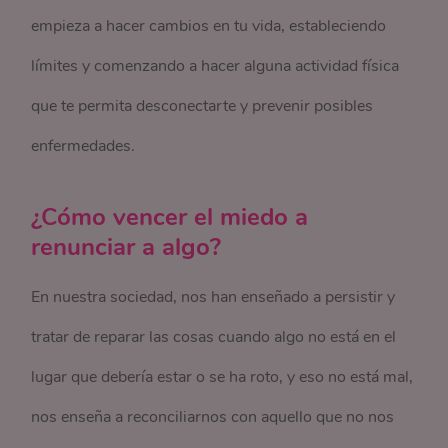
empieza a hacer cambios en tu vida, estableciendo
límites y comenzando a hacer alguna actividad física
que te permita desconectarte y prevenir posibles
enfermedades.
¿Cómo vencer el miedo a
renunciar a algo?
En nuestra sociedad, nos han enseñado a persistir y
tratar de reparar las cosas cuando algo no está en el
lugar que debería estar o se ha roto, y eso no está mal,
nos enseña a reconciliarnos con aquello que no nos