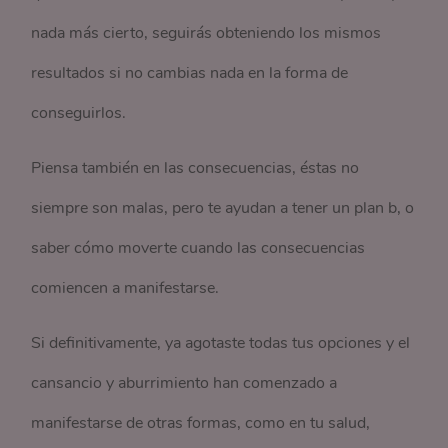
nada más cierto, seguirás obteniendo los mismos
resultados si no cambias nada en la forma de
conseguirlos.
Piensa también en las consecuencias, éstas no
siempre son malas, pero te ayudan a tener un plan b, o
saber cómo moverte cuando las consecuencias
comiencen a manifestarse.
Si definitivamente, ya agotaste todas tus opciones y el
cansancio y aburrimiento han comenzado a
manifestarse de otras formas, como en tu salud,