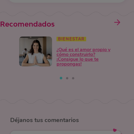
Recomendados
BIENESTAR
¿Qué es el amor propio y
cómo construirlo?
¡Consigue lo que te
propongas!
Déjanos
tus comentarios