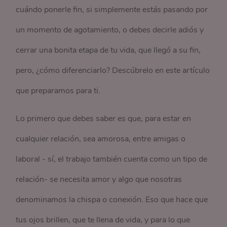
cuándo ponerle fin, si simplemente estás pasando por
un momento de agotamiento, o debes decirle adiós y
cerrar una bonita etapa de tu vida, que llegó a su fin,
pero, ¿cómo diferenciarlo? Descúbrelo en este artículo
que preparamos para ti.
Lo primero que debes saber es que, para estar en
cualquier relación, sea amorosa, entre amigas o
laboral - sí, el trabajo también cuenta como un tipo de
relación- se necesita amor y algo que nosotras
denominamos la chispa o conexión. Eso que hace que
tus ojos brillen, que te llena de vida, y para lo que