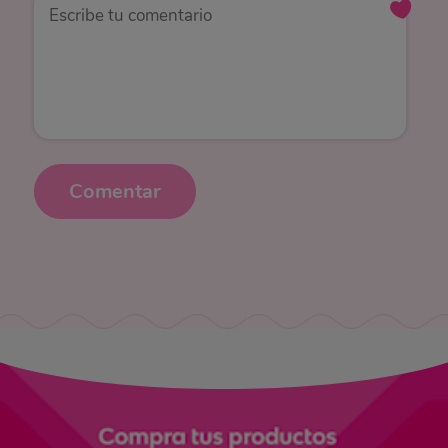
Comentar