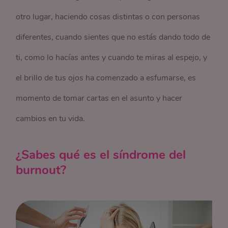
otro lugar, haciendo cosas distintas o con personas
diferentes, cuando sientes que no estás dando todo de
ti, como lo hacías antes y cuando te miras al espejo, y
el brillo de tus ojos ha comenzado a esfumarse, es
momento de tomar cartas en el asunto y hacer
cambios en tu vida.
¿Sabes qué es el síndrome del
burnout?