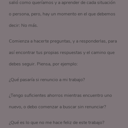
salió como queríamos y a aprender de cada situación
o persona, pero, hay un momento en el que debemos
decir: No más.
Comienza a hacerte preguntas, y a responderlas, para
así encontrar tus propias respuestas y el camino que
debes seguir. Piensa, por ejemplo:
¿Qué pasaría si renuncio a mi trabajo?
¿Tengo suficientes ahorros mientras encuentro uno
nuevo, o debo comenzar a buscar sin renunciar?
¿Qué es lo que no me hace feliz de este trabajo?