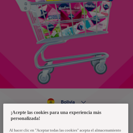
Bolivia
¡Acepte las cookies para una experiencia más
personalizada!
Política de privacidad de datos
Términos y condiciones
Al hacer clic en "Aceptar todas las cookies" acepta el almacenamiento