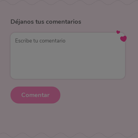
Déjanos
tus comentarios
Comentar