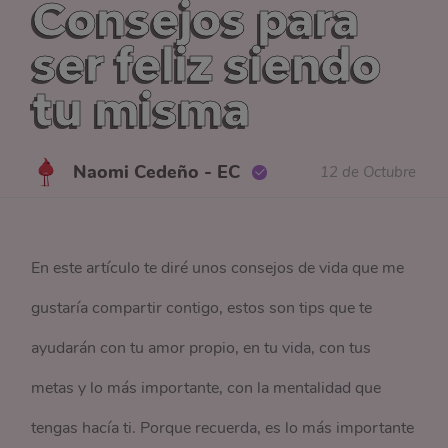
Consejos para
ser feliz siendo
tu misma
Naomi Cedeño - EC
12 de Octubre
En este artículo te diré unos consejos de vida que me
gustaría compartir contigo, estos son tips que te
ayudarán con tu amor propio, en tu vida, con tus
metas y lo más importante, con la mentalidad que
tengas hacía ti. Porque recuerda, es lo más importante