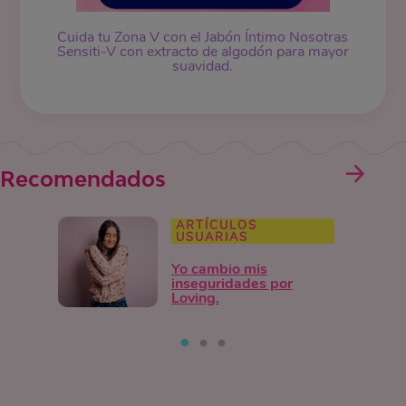
Cuida tu Zona V con el Jabón Íntimo Nosotras
Sensiti-V con extracto de algodón para mayor
suavidad.
Recomendados
ARTÍCULOS
USUARIAS
Yo cambio mis
inseguridades por
Loving.