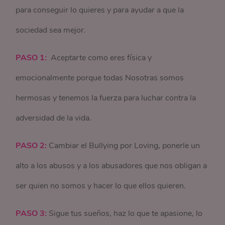
para conseguir lo quieres y para ayudar a que la
sociedad sea mejor.
PASO 1:
Aceptarte como eres física y
emocionalmente porque todas Nosotras somos
hermosas y tenemos la fuerza para luchar contra la
adversidad de la vida.
PASO 2:
Cambiar el Bullying por Loving, ponerle un
alto a los abusos y a los abusadores que nos obligan a
ser quien no somos y hacer lo que ellos quieren.
PASO 3:
Sigue tus sueños, haz lo que te apasione, lo