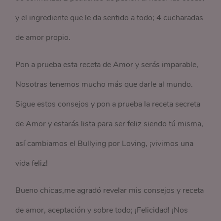
y el ingrediente que le da sentido a todo; 4 cucharadas
de amor propio.
Pon a prueba esta receta de Amor y serás imparable,
Nosotras tenemos mucho más que darle al mundo.
Sigue estos consejos y pon a prueba la receta secreta
de Amor y estarás lista para ser feliz siendo tú misma,
así cambiamos el Bullying por Loving, ¡vivimos una
vida feliz!
Bueno chicas,me agradó revelar mis consejos y receta
de amor, aceptación y sobre todo; ¡Felicidad! ¡Nos