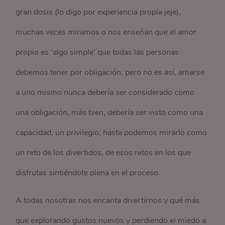
gran dosis (lo digo por experiencia propia jeje),
muchas veces miramos o nos enseñan que el amor
propio es ‘algo simple’ que todas las personas
debemos tener por obligación, pero no es así, amarse
a uno mismo nunca debería ser considerado como
una obligación, más bien, debería ser visto como una
capacidad, un privilegio, hasta podemos mirarlo como
un reto de los divertidos, de esos retos en los que
disfrutas sintiéndote plena en el proceso.
A todas nosotras nos encanta divertirnos y qué más
que explorando gustos nuevos y perdiendo el miedo a