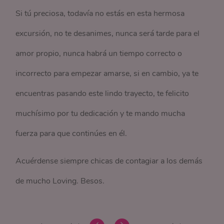
Si tú preciosa, todavía no estás en esta hermosa
excursión, no te desanimes, nunca será tarde para el
amor propio, nunca habrá un tiempo correcto o
incorrecto para empezar amarse, si en cambio, ya te
encuentras pasando este lindo trayecto, te felicito
muchísimo por tu dedicación y te mando mucha
fuerza para que continúes en él.
Acuérdense siempre chicas de contagiar a los demás
de mucho Loving. Besos.