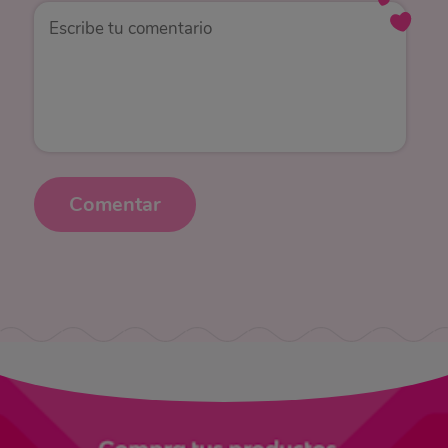
Comentar