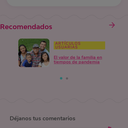
Recomendados
ARTÍCULOS
USUARIAS
El valor de la familia en
tiempos de pandemia
Déjanos
tus comentarios