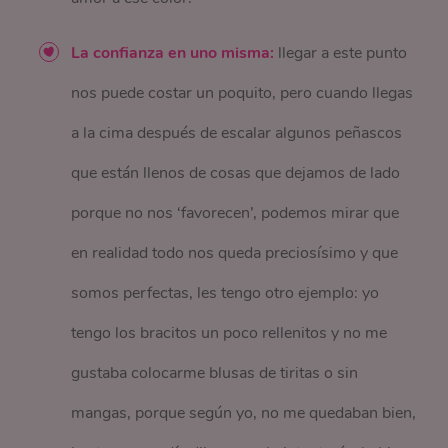
La confianza en uno misma:
llegar a este punto
nos puede costar un poquito, pero cuando llegas
a la cima después de escalar algunos peñascos
que están llenos de cosas que dejamos de lado
porque no nos ‘favorecen’, podemos mirar que
en realidad todo nos queda preciosísimo y que
somos perfectas, les tengo otro ejemplo: yo
tengo los bracitos un poco rellenitos y no me
gustaba colocarme blusas de tiritas o sin
mangas, porque según yo, no me quedaban bien,