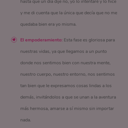
hasta que un día dije no, yo lo intentaré y lo hice
y me di cuenta que la única que decía que no me
quedaba bien era yo misma.
El empoderamiento:
Esta fase es gloriosa para
nuestras vidas, ya que llegamos a un punto
donde nos sentimos bien con nuestra mente,
nuestro cuerpo, nuestro entorno, nos sentimos
tan bien que le expresamos cosas lindas a los
demás, invitándolos a que se unan a la aventura
más hermosa, amarse a sí mismo sin importar
nada.