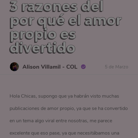
3 razones del
por qué el amor
propio es
divertido
Alison Villamil - COL
5 de Marzo
Hola Chicas, supongo que ya habrán visto muchas
publicaciones de amor propio, ya que se ha convertido
en un tema algo viral entre nosotras, me parece
excelente que eso pase, ya que necesitábamos una