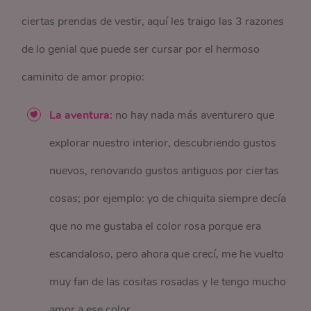
ciertas prendas de vestir, aquí les traigo las 3 razones
de lo genial que puede ser cursar por el hermoso
caminito de amor propio:
La aventura:
no hay nada más aventurero que
explorar nuestro interior, descubriendo gustos
nuevos, renovando gustos antiguos por ciertas
cosas; por ejemplo: yo de chiquita siempre decía
que no me gustaba el color rosa porque era
escandaloso, pero ahora que crecí, me he vuelto
muy fan de las cositas rosadas y le tengo mucho
amor a ese color.