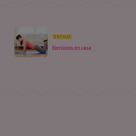
ESTILO
Ejercicios en casa