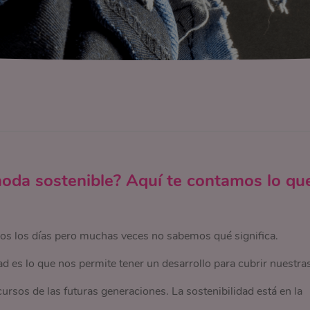
oda sostenible? Aquí te contamos lo qu
os los días pero muchas veces no sabemos qué significa.
d es lo que nos permite tener un desarrollo para cubrir nuestra
ursos de las futuras generaciones. La sostenibilidad está en la