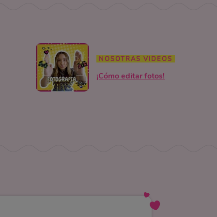
NOSOTRAS VIDEOS
¡Cómo editar fotos!