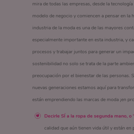
mira de todas las empresas, desde la tecnología
modelo de negocio y comiencen a pensar en la hu
industria de la moda es una de las mayores cont
especialmente importante en esta industria, y
procesos y trabajar juntos para generar un impac
sostenibilidad no solo se trata de la parte ambi
preocupación por el bienestar de las personas. S
nuevas generaciones estamos aquí para transfor
están emprendiendo las marcas de moda ¡en pro d
Decirle SÍ a la ropa de segunda mano, o
calidad que aún tienen vida útil y están en 