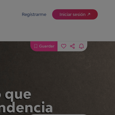
Regístrarme
Iniciar sesión
Guardar
o que
endencia