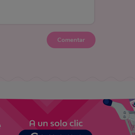
Comentar