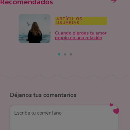
Recomendados
ARTÍCULOS
USUARIAS
Cuando pierdes tu amor
propio en una relación
Déjanos
tus comentarios