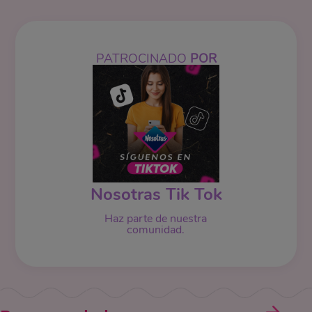
PATROCINADO
POR
Nosotras Tik Tok
Haz parte de nuestra
comunidad.