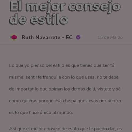
El mejor consejo
de estilo
Ruth Navarrete - EC
15 de Marzo
Lo que yo pienso del estilo es que tienes que ser tú
misma, sentirte tranquila con lo que usas, no te debe
de importar lo que opinan los demás de ti, vístete y sé
como quieras porque esa chispa que llevas por dentro
es lo que hace único al mundo.
Así que el mejor consejo de estilo que te puedo dar, es