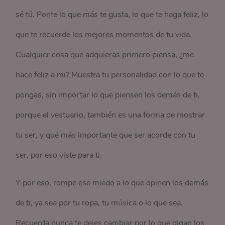
sé tú. Ponte lo que más te gusta, lo que te haga feliz, lo
que te recuerde los mejores momentos de tu vida.
Cualquier cosa que adquieras primero piensa, ¿me
hace feliz a mi? Muestra tu personalidad con lo que te
pongas, sin importar lo que piensen los demás de ti,
porque el vestuario, también es una forma de mostrar
tu ser, y qué más importante que ser acorde con tu
ser, por eso viste para ti.
Y por eso, rompe ese miedo a lo que opinen los demás
de ti, ya sea por tu ropa, tu música o lo que sea.
Recuerda nunca te dejes cambiar por lo que digan los