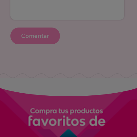
Comentar