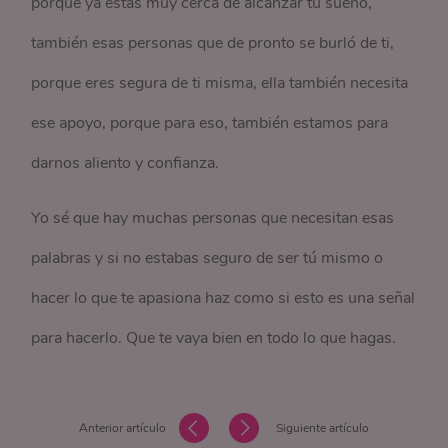
porque ya estás muy cerca de alcanzar tu sueño,
también esas personas que de pronto se burló de ti,
porque eres segura de ti misma, ella también necesita
ese apoyo, porque para eso, también estamos para
darnos aliento y confianza.
Yo sé que hay muchas personas que necesitan esas
palabras y si no estabas seguro de ser tú mismo o
hacer lo que te apasiona haz como si esto es una señal
para hacerlo. Que te vaya bien en todo lo que hagas.
Anterior artículo
Siguiente artículo