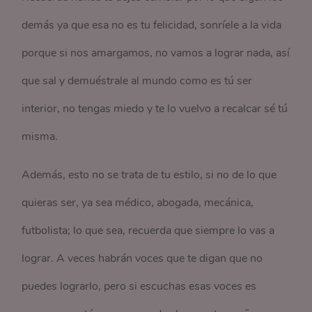
demás ya que esa no es tu felicidad, sonríele a la vida
porque si nos amargamos, no vamos a lograr nada, así
que sal y demuéstrale al mundo como es tú ser
interior, no tengas miedo y te lo vuelvo a recalcar sé tú
misma.
Además, esto no se trata de tu estilo, si no de lo que
quieras ser, ya sea médico, abogada, mecánica,
futbolista; lo que sea, recuerda que siempre lo vas a
lograr. A veces habrán voces que te digan que no
puedes lograrlo, pero si escuchas esas voces es