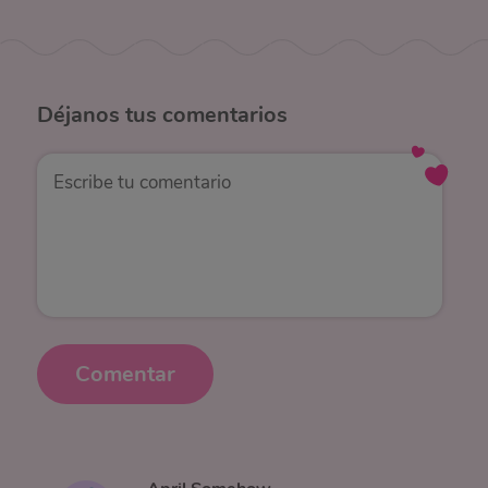
Déjanos
tus comentarios
Comentar