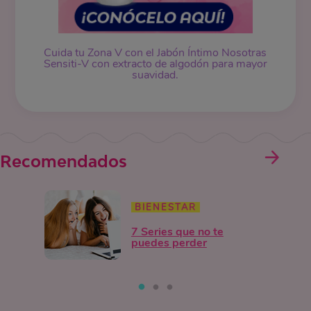
Cuida tu Zona V con el Jabón Íntimo Nosotras
Sensiti-V con extracto de algodón para mayor
suavidad.
Recomendados
BIENESTAR
7 Series que no te
puedes perder