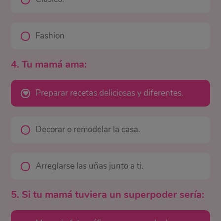
Fashion
4. Tu mamá ama:
Preparar recetas deliciosas y diferentes.
Decorar o remodelar la casa.
Arreglarse las uñas junto a ti.
5. Si tu mamá tuviera un superpoder sería: