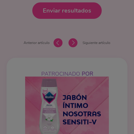
Enviar resultados
Anterior artículo
Siguiente artículo
PATROCINADO
POR