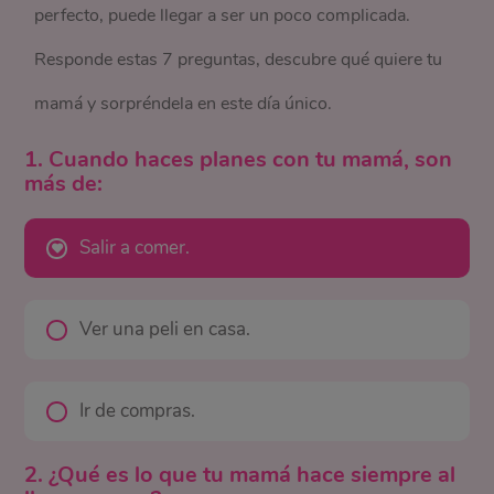
perfecto, puede llegar a ser un poco complicada.
Responde estas 7 preguntas, descubre qué quiere tu
mamá y sorpréndela en este día único.
1. Cuando haces planes con tu mamá, son
más de:
Salir a comer.
Ver una peli en casa.
Ir de compras.
2. ¿Qué es lo que tu mamá hace siempre al