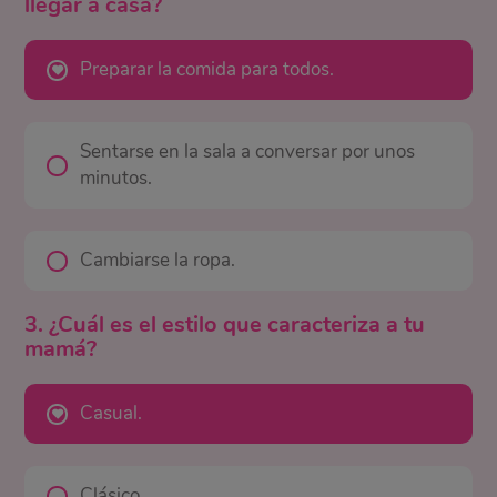
llegar a casa?
Preparar la comida para todos.
Sentarse en la sala a conversar por unos
minutos.
Cambiarse la ropa.
3. ¿Cuál es el estilo que caracteriza a tu
mamá?
Casual.
Clásico.