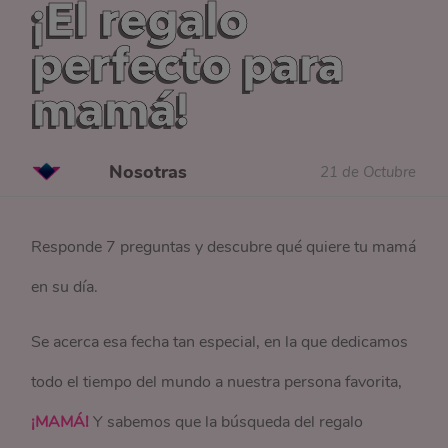
¡El regalo
perfecto para
mamá!
Nosotras
21 de Octubre
Responde 7 preguntas y descubre qué quiere tu mamá
en su día.
Se acerca esa fecha tan especial, en la que dedicamos
todo el tiempo del mundo a nuestra persona favorita,
¡MAMÁ!
Y sabemos que la búsqueda del regalo