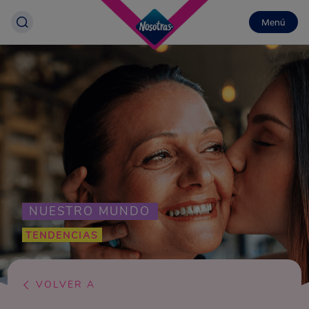
Menú
NUESTRO MUNDO
TENDENCIAS
VOLVER A