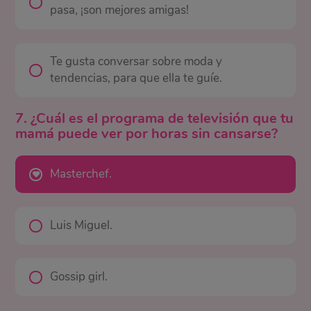
pasa, ¡son mejores amigas!
Te gusta conversar sobre moda y
tendencias, para que ella te guíe.
7. ¿Cuál es el programa de televisión que tu
mamá puede ver por horas sin cansarse?
Masterchef.
Luis Miguel.
Gossip girl.