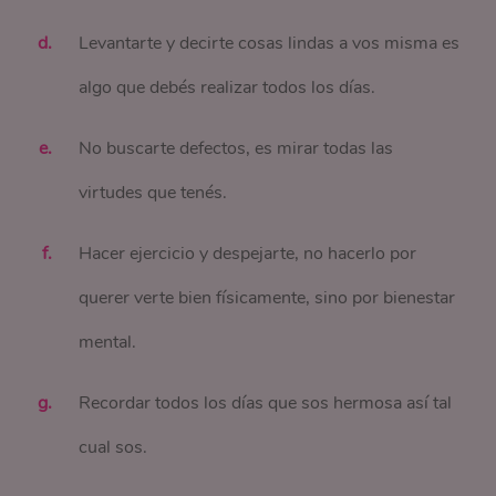
Levantarte y decirte cosas lindas a vos misma es
algo que debés realizar todos los días.
No buscarte defectos, es mirar todas las
virtudes que tenés.
Hacer ejercicio y despejarte, no hacerlo por
querer verte bien físicamente, sino por bienestar
mental.
Recordar todos los días que sos hermosa así tal
cual sos.