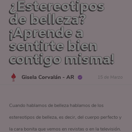
¿Estereotipos
de belleza?
¡Aprende a
sentirte bien
contigo misma!
Gisela Corvalán - AR
15 de Marzo
Cuando hablamos de belleza hablamos de los
estereotipos de belleza, es decir, del cuerpo perfecto y
la cara bonita que vemos en revistas o en la televisión.