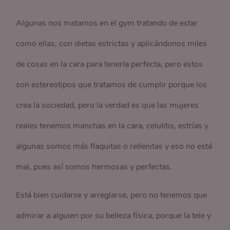
Algunas nos matamos en el gym tratando de estar
como ellas, con dietas estrictas y aplicándonos miles
de cosas en la cara para tenerla perfecta, pero estos
son estereotipos que tratamos de cumplir porque los
crea la sociedad, pero la verdad es que las mujeres
reales tenemos manchas en la cara, celulitis, estrías y
algunas somos más flaquitas o rellenitas y eso no está
mal, pues así somos hermosas y perfectas.
Está bien cuidarse y arreglarse, pero no tenemos que
admirar a alguien por su belleza física, porque la tele y