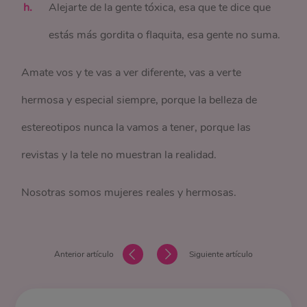
Alejarte de la gente tóxica, esa que te dice que
estás más gordita o flaquita, esa gente no suma.
Amate vos y te vas a ver diferente, vas a verte
hermosa y especial siempre, porque la belleza de
estereotipos nunca la vamos a tener, porque las
revistas y la tele no muestran la realidad.
Nosotras somos mujeres reales y hermosas.
Anterior artículo
Siguiente artículo