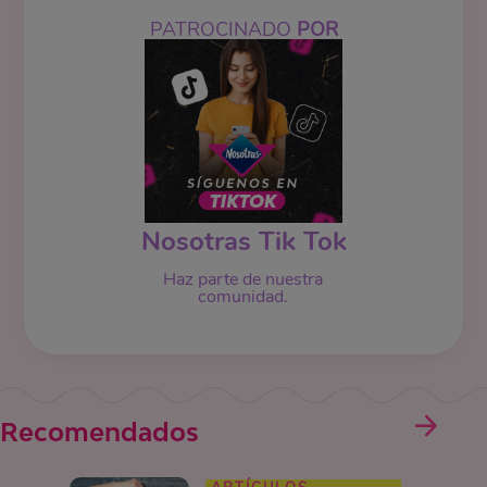
PATROCINADO
POR
Nosotras Tik Tok
Haz parte de nuestra
comunidad.
Recomendados