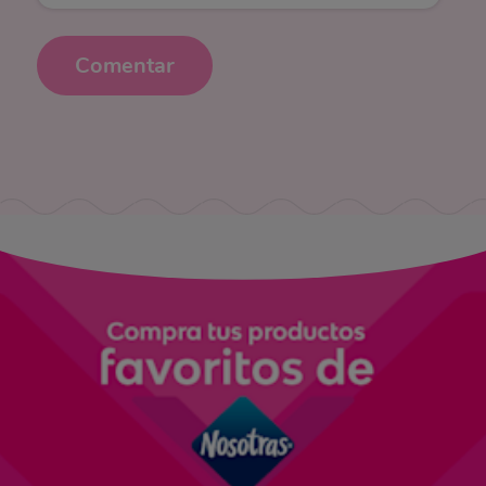
Comentar