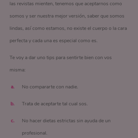
las revistas mienten, tenemos que aceptarnos como
somos y ser nuestra mejor versión, saber que somos
lindas, así como estamos, no existe el cuerpo o la cara
perfecta y cada una es especial como es.
Te voy a dar uno tips para sentirte bien con vos
misma:
No compararte con nadie.
Trata de aceptarte tal cual sos.
No hacer dietas estrictas sin ayuda de un
profesional.