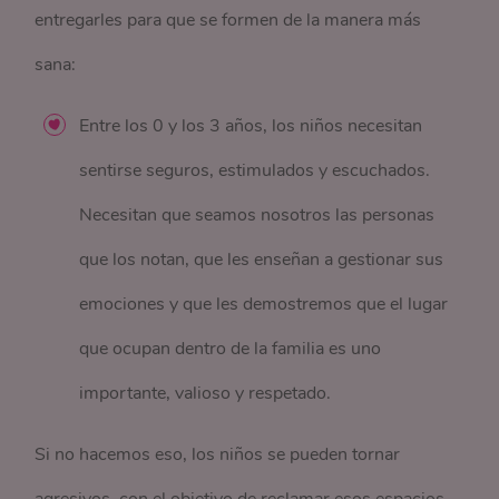
entregarles para que se formen de la manera más
sana:
Entre los 0 y los 3 años, los niños necesitan
sentirse seguros, estimulados y escuchados.
Necesitan que seamos nosotros las personas
que los notan, que les enseñan a gestionar sus
emociones y que les demostremos que el lugar
que ocupan dentro de la familia es uno
importante, valioso y respetado.
Si no hacemos eso, los niños se pueden tornar
agresivos, con el objetivo de reclamar esos espacios