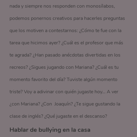
nada y siempre nos responden con monosílabos,
podemos ponernos creativos para hacerles preguntas
que los motiven a contestarnos: ¿Cómo te fue con la
tarea que hicimos ayer? ¿Cuál es el profesor que más
te agrada? ¿Han pasado anécdotas divertidas en los
recreos? ¿Sigues jugando con Mariana? ¿Cuál es tu
momento favorito del día? Tuviste algún momento
triste? Voy a adivinar con quién jugaste hoy… A ver
¿con Mariana? ¿Con Joaquín? ¿Te sigue gustando la
clase de inglés? ¿Qué jugaste en el descanso?
Hablar de bullying en la casa