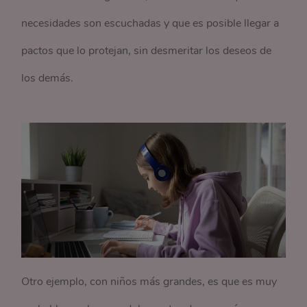
necesidades son escuchadas y que es posible llegar a
pactos que lo protejan, sin desmeritar los deseos de
los demás.
Otro ejemplo, con niños más grandes, es que es muy