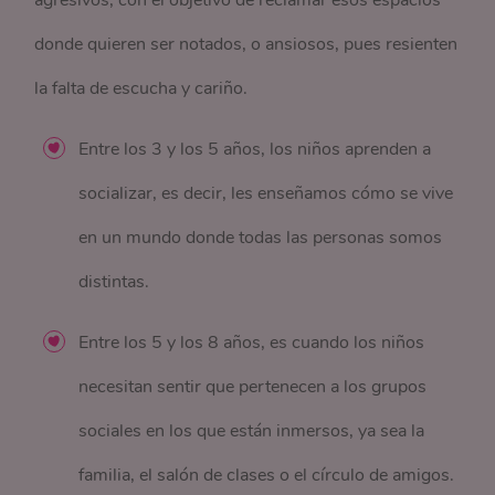
donde quieren ser notados, o ansiosos, pues resienten
la falta de escucha y cariño.
Entre los 3 y los 5 años, los niños aprenden a
socializar, es decir, les enseñamos cómo se vive
en un mundo donde todas las personas somos
distintas.
Entre los 5 y los 8 años, es cuando los niños
necesitan sentir que pertenecen a los grupos
sociales en los que están inmersos, ya sea la
familia, el salón de clases o el círculo de amigos.