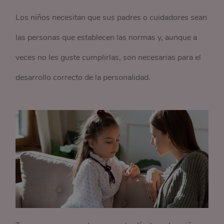
Los niños necesitan que sus padres o cuidadores sean
las personas que establecen las normas y, aunque a
veces no les guste cumplirlas, son necesarias para el
desarrollo correcto de la personalidad.