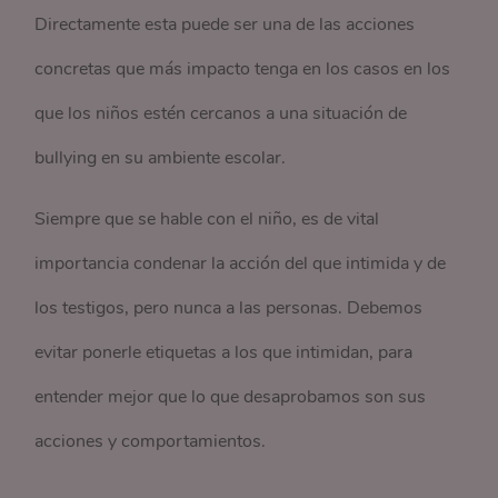
Directamente esta puede ser una de las acciones
concretas que más impacto tenga en los casos en los
que los niños estén cercanos a una situación de
bullying en su ambiente escolar.
Siempre que se hable con el niño, es de vital
importancia condenar la acción del que intimida y de
los testigos, pero nunca a las personas. Debemos
evitar ponerle etiquetas a los que intimidan, para
entender mejor que lo que desaprobamos son sus
acciones y comportamientos.