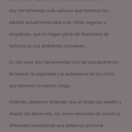
dos herramientas más valiosas que tenemos los
adultos actualmente para criar niños seguros y
empáticos, que no hagan parte del fenómeno de
bullying en sus ambientes escolares.
Es con esas dos herramientas con las que podremos
fortalecer la seguridad y la autoestima de los niños
que tenemos a nuestro cargo.
Además, debemos entender que en todas las edades y
etapas del desarrollo, los niños necesitan de nosotros
diferentes enseñanzas que debemos procurar