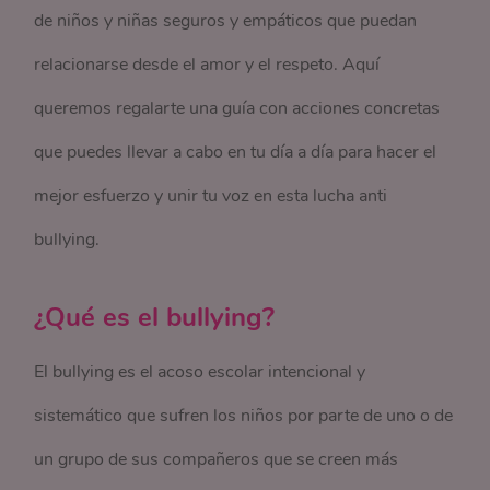
de niños y niñas seguros y empáticos que puedan
relacionarse desde el amor y el respeto. Aquí
queremos regalarte una guía con acciones concretas
que puedes llevar a cabo en tu día a día para hacer el
mejor esfuerzo y unir tu voz en esta lucha anti
bullying.
¿Qué es el bullying?
El bullying es el acoso escolar intencional y
sistemático que sufren los niños por parte de uno o de
un grupo de sus compañeros que se creen más