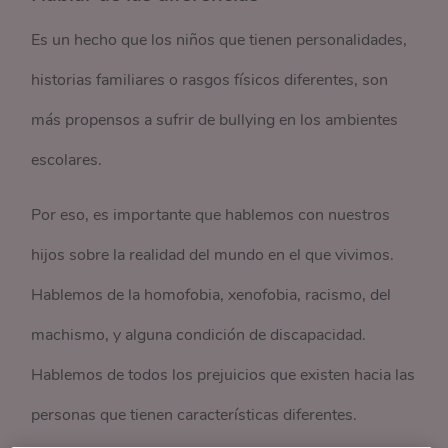
Es un hecho que los niños que tienen personalidades,
historias familiares o rasgos físicos diferentes, son
más propensos a sufrir de bullying en los ambientes
escolares.
Por eso, es importante que hablemos con nuestros
hijos sobre la realidad del mundo en el que vivimos.
Hablemos de la homofobia, xenofobia, racismo, del
machismo, y alguna condición de discapacidad.
Hablemos de todos los prejuicios que existen hacia las
personas que tienen características diferentes.