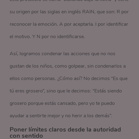
su origen por las siglas en inglés RAIN, que son: R por
reconocer la emoción. A por aceptarla. I por identificar
el motivo. Y N por no identificarse.
Así, logramos condenar las acciones que no nos
gustan de los niños, como golpear, sin condenarlos a
ellos como personas. ¿Cómo así? No decimos “Es que
tú eres grosero”, sino que le decimos: “Estás siendo
grosero porque estás cansado, pero yo te puedo
ayudar a sentirte mejor y no herir a los demás”.
Poner límites claros desde la autoridad
con sentido