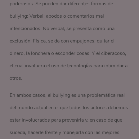
poderosos. Se pueden dar diferentes formas de
bullying: Verbal: apodos o comentarios mal
intencionados. No verbal, se presenta como una
exclusión. Física, se da con empujones, quitar el
dinero, la lonchera o esconder cosas. Y el ciberacoso,
el cual involucra el uso de tecnologías para intimidar a
otros.
En ambos casos, el bullying es una problemática real
del mundo actual en el que todos los actores debemos
estar involucrados para prevenirla y, en caso de que
suceda, hacerle frente y manejarla con las mejores