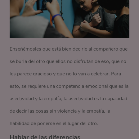
Enseñémosles que está bien decirle al compañero que
se burla del otro que ellos no disfrutan de eso, que no
les parece gracioso y que no lo van a celebrar. Para
esto, se requiere una competencia emocional que es la
asertividad y la empatía; la asertividad es la capacidad
de decir las cosas sin violencia y la empatía, la
habilidad de ponerse en el lugar del otro.
Hablar de las diferencias