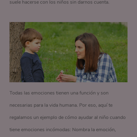
suele hacerse con los niños sin darnos cuenta.
Todas las emociones tienen una función y son
necesarias para la vida humana. Por eso, aquí te
regalamos un ejemplo de cómo ayudar al niño cuando
tiene emociones incómodas: Nombra la emoción,