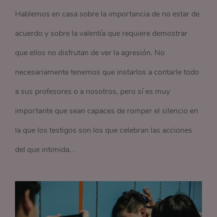
Hablemos en casa sobre la importancia de no estar de
acuerdo y sobre la valentía que requiere demostrar
que ellos no disfrutan de ver la agresión. No
necesariamente tenemos que instarlos a contarle todo
a sus profesores o a nosotros, pero sí es muy
importante que sean capaces de romper el silencio en
la que los testigos son los que celebran las acciones
del que intimida. .