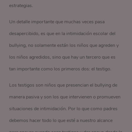
estrategias.
Un detalle importante que muchas veces pasa
desapercibido, es que en la intimidación escolar del
bullying, no solamente están los niños que agreden y
los niños agredidos, sino que hay un tercero que es
tan importante como los primeros dos: el testigo.
Los testigos son niños que presencian el bullying de
manera pasiva y son los que intervienen o promueven
situaciones de intimidación. Por lo que como padres
debemos hacer todo lo que esté a nuestro alcance