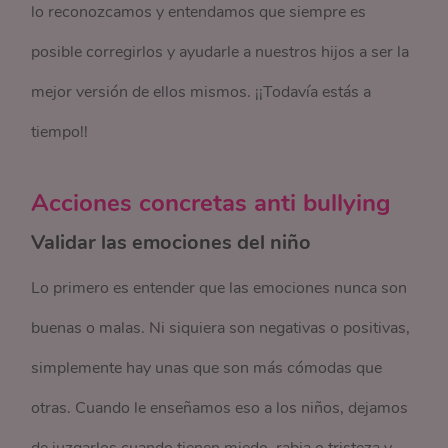
lo reconozcamos y entendamos que siempre es
posible corregirlos y ayudarle a nuestros hijos a ser la
mejor versión de ellos mismos. ¡¡Todavía estás a
tiempo!!
Acciones concretas anti bullying
Validar las emociones del niño
Lo primero es entender que las emociones nunca son
buenas o malas. Ni siquiera son negativas o positivas,
simplemente hay unas que son más cómodas que
otras. Cuando le enseñamos eso a los niños, dejamos