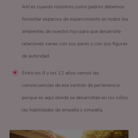
Ahí es cuando nosotros como padres debemos
fomentar espacios de esparcimiento en todos los
ambientes de nuestro hijo para que desarrolle
relaciones sanas con sus pares y con sus figuras
de autoridad.
Entre los 8 y los 12 años vemos las
consecuencias de ese sentido de pertenencia
porque es aquí donde se desarrollan en los niños
las habilidades de empatía y simpatía.