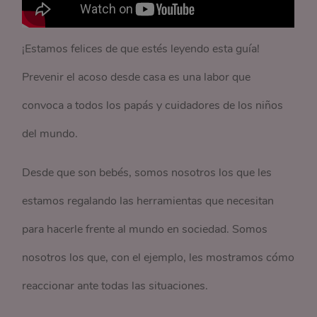
¡Estamos felices de que estés leyendo esta guía!
Prevenir el acoso desde casa es una labor que
convoca a todos los papás y cuidadores de los niños
del mundo.
Desde que son bebés, somos nosotros los que les
estamos regalando las herramientas que necesitan
para hacerle frente al mundo en sociedad. Somos
nosotros los que, con el ejemplo, les mostramos cómo
reaccionar ante todas las situaciones.