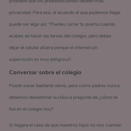
probable que los preadolescentes deseen más
privacidad. Para eso, el acuerdo al que podemos llegar
puede ser algo así: “Puedes cerrar tu puerta cuando
acabes de hacer las tareas del colegio, pero debes
dejar el celular afuera porque el internet sin
supervisión es muy peligroso”.
Conversar sobre el colegio
Puede sonar bastante obvio, pero como padres nunca
debemos desestimar la clásica pregunta de ¿cómo te
fue en el colegio hoy?
Si llegara el caso de que nuestros hijos no nos cuentan