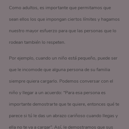
Como adultos, es importante que permitamos que
sean ellos los que impongan ciertos límites y hagamos
nuestro mayor esfuerzo para que las personas que lo
rodean también lo respeten.
Por ejemplo, cuando un niño está pequeño, puede ser
que le incomode que alguna persona de su familia
siempre quiera cargarlo. Podemos conversar con el
niño y llegar a un acuerdo: “Para esa persona es
importante demostrarte que te quiere, entonces qué te
parece si tú le das un abrazo cariñoso cuando llegas y
ella no te va a cargar”. Así, le demostramos que sus