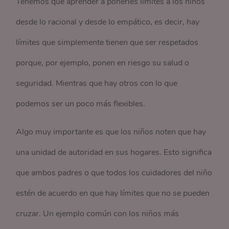
Tenemos que aprender a ponerles límites a los niños
desde lo racional y desde lo empático, es decir, hay
límites que simplemente tienen que ser respetados
porque, por ejemplo, ponen en riesgo su salud o
seguridad. Mientras que hay otros con lo que
podemos ser un poco más flexibles.
Algo muy importante es que los niños noten que hay
una unidad de autoridad en sus hogares. Esto significa
que ambos padres o que todos los cuidadores del niño
estén de acuerdo en que hay límites que no se pueden
cruzar. Un ejemplo común con los niños más