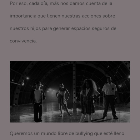
Por eso, cada día, más nos damos cuenta de la
importancia que tienen nuestras acciones sobre
nuestros hijos para generar espacios seguros de
convivencia.
Queremos un mundo libre de bullying que esté lleno