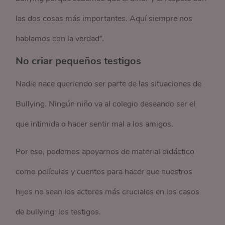
las dos cosas más importantes. Aquí siempre nos
hablamos con la verdad”.
No criar pequeños testigos
Nadie nace queriendo ser parte de las situaciones de
Bullying. Ningún niño va al colegio deseando ser el
que intimida o hacer sentir mal a los amigos.
Por eso, podemos apoyarnos de material didáctico
como películas y cuentos para hacer que nuestros
hijos no sean los actores más cruciales en los casos
de bullying: los testigos.