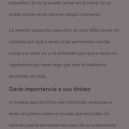
pequeños: Si no se puede comer en la cama, no se
puede comer en la cama en ningún momento.
La anterior situación, para ellos es muy difícil poner en
contexto por qué a veces sí les permitimos ciertas
cosas y a veces no y no entienden por qué a veces los
regañamos por hacer algo que ayer lo habíamos
permitido sin más.
Darle importancia a sus límites
A medida que los niños van creciendo, empiezan a
tener un criterio sobre el mundo que les rodea. Es
normal y parte del desarrollo sano de su crecimiento.