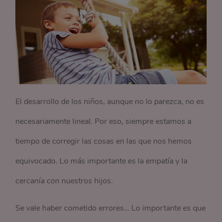
El desarrollo de los niños, aunque no lo parezca, no es
necesariamente lineal. Por eso, siempre estamos a
tiempo de corregir las cosas en las que nos hemos
equivocado. Lo más importante es la empatía y la
cercanía con nuestros hijos.
Se vale haber cometido errores… Lo importante es que