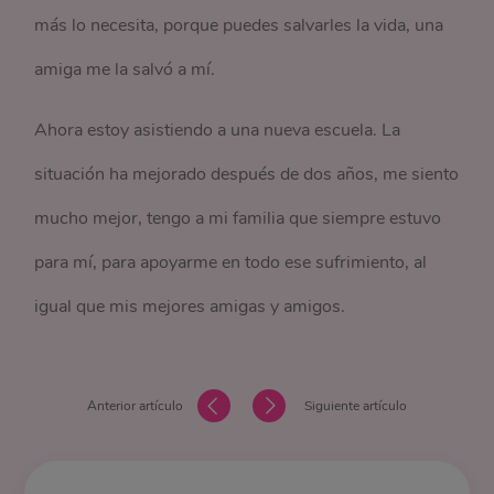
más lo necesita, porque puedes salvarles la vida, una
amiga me la salvó a mí.
Ahora estoy asistiendo a una nueva escuela. La
situación ha mejorado después de dos años, me siento
mucho mejor, tengo a mi familia que siempre estuvo
para mí, para apoyarme en todo ese sufrimiento, al
igual que mis mejores amigas y amigos.
Anterior artículo
Siguiente artículo