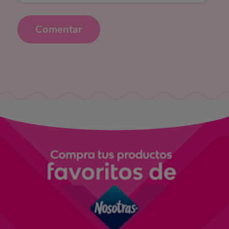
Comentar