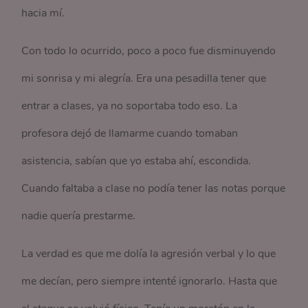
hacia mí.
Con todo lo ocurrido, poco a poco fue disminuyendo
mi sonrisa y mi alegría. Era una pesadilla tener que
entrar a clases, ya no soportaba todo eso. La
profesora dejó de llamarme cuando tomaban
asistencia, sabían que yo estaba ahí, escondida.
Cuando faltaba a clase no podía tener las notas porque
nadie quería prestarme.
La verdad es que me dolía la agresión verbal y lo que
me decían, pero siempre intenté ignorarlo. Hasta que