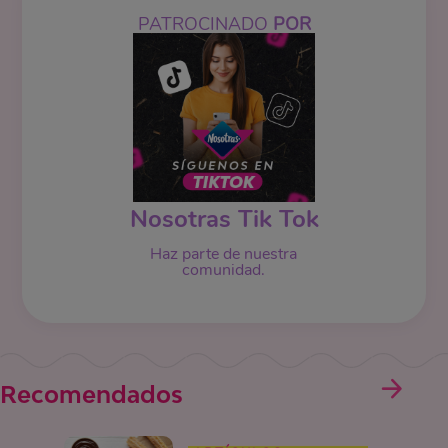
PATROCINADO
POR
Nosotras Tik Tok
Haz parte de nuestra
comunidad.
Recomendados