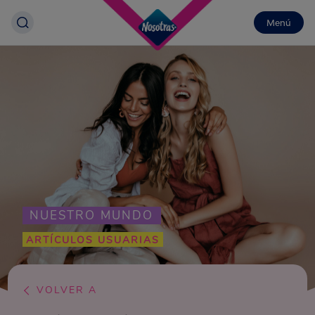
Menú
NUESTRO MUNDO
ARTÍCULOS USUARIAS
VOLVER A