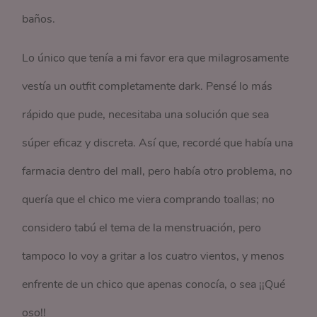
baños.
Lo único que tenía a mi favor era que milagrosamente
vestía un outfit completamente dark. Pensé lo más
rápido que pude, necesitaba una solución que sea
súper eficaz y discreta. Así que, recordé que había una
farmacia dentro del mall, pero había otro problema, no
quería que el chico me viera comprando toallas; no
considero tabú el tema de la menstruación, pero
tampoco lo voy a gritar a los cuatro vientos, y menos
enfrente de un chico que apenas conocía, o sea ¡¡Qué
oso!!