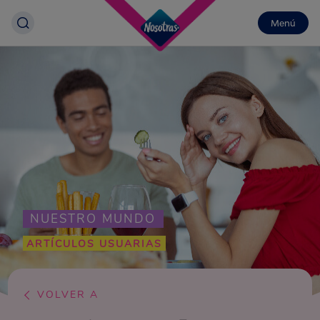
Menú
NUESTRO MUNDO
ARTÍCULOS USUARIAS
VOLVER A