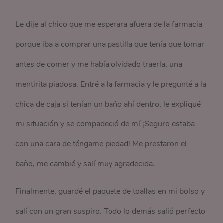
Le dije al chico que me esperara afuera de la farmacia
porque iba a comprar una pastilla que tenía que tomar
antes de comer y me había olvidado traerla, una
mentirita piadosa. Entré a la farmacia y le pregunté a la
chica de caja si tenían un baño ahí dentro, le expliqué
mi situación y se compadeció de mí ¡Seguro estaba
con una cara de téngame piedad! Me prestaron el
baño, me cambié y salí muy agradecida.
Finalmente, guardé el paquete de toallas en mi bolso y
salí con un gran suspiro. Todo lo demás salió perfecto