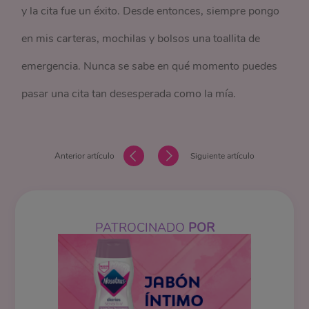
y la cita fue un éxito. Desde entonces, siempre pongo
en mis carteras, mochilas y bolsos una toallita de
emergencia. Nunca se sabe en qué momento puedes
pasar una cita tan desesperada como la mía.
Anterior artículo
Siguiente artículo
PATROCINADO
POR