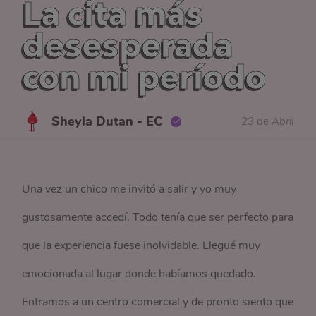
La cita más
desesperada
con mi período
Sheyla Dutan - EC
23 de Abril
Una vez un chico me invitó a salir y yo muy
gustosamente accedí. Todo tenía que ser perfecto para
que la experiencia fuese inolvidable. Llegué muy
emocionada al lugar donde habíamos quedado.
Entramos a un centro comercial y de pronto siento que