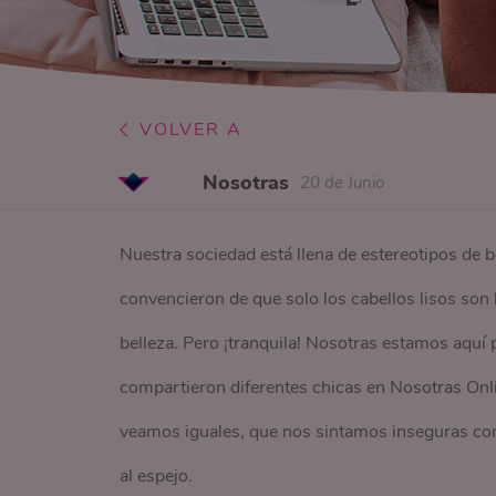
VOLVER A
Nosotras
20 de Junio
Nuestra sociedad está llena de estereotipos de 
convencieron de que solo los cabellos lisos son l
belleza. Pero ¡tranquila! Nosotras estamos aquí 
compartieron diferentes chicas en Nosotras On
veamos iguales, que nos sintamos inseguras con
al espejo.