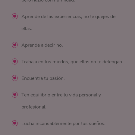
pero hazlo con humildad.
Aprende de las experiencias, no te quejes de
ellas.
Aprende a decir no.
Trabaja en tus miedos, que ellos no te detengan.
Encuentra tu pasión.
Ten equilibrio entre tu vida personal y
profesional.
Lucha incansablemente por tus sueños.