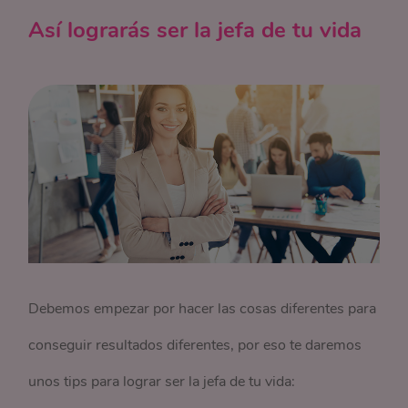
Así lograrás ser la jefa de tu vida
Debemos empezar por hacer las cosas diferentes para
conseguir resultados diferentes, por eso te daremos
unos tips para lograr ser la jefa de tu vida: