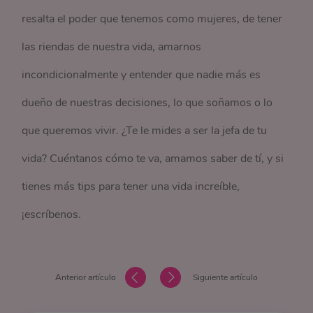
resalta el poder que tenemos como mujeres, de tener
las riendas de nuestra vida, amarnos
incondicionalmente y entender que nadie más es
dueño de nuestras decisiones, lo que soñamos o lo
que queremos vivir. ¿Te le mides a ser la jefa de tu
vida? Cuéntanos cómo te va, amamos saber de tí, y si
tienes más tips para tener una vida increíble,
¡escríbenos.
Anterior artículo
Siguiente artículo