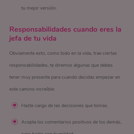
tu mejor versión.
Responsabilidades cuando eres la
jefa de tu vida
Obviamente esto, como todo en la vida, trae ciertas
responsabilidades, te diremos algunas que debes
tener muy presente para cuando decidas empezar en
este camino increíble:
Hazte cargo de las decisiones que tomas.
Acepta los comentarios positivos de los demás,