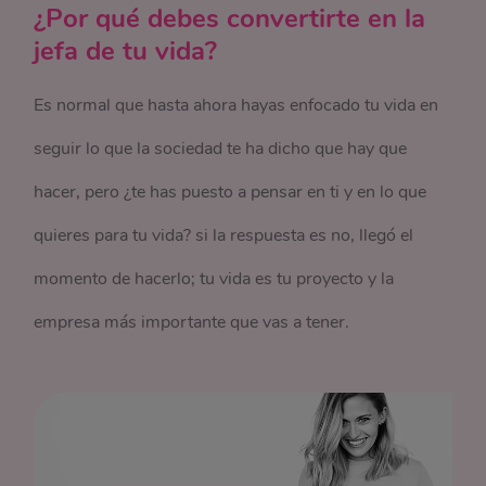
¿Por qué debes convertirte en la
jefa de tu vida?
Es normal que hasta ahora hayas enfocado tu vida en
seguir lo que la sociedad te ha dicho que hay que
hacer, pero ¿te has puesto a pensar en ti y en lo que
quieres para tu vida? si la respuesta es no, llegó el
momento de hacerlo; tu vida es tu proyecto y la
empresa más importante que vas a tener.