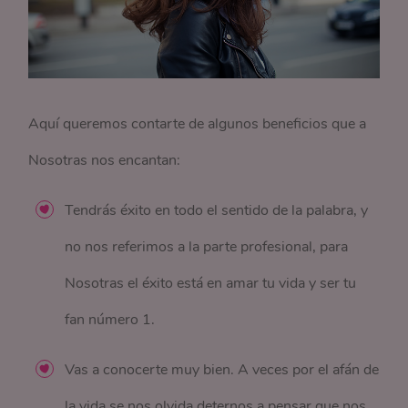
Aquí queremos contarte de algunos beneficios que a
Nosotras nos encantan:
Tendrás éxito en todo el sentido de la palabra, y
no nos referimos a la parte profesional, para
Nosotras el éxito está en amar tu vida y ser tu
fan número 1.
Vas a conocerte muy bien. A veces por el afán de
la vida se nos olvida deternos a pensar que nos