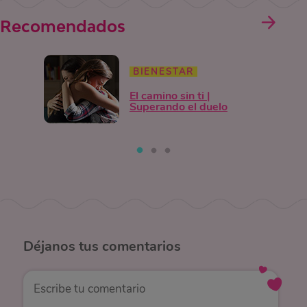
Recomendados
BIENESTAR
El camino sin ti |
Superando el duelo
Déjanos
tus comentarios