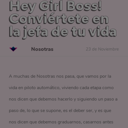
Hey Girl Boss!
Conviértete en
la jefa de tu vida
Nosotras
23 de Noviembre
A muchas de Nosotras nos pasa, que vamos por la
vida en piloto automático, viviendo cada etapa como
nos dicen que debemos hacerlo y siguiendo un paso a
paso de, lo que se supone, es el deber ser, y es que
nos dicen que debemos graduarnos, casarnos antes