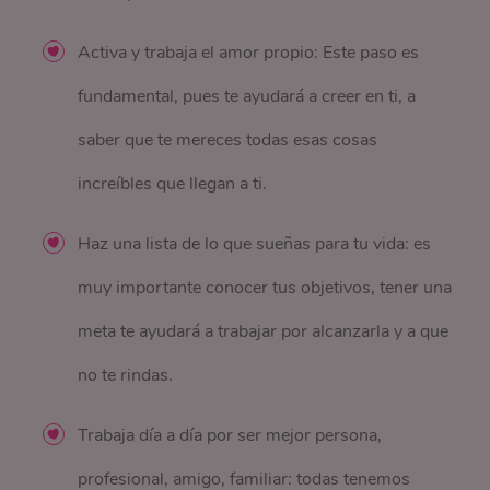
Activa y trabaja el amor propio: Este paso es
fundamental, pues te ayudará a creer en ti, a
saber que te mereces todas esas cosas
increíbles que llegan a ti.
Haz una lista de lo que sueñas para tu vida: es
muy importante conocer tus objetivos, tener una
meta te ayudará a trabajar por alcanzarla y a que
no te rindas.
Trabaja día a día por ser mejor persona,
profesional, amigo, familiar: todas tenemos