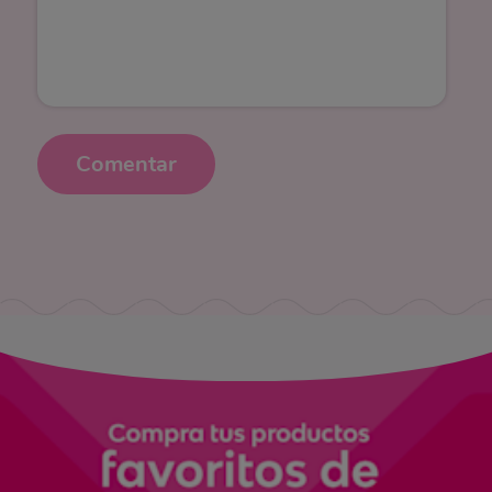
Comentar