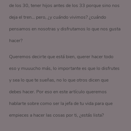
de los 30, tener hijos antes de los 33 porque sino nos
deja el tren… pero, ¿y cuándo vivimos? ¿cuándo
pensamos en nosotras y disfrutamos lo que nos gusta
hacer?
Queremos decirte que está bien, querer hacer todo
eso y muuucho más, lo importante es que lo disfrutes
y sea lo que te sueñas, no lo que otros dicen que
debes hacer. Por eso en este artículo queremos
hablarte sobre como ser la jefa de tu vida para que
empieces a hacer las cosas por ti, ¿estás lista?