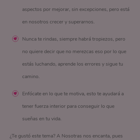
aspectos por mejorar, sin excepciones, pero está
en nosotros crecer y superarnos.
Nunca te rindas, siempre habrá tropiezos, pero
no quiere decir que no merezcas eso por lo que
estás luchando, aprende los errores y sigue tu
camino.
Enfócate en lo que te motiva, esto te ayudará a
tener fuerza interior para conseguir lo que
sueñas en tu vida.
¿Te gustó este tema? A Nosotras nos encanta, pues