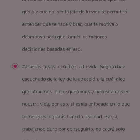
gusta y que no, ser la jefe de tu vida te permitirá
entender que te hace vibrar, que te motiva o
desmotiva para que tomes las mejores
decisiones basadas en eso.
Atraerás cosas increíbles a tu vida. Seguro haz
escuchado de la ley de la atracción, la cuál dice
que atraemos lo que queremos y necesitamos en
nuestra vida, por eso, si estás enfocada en lo que
te mereces lograrás hacerlo realidad, eso sí,
trabajando duro por conseguirlo, no caerá solo