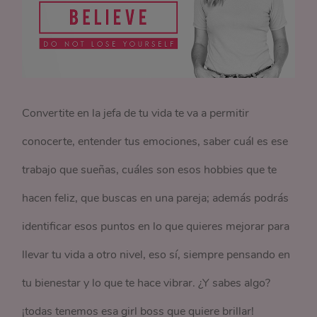
Convertite en la jefa de tu vida te va a permitir
conocerte, entender tus emociones, saber cuál es ese
trabajo que sueñas, cuáles son esos hobbies que te
hacen feliz, que buscas en una pareja; además podrás
identificar esos puntos en lo que quieres mejorar para
llevar tu vida a otro nivel, eso sí, siempre pensando en
tu bienestar y lo que te hace vibrar. ¿Y sabes algo?
¡todas tenemos esa girl boss que quiere brillar!