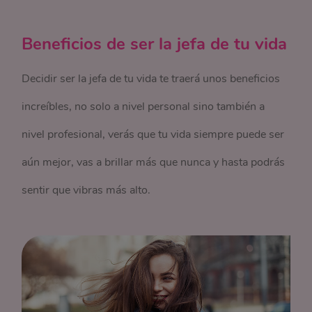
Beneficios de ser la jefa de tu vida
Decidir ser la jefa de tu vida te traerá unos beneficios
increíbles, no solo a nivel personal sino también a
nivel profesional, verás que tu vida siempre puede ser
aún mejor, vas a brillar más que nunca y hasta podrás
sentir que vibras más alto.