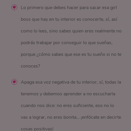
Lo primero que debes hacer para sacar esa girl
boss que hay en tu interior es conocerte, sí, así
como lo lees, sino sabes quien eres realmente no
podrás trabajar por conseguir lo que sueñas,
porque ¿cómo sabes que ese es tu sueño si no te
conoces?
Apaga esa voz negativa de tu interior, sí, todas la
tenemos y debemos aprender a no escucharla
cuando nos dice: no eres suficiente, eso no lo
vas a lograr, no eres bonita… ¡enfócate en decirte
cosas positivas!