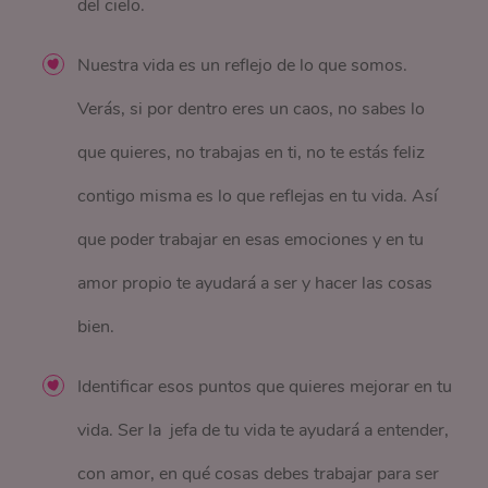
del cielo.
Nuestra vida es un reflejo de lo que somos.
Verás, si por dentro eres un caos, no sabes lo
que quieres, no trabajas en ti, no te estás feliz
contigo misma es lo que reflejas en tu vida. Así
que poder trabajar en esas emociones y en tu
amor propio te ayudará a ser y hacer las cosas
bien.
Identificar esos puntos que quieres mejorar en tu
vida. Ser la jefa de tu vida te ayudará a entender,
con amor, en qué cosas debes trabajar para ser