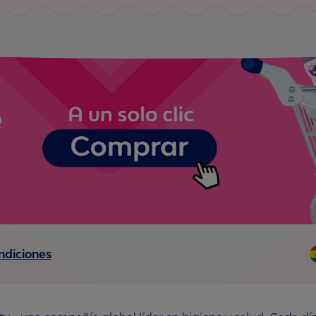
ndiciones