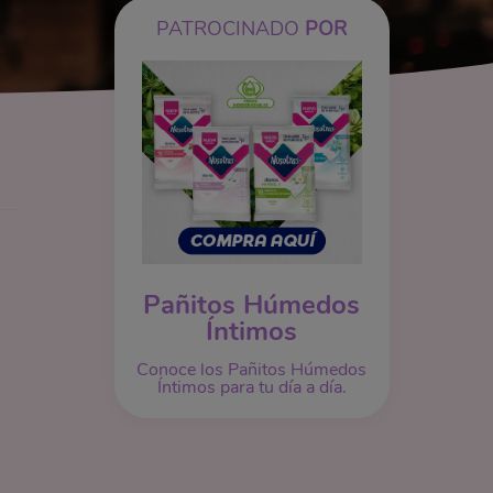
PATROCINADO
POR
Pañitos Húmedos
Íntimos
Conoce los Pañitos Húmedos
Íntimos para tu día a día.