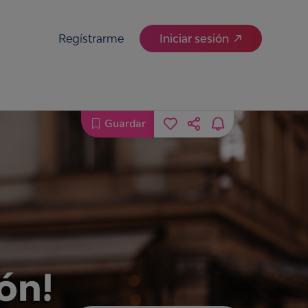
Regístrarme
Iniciar sesión
Guardar
ón!