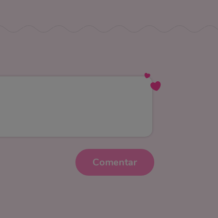
Comentar