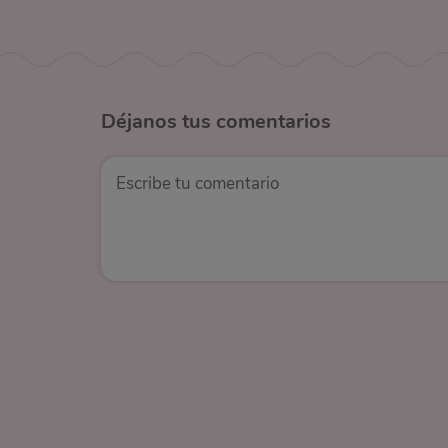
Déjanos
tus comentarios