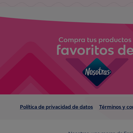
Política de privacidad de datos
Términos y co