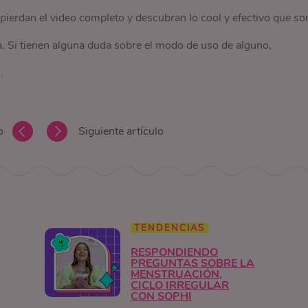
ierdan el video completo y descubran lo cool y efectivo que so
 Si tienen alguna duda sobre el modo de uso de alguno,
.
o
Siguiente artículo
TENDENCIAS
RESPONDIENDO
PREGUNTAS SOBRE LA
MENSTRUACIÓN,
CICLO IRREGULAR
CON SOPHI