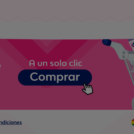
ndiciones