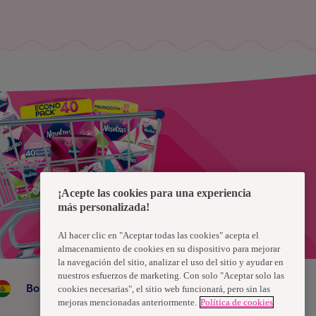
¡Acepte las cookies para una experiencia
más personalizada!
Al hacer clic en "Aceptar todas las cookies" acepta el
almacenamiento de cookies en su dispositivo para mejorar
la navegación del sitio, analizar el uso del sitio y ayudar en
nuestros esfuerzos de marketing. Con solo "Aceptar solo las
Bolivia
cookies necesarias", el sitio web funcionará, pero sin las
mejoras mencionadas anteriormente.
Política de cookies