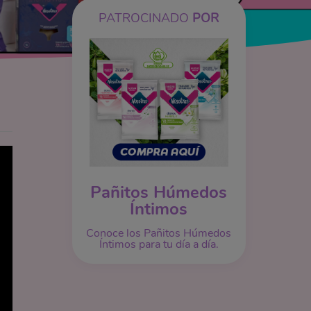
PATROCINADO
POR
Pañitos Húmedos
Íntimos
Conoce los Pañitos Húmedos
Íntimos para tu día a día.