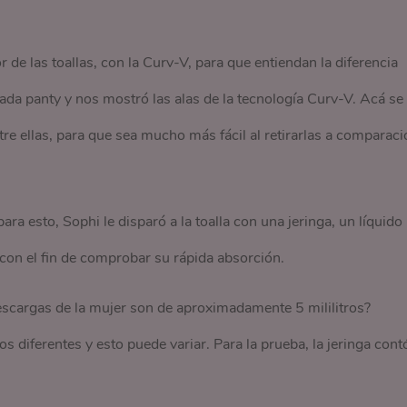
de las toallas, con la Curv-V, para que entiendan la diferencia
cada panty y nos mostró las alas de la tecnología Curv-V. Acá se
tre ellas, para que sea mucho más fácil al retirarlas a comparaci
a esto, Sophi le disparó a la toalla con una jeringa, un líquido
 con el fin de comprobar su rápida absorción.
escargas de la mujer son de aproximadamente 5 mililitros?
diferentes y esto puede variar. Para la prueba, la jeringa cont