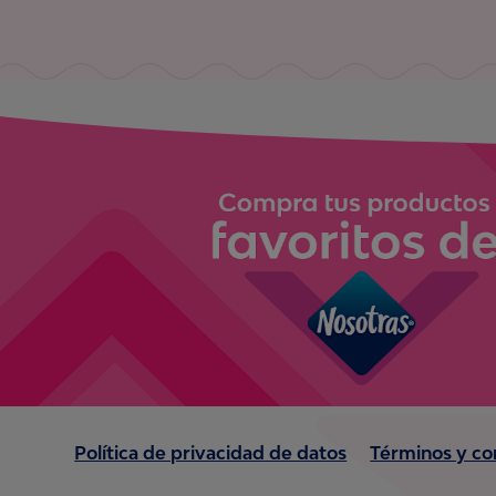
Política de privacidad de datos
Términos y co