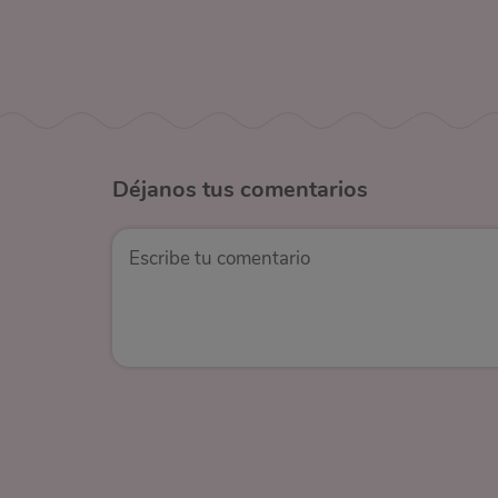
Déjanos
tus comentarios