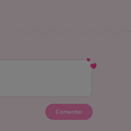
Comentar