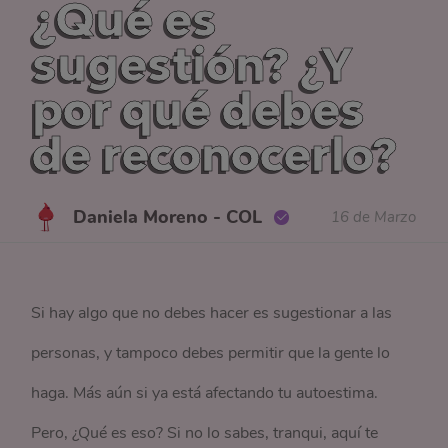
¿Qué es
sugestión? ¿Y
por qué debes
de reconocerlo?
Daniela Moreno - COL
16 de Marzo
Si hay algo que no debes hacer es sugestionar a las
personas, y tampoco debes permitir que la gente lo
haga. Más aún si ya está afectando tu autoestima.
Pero, ¿Qué es eso? Si no lo sabes, tranqui, aquí te