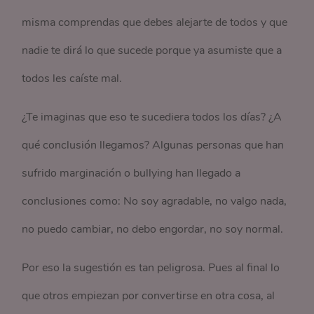
misma comprendas que debes alejarte de todos y que
nadie te dirá lo que sucede porque ya asumiste que a
todos les caíste mal.
¿Te imaginas que eso te sucediera todos los días? ¿A
qué conclusión llegamos? Algunas personas que han
sufrido marginación o bullying han llegado a
conclusiones como: No soy agradable, no valgo nada,
no puedo cambiar, no debo engordar, no soy normal.
Por eso la sugestión es tan peligrosa. Pues al final lo
que otros empiezan por convertirse en otra cosa, al