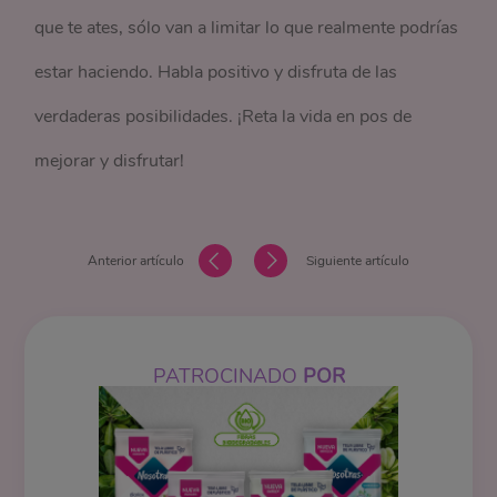
que te ates, sólo van a limitar lo que realmente podrías
estar haciendo. Habla positivo y disfruta de las
verdaderas posibilidades. ¡Reta la vida en pos de
mejorar y disfrutar!
Anterior artículo
Siguiente artículo
PATROCINADO
POR