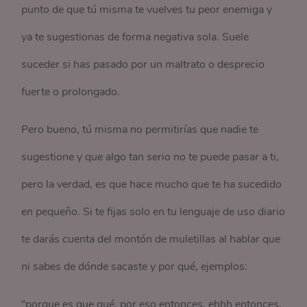
punto de que tú misma te vuelves tu peor enemiga y
ya te sugestionas de forma negativa sola. Suele
suceder si has pasado por un maltrato o desprecio
fuerte o prolongado.
Pero bueno, tú misma no permitirías que nadie te
sugestione y que algo tan serio no te puede pasar a ti,
pero la verdad, es que hace mucho que te ha sucedido
en pequeño. Si te fijas solo en tu lenguaje de uso diario
te darás cuenta del montón de muletillas al hablar que
ni sabes de dónde sacaste y por qué, ejemplos:
“porque es que qué, por eso entonces, ehhh entonces,