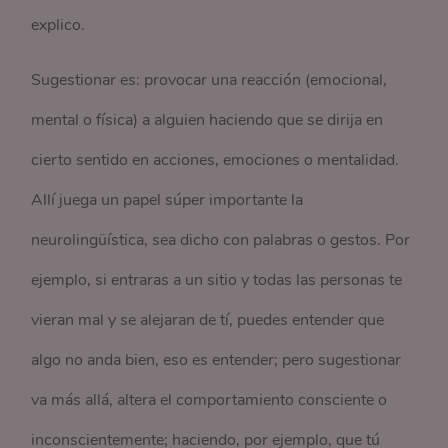
explico.
Sugestionar es: provocar una reacción (emocional,
mental o física) a alguien haciendo que se dirija en
cierto sentido en acciones, emociones o mentalidad.
Allí juega un papel súper importante la
neurolingüística, sea dicho con palabras o gestos. Por
ejemplo, si entraras a un sitio y todas las personas te
vieran mal y se alejaran de tí, puedes entender que
algo no anda bien, eso es entender; pero sugestionar
va más allá, altera el comportamiento consciente o
inconscientemente; haciendo, por ejemplo, que tú