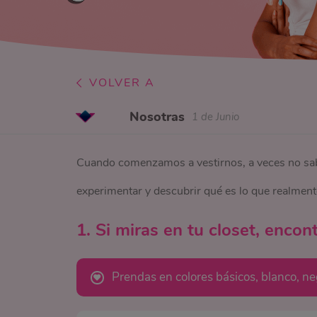
VOLVER A
Nosotras
1 de Junio
Cuando comenzamos a vestirnos, a veces no sab
experimentar y descubrir qué es lo que realment
1. Si miras en tu closet, encon
Prendas en colores básicos, blanco, neg