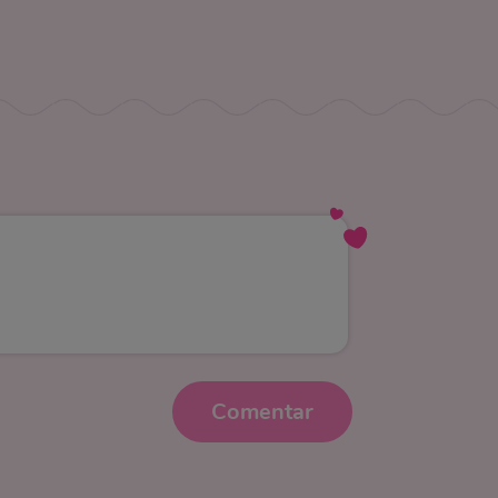
Comentar