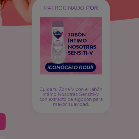
PATROCINADO
POR
Cuida tu Zona V con el Jabón
Íntimo Nosotras Sensiti-V
con extracto de algodón para
mayor suavidad.