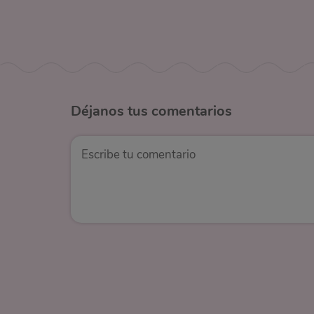
Déjanos
tus comentarios