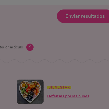
Enviar resultados
erior artículo
BIENESTAR
Defensas por las nubes