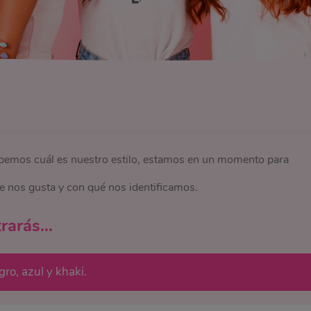
emos cuál es nuestro estilo, estamos en un momento para
e nos gusta y con qué nos identificamos.
trarás…
ro, azul y khaki.