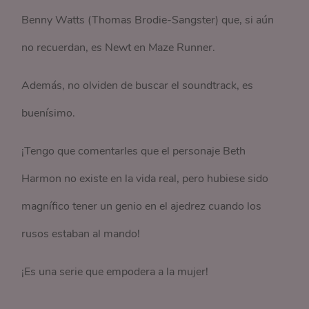
Benny Watts (Thomas Brodie-Sangster) que, si aún
no recuerdan, es Newt en Maze Runner.
Además, no olviden de buscar el soundtrack, es
buenísimo.
¡Tengo que comentarles que el personaje Beth
Harmon no existe en la vida real, pero hubiese sido
magnífico tener un genio en el ajedrez cuando los
rusos estaban al mando!
¡Es una serie que empodera a la mujer!