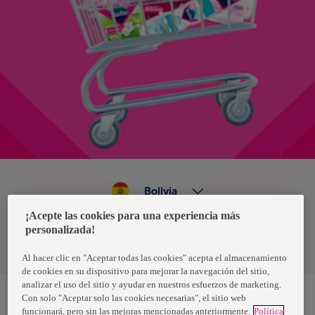
Bolivia
¡Acepte las cookies para una experiencia más
personalizada!
Política de privacidad de datos
Términos y condiciones
Al hacer clic en "Aceptar todas las cookies" acepta el almacenamiento
de cookies en su dispositivo para mejorar la navegación del sitio,
analizar el uso del sitio y ayudar en nuestros esfuerzos de marketing.
Con solo "Aceptar solo las cookies necesarias", el sitio web
funcionará, pero sin las mejoras mencionadas anteriormente.
Política