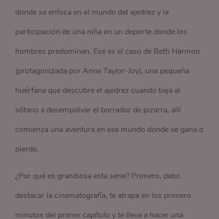
donde se enfoca en el mundo del ajedrez y la
participación de una niña en un deporte donde los
hombres predominan. Ese es el caso de Beth Harmon
(protagonizada por Anne Taylor-Joy), una pequeña
huérfana que descubre el ajedrez cuando baja al
sótano a desempolvar el borrador de pizarra, allí
comienza una aventura en ese mundo donde se gana o
pierde.
¿Por qué es grandiosa esta serie? Primero, debo
destacar la cinematografía, te atrapa en los primero
minutos del primer capítulo y te lleva a hacer una