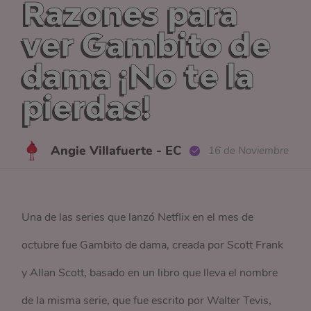
Razones para
ver Gambito de
dama ¡No te la
pierdas!
Angie Villafuerte - EC
16 de Noviembre
Una de las series que lanzó Netflix en el mes de
octubre fue Gambito de dama, creada por Scott Frank
y Allan Scott, basado en un libro que lleva el nombre
de la misma serie, que fue escrito por Walter Tevis,