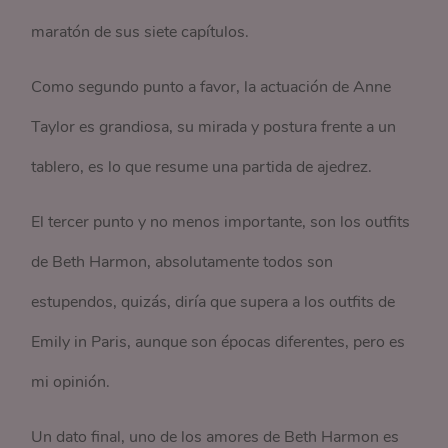
maratón de sus siete capítulos.
Como segundo punto a favor, la actuación de Anne
Taylor es grandiosa, su mirada y postura frente a un
tablero, es lo que resume una partida de ajedrez.
El tercer punto y no menos importante, son los outfits
de Beth Harmon, absolutamente todos son
estupendos, quizás, diría que supera a los outfits de
Emily in Paris, aunque son épocas diferentes, pero es
mi opinión.
Un dato final, uno de los amores de Beth Harmon es