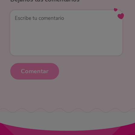
Comentar