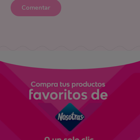
Comentar