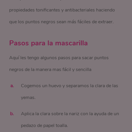
propiedades tonificantes y antibacteriales haciendo
que los puntos negros sean más fáciles de extraer.
Pasos para la mascarilla
Aquí les tengo algunos pasos para sacar puntos
negros de la manera mas fácil y sencilla
Cogemos un huevo y separamos la clara de las
yemas.
Aplica la clara sobre la nariz con la ayuda de un
pedazo de papel toalla.