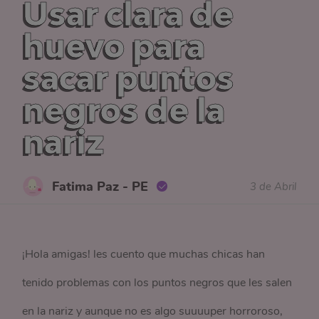
Usar clara de
huevo para
sacar puntos
negros de la
nariz
Fatima Paz - PE
3 de Abril
¡Hola amigas! les cuento que muchas chicas han
tenido problemas con los puntos negros que les salen
en la nariz y aunque no es algo suuuuper horroroso,