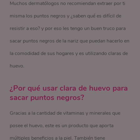
Muchos dermatólogos no recomiendan extraer por ti
misma los puntos negros y ¿saben qué es difícil de
resistir a eso? y por eso les tengo un buen truco para
sacar puntos negros de la nariz que puedan hacerlo en
la comodidad de sus hogares y es utilizando claras de
huevo.
¿Por qué usar clara de huevo para
sacar puntos negros?
Gracias a la cantidad de vitaminas y minerales que
posee el huevo, este es un producto que aporta
múltiples beneficios a la piel. También tiene