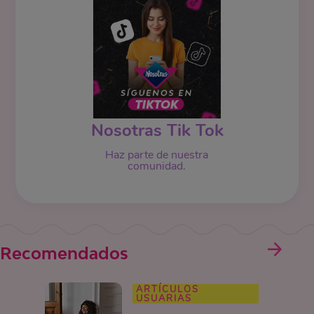
Nosotras Tik Tok
Haz parte de nuestra
comunidad.
Recomendados
ARTÍCULOS
USUARIAS