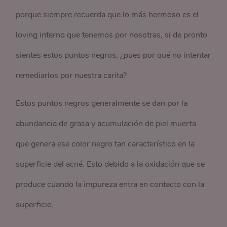
porque siempre recuerda que lo más hermoso es el
loving interno que tenemos por nosotras, si de pronto
sientes estos puntos negros, ¿pues por qué no intentar
remediarlos por nuestra carita?
Estos puntos negros generalmente se dan por la
abundancia de grasa y acumulación de piel muerta
que genera ese color negro tan característico en la
superficie del acné. Esto debido a la oxidación que se
produce cuando la impureza entra en contacto con la
superficie.