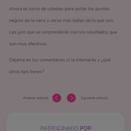
Ahora es turno de ustedes para quitar los puntos
negros de la nariz y verse más bellas de lo que son.
Les juro que se sorprenderán con los resultados que
son muy efectivos.
Déjame en los comentarios si la intentarás y ¿qué
otros tips tienes?
Anterior artículo
Siguiente artículo
PATROCINADO
POR