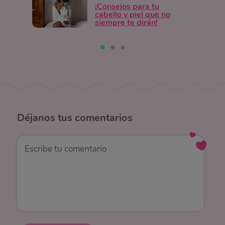
¡Consejos para tu
cabello y piel que no
siempre te dirán!
Déjanos
tus comentarios