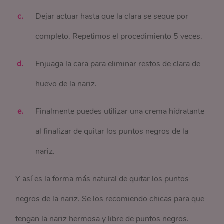
Dejar actuar hasta que la clara se seque por
completo. Repetimos el procedimiento 5 veces.
Enjuaga la cara para eliminar restos de clara de
huevo de la nariz.
Finalmente puedes utilizar una crema hidratante
al finalizar de quitar los puntos negros de la
nariz.
Y así es la forma más natural de quitar los puntos
negros de la nariz. Se los recomiendo chicas para que
tengan la nariz hermosa y libre de puntos negros.