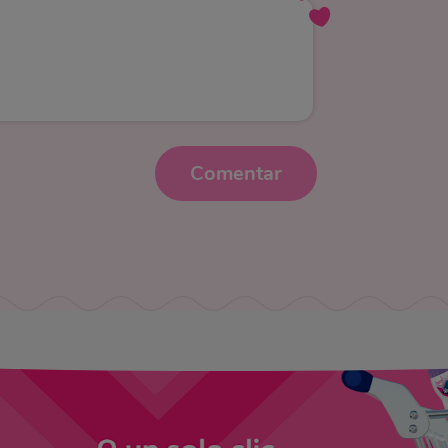
Comentar