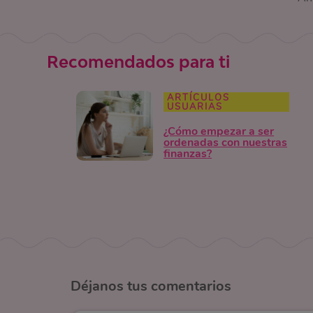
Recomendados para ti
ARTÍCULOS
USUARIAS
¿Cómo empezar a ser
ordenadas con nuestras
finanzas?
Déjanos
tus comentarios