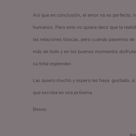
Así que en conclusión, el amor no es perfecto,
humanos. Pero esto no quiere decir que la realid
las relaciones tóxicas, pero cuando pasemos de
más de todo y en los buenos momentos disfrutarem
su total esplendor.
Las quiero mucho y espero les haya gustado, si 
que escriba en una próxima.
Besos.
Ant