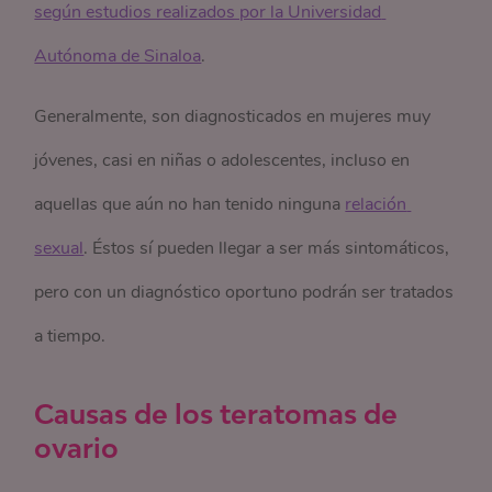
según estudios realizados por la Universidad 
Autónoma de Sinaloa
.
Generalmente, son diagnosticados en mujeres muy
jóvenes, casi en niñas o adolescentes, incluso en
aquellas que aún no han tenido ninguna
relación 
sexual
. Éstos sí pueden llegar a ser más sintomáticos,
pero con un diagnóstico oportuno podrán ser tratados
a tiempo.
Causas de los teratomas de
ovario