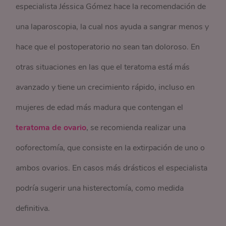
especialista Jéssica Gómez hace la recomendación de
una laparoscopia, la cual nos ayuda a sangrar menos y
hace que el postoperatorio no sean tan doloroso. En
otras situaciones en las que el teratoma está más
avanzado y tiene un crecimiento rápido, incluso en
mujeres de edad más madura que contengan el
teratoma de ovario
, se recomienda realizar una
ooforectomía, que consiste en la extirpación de uno o
ambos ovarios. En casos más drásticos el especialista
podría sugerir una histerectomía, como medida
definitiva.