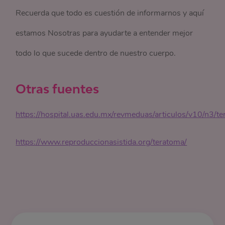
Recuerda que todo es cuestión de informarnos y aquí
estamos Nosotras para ayudarte a entender mejor
todo lo que sucede dentro de nuestro cuerpo.
Otras fuentes
https://hospital.uas.edu.mx/revmeduas/articulos/v10/n3/t
https://www.reproduccionasistida.org/teratoma/