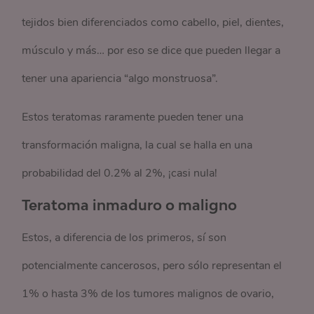
tejidos bien diferenciados como cabello, piel, dientes,
músculo y más… por eso se dice que pueden llegar a
tener una apariencia “algo monstruosa”.
Estos teratomas raramente pueden tener una
transformación maligna, la cual se halla en una
probabilidad del 0.2% al 2%, ¡casi nula!
Teratoma inmaduro o maligno
Estos, a diferencia de los primeros, sí son
potencialmente cancerosos, pero sólo representan el
1% o hasta 3% de los tumores malignos de ovario,