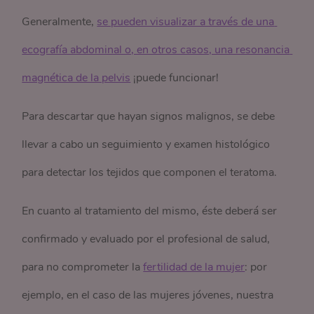
Generalmente,
se pueden visualizar a través de una 
ecografía abdominal o, en otros casos, una resonancia 
magnética de la pelvis
¡puede funcionar!
Para descartar que hayan signos malignos, se debe
llevar a cabo un seguimiento y examen histológico
para detectar los tejidos que componen el teratoma.
En cuanto al tratamiento del mismo, éste deberá ser
confirmado y evaluado por el profesional de salud,
para no comprometer la
fertilidad de la mujer
: por
ejemplo, en el caso de las mujeres jóvenes, nuestra