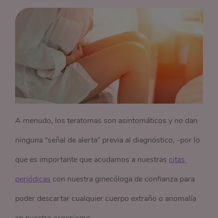
A menudo, los teratomas son asintomáticos y no dan
ninguna “señal de alerta” previa al diagnóstico, -por lo
que es importante que acudamos a nuestras
citas 
periódicas
con nuestra ginecóloga de confianza para
poder descartar cualquier cuerpo extraño o anomalía
en nuestro organismo-.