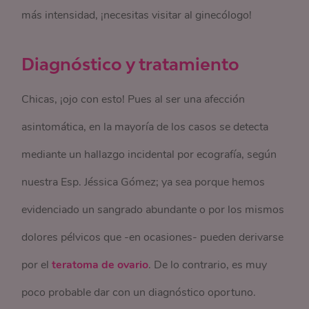
más intensidad, ¡necesitas visitar al ginecólogo!
Diagnóstico y tratamiento
Chicas, ¡ojo con esto! Pues al ser una afección
asintomática, en la mayoría de los casos se detecta
mediante un hallazgo incidental por ecografía, según
nuestra Esp. Jéssica Gómez; ya sea porque hemos
evidenciado un sangrado abundante o por los mismos
dolores pélvicos que -en ocasiones- pueden derivarse
por el
teratoma de ovario
. De lo contrario, es muy
poco probable dar con un diagnóstico oportuno.