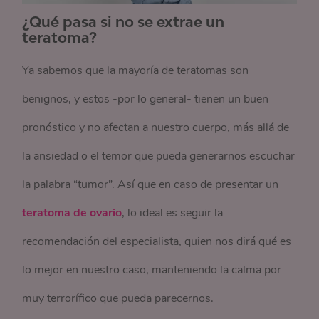
¿Qué pasa si no se extrae un
teratoma?
Ya sabemos que la mayoría de teratomas son
benignos, y estos -por lo general- tienen un buen
pronóstico y no afectan a nuestro cuerpo, más allá de
la ansiedad o el temor que pueda generarnos escuchar
la palabra “tumor”. Así que en caso de presentar un
teratoma de ovario
, lo ideal es seguir la
recomendación del especialista, quien nos dirá qué es
lo mejor en nuestro caso, manteniendo la calma por
muy terrorífico que pueda parecernos.