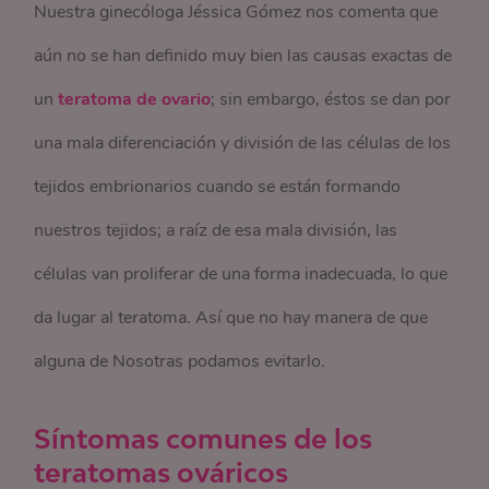
Nuestra ginecóloga Jéssica Gómez nos comenta que
aún no se han definido muy bien las causas exactas de
un
teratoma de ovario
; sin embargo, éstos se dan por
una mala diferenciación y división de las células de los
tejidos embrionarios cuando se están formando
nuestros tejidos; a raíz de esa mala división, las
células van proliferar de una forma inadecuada, lo que
da lugar al teratoma. Así que no hay manera de que
alguna de Nosotras podamos evitarlo.
Síntomas comunes de los
teratomas ováricos