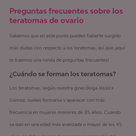
Preguntas frecuentes sobre los
teratomas de ovario
Sabemos que en este punto pueden haberte surgido
más dudas con respecto a los teratomas, así que ¡aquí
te traemos una ronda de preguntas frecuentes!
¿Cuándo se forman los teratomas?
Los teratomas, según nuestra ginecóloga Jéssica
Gómez, suelen formarse y aparecer con más
frecuencia en mujeres menores de 35 años. Cuando
se dan en una edad más avanzada o mayor de los 45