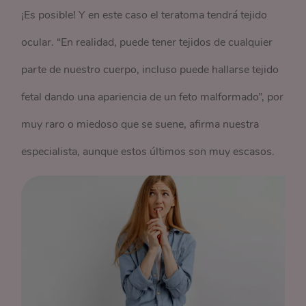
¡Es posible! Y en este caso el teratoma tendrá tejido
ocular. “En realidad, puede tener tejidos de cualquier
parte de nuestro cuerpo, incluso puede hallarse tejido
fetal dando una apariencia de un feto malformado”, por
muy raro o miedoso que se suene, afirma nuestra
especialista, aunque estos últimos son muy escasos.