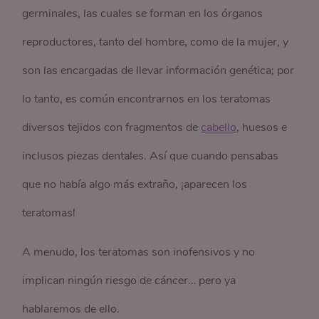
germinales, las cuales se forman en los órganos
reproductores, tanto del hombre, como de la mujer, y
son las encargadas de llevar información genética; por
lo tanto, es común encontrarnos en los teratomas
diversos tejidos con fragmentos de
cabello
, huesos e
inclusos piezas dentales. Así que cuando pensabas
que no había algo más extraño, ¡aparecen los
teratomas!
A menudo, los teratomas son inofensivos y no
implican ningún riesgo de cáncer… pero ya
hablaremos de ello.