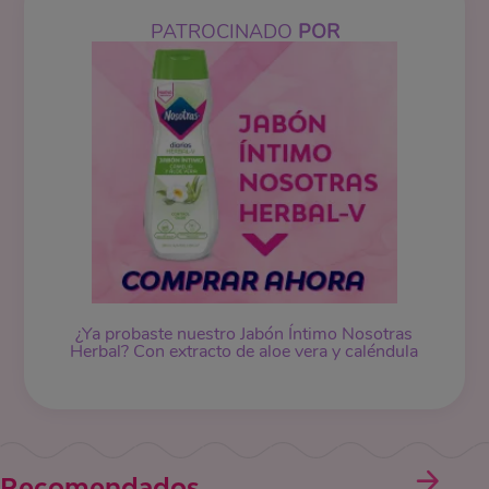
PATROCINADO
POR
¿Ya probaste nuestro Jabón Íntimo Nosotras
Herbal? Con extracto de aloe vera y caléndula
Recomendados