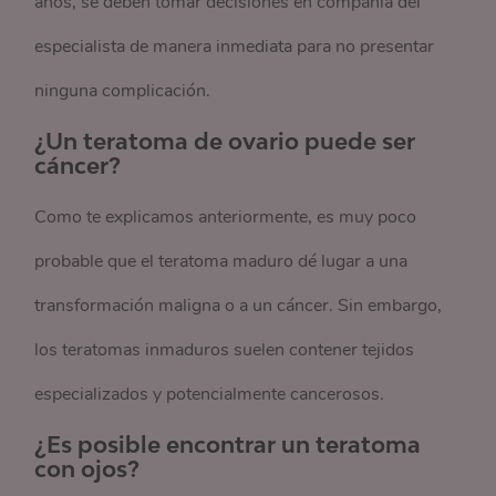
años, se deben tomar decisiones en compañía del
especialista de manera inmediata para no presentar
ninguna complicación.
¿Un teratoma de ovario puede ser
cáncer?
Como te explicamos anteriormente, es muy poco
probable que el teratoma maduro dé lugar a una
transformación maligna o a un cáncer. Sin embargo,
los teratomas inmaduros suelen contener tejidos
especializados y potencialmente cancerosos.
¿Es posible encontrar un teratoma
con ojos?