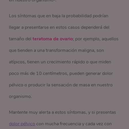
Los síntomas que en baja la probabilidad podrían
llegar a presentarse en estos casos dependerá del
tamaño del
teratoma de ovario
; por ejemplo, aquellos
que tienden a una transformación maligna, son
atípicos, tienen un crecimiento rápido o que miden
poco más de 10 centímetros, pueden generar dolor
pélvico o producir la sensación de masa en nuestro
organismo.
Mantente muy alerta a estos síntomas, y si presentas
dolor pélvico
con mucha frecuencia y cada vez con