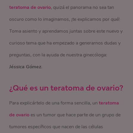
teratoma de ovario
, quizá el panorama no sea tan
oscuro como lo imaginamos, ¡te explicamos por qué!
Toma asiento y aprendamos juntas sobre este nuevo y
curioso tema que ha empezado a generarnos dudas y
preguntas, con la ayuda de nuestra ginecóloga:
Jéssica Gómez
.
¿Qué es un teratoma de ovario?
Para explicártelo de una forma sencilla, un
teratoma
de ovario
es un tumor que hace parte de un grupo de
tumores específicos que nacen de las células