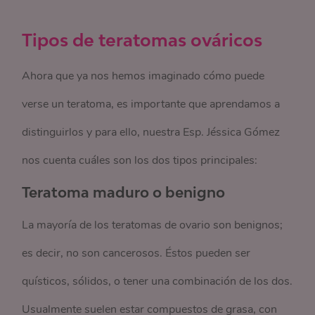
Tipos de teratomas ováricos
Ahora que ya nos hemos imaginado cómo puede
verse un teratoma, es importante que aprendamos a
distinguirlos y para ello, nuestra Esp. Jéssica Gómez
nos cuenta cuáles son los dos tipos principales:
Teratoma maduro o benigno
La mayoría de los teratomas de ovario son benignos;
es decir, no son cancerosos. Éstos pueden ser
quísticos, sólidos, o tener una combinación de los dos.
Usualmente suelen estar compuestos de grasa, con