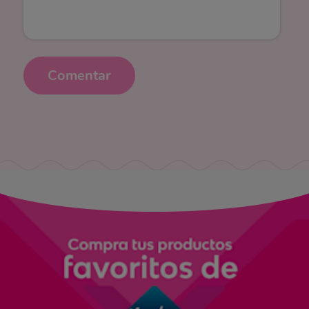
Comentar