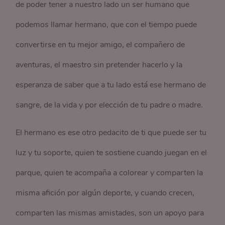
de poder tener a nuestro lado un ser humano que
podemos llamar hermano, que con el tiempo puede
convertirse en tu mejor amigo, el compañero de
aventuras, el maestro sin pretender hacerlo y la
esperanza de saber que a tu lado está ese hermano de
sangre, de la vida y por elección de tu padre o madre.
El hermano es ese otro pedacito de ti que puede ser tu
luz y tu soporte, quien te sostiene cuando juegan en el
parque, quien te acompaña a colorear y comparten la
misma afición por algún deporte, y cuando crecen,
comparten las mismas amistades, son un apoyo para