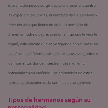
Este vínculo puede surgir desde el primer encuentro,
las experiencias vividas, el contacto físico. Es saber y
tener certeza que tienes no solo un hermano de
diferente madre o padre, sino un amigo que le vida te
regaló, este vínculo que se va tejiendo con el pasar de
los años, las diferentes situaciones que vivan juntos y
los momentos donde muestren, desarrollen y
potencialicen su carácter. Las emociones de estos
hermanos dependen de la confianza que cultiven.
Tipos de hermanos según su
personalidad