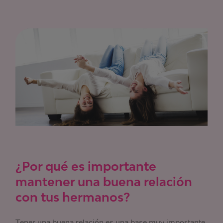
¿Por qué es importante
mantener una buena relación
con tus hermanos?
Tener una buena relación es una base muy importante