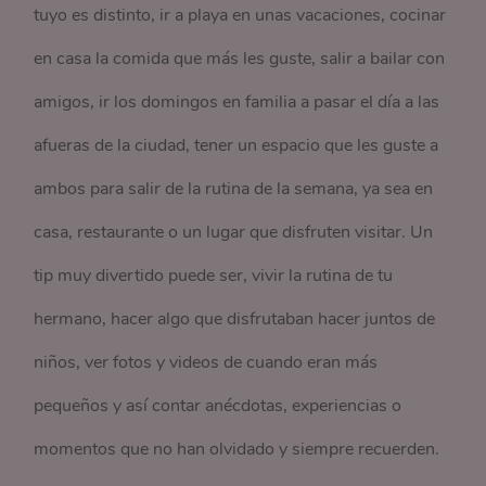
tuyo es distinto, ir a playa en unas vacaciones, cocinar
en casa la comida que más les guste, salir a bailar con
amigos, ir los domingos en familia a pasar el día a las
afueras de la ciudad, tener un espacio que les guste a
ambos para salir de la rutina de la semana, ya sea en
casa, restaurante o un lugar que disfruten visitar. Un
tip muy divertido puede ser, vivir la rutina de tu
hermano, hacer algo que disfrutaban hacer juntos de
niños, ver fotos y videos de cuando eran más
pequeños y así contar anécdotas, experiencias o
momentos que no han olvidado y siempre recuerden.