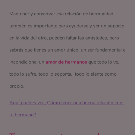
Mantener y conservar esa relación de hermandad
también es importante para ayudarse y ser un soporte
en la vida del otro, pueden faltar las amistades, pero
sabrás que tienes un amor único, un ser fundamental e
incondicional un
amor de hermanos
que todo lo ve,
todo lo sufre, todo lo soporta, todo lo siente como
propio.
Aquí puedes ver ¿Cómo tener una buena relación con 
tu hermano?