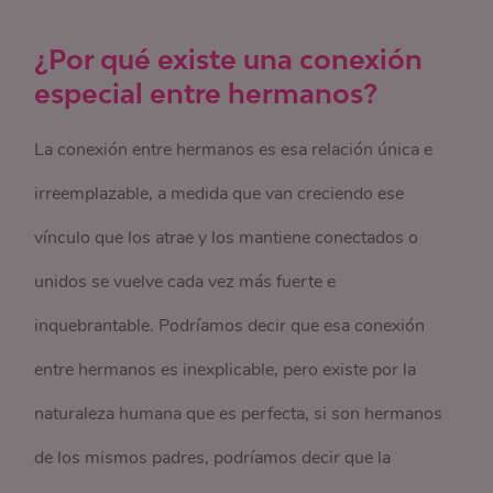
¿Por qué existe una conexión
especial entre hermanos?
La conexión entre hermanos es esa relación única e
irreemplazable, a medida que van creciendo ese
vínculo que los atrae y los mantiene conectados o
unidos se vuelve cada vez más fuerte e
inquebrantable. Podríamos decir que esa conexión
entre hermanos es inexplicable, pero existe por la
naturaleza humana que es perfecta, si son hermanos
de los mismos padres, podríamos decir que la