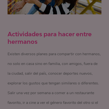
Actividades para hacer entre
hermanos
Existen diversos planes para compartir con hermanos,
no solo en casa sino en familia, con amigos, fuera de
la ciudad, salir del país, conocer deportes nuevos,
explorar los gustos que tengan similares o diferentes.
Salir una vez por semana a comer a un restaurante
favorito, ir a cine a ver el género favorito del otro si el