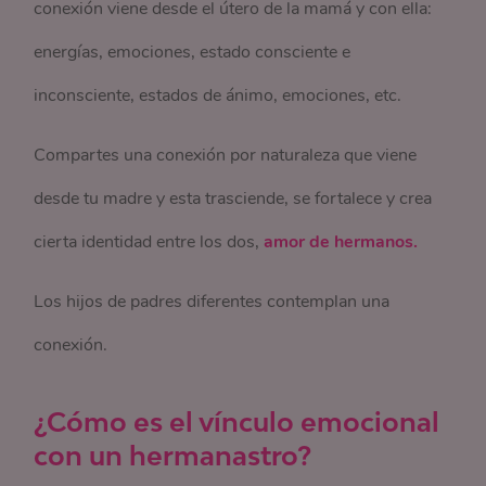
conexión viene desde el útero de la mamá y con ella:
energías, emociones, estado consciente e
inconsciente, estados de ánimo, emociones, etc.
Compartes una conexión por naturaleza que viene
desde tu madre y esta trasciende, se fortalece y crea
cierta identidad entre los dos,
amor de hermanos.
Los hijos de padres diferentes contemplan una
conexión.
¿Cómo es el vínculo emocional
con un hermanastro?