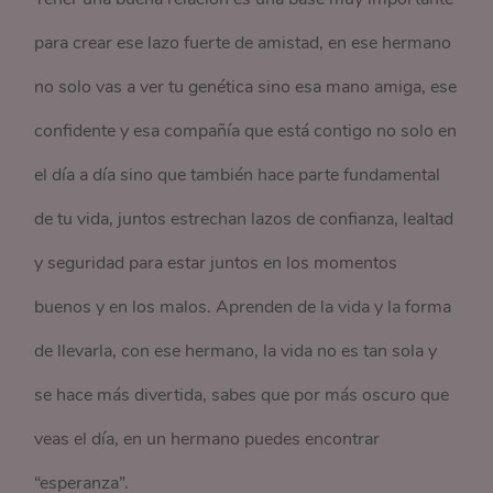
para crear ese lazo fuerte de amistad, en ese hermano
no solo vas a ver tu genética sino esa mano amiga, ese
confidente y esa compañía que está contigo no solo en
el día a día sino que también hace parte fundamental
de tu vida, juntos estrechan lazos de confianza, lealtad
y seguridad para estar juntos en los momentos
buenos y en los malos. Aprenden de la vida y la forma
de llevarla, con ese hermano, la vida no es tan sola y
se hace más divertida, sabes que por más oscuro que
veas el día, en un hermano puedes encontrar
“esperanza”.