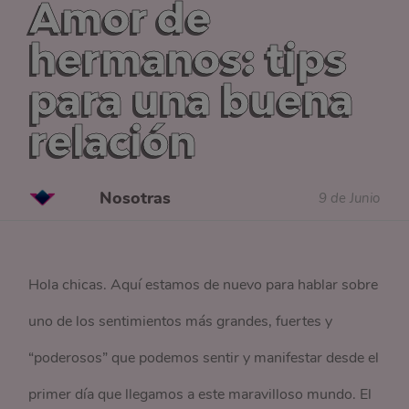
Amor de
hermanos: tips
para una buena
relación
Nosotras
9 de Junio
Hola chicas. Aquí estamos de nuevo para hablar sobre
uno de los sentimientos más grandes, fuertes y
“poderosos” que podemos sentir y manifestar desde el
primer día que llegamos a este maravilloso mundo. El