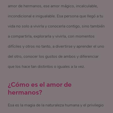
amor de hermanos, ese amor mágico, incalculable,
incondicional e inigualable. Esa persona que llegó a tu
vida no solo a vivirla y conocerla contigo, sino también
a compartirla, explorarla y vivirla, con momentos
difíciles y otros no tanto, a divertirse y aprender el uno
del otro, conocer los gustos de ambos y diferenciar
que los hace tan distintos o iguales a la vez.
¿Cómo es el amor de
hermanos?
Esa es la magia de la naturaleza humana y el privilegio