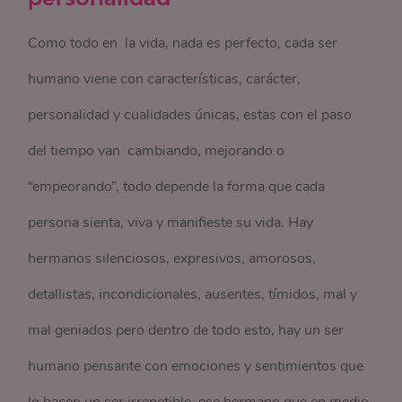
Como todo en la vida, nada es perfecto, cada ser
humano viene con características, carácter,
personalidad y cualidades únicas, estas con el paso
del tiempo van cambiando, mejorando o
“empeorando”, todo depende la forma que cada
persona sienta, viva y manifieste su vida. Hay
hermanos silenciosos, expresivos, amorosos,
detallistas, incondicionales, ausentes, tímidos, mal y
mal geniados pero dentro de todo esto, hay un ser
humano pensante con emociones y sentimientos que