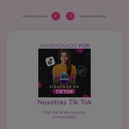
Anterior artículo
Siguiente artículo
PATROCINADO
POR
Nosotras Tik Tok
Haz parte de nuestra
comunidad.