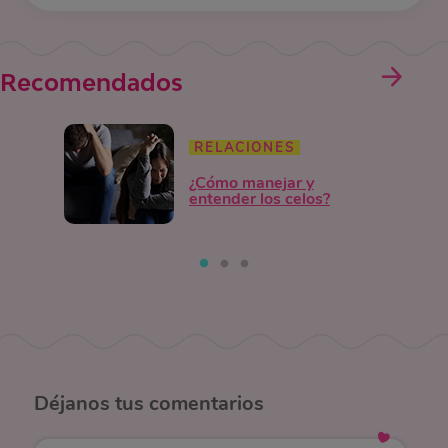
Recomendados
RELACIONES
¿Cómo manejar y
entender los celos?
Déjanos
tus comentarios