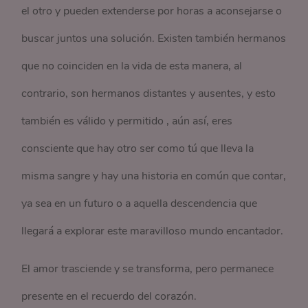
el otro y pueden extenderse por horas a aconsejarse o
buscar juntos una solución. Existen también hermanos
que no coinciden en la vida de esta manera, al
contrario, son hermanos distantes y ausentes, y esto
también es válido y permitido , aún así, eres
consciente que hay otro ser como tú que lleva la
misma sangre y hay una historia en común que contar,
ya sea en un futuro o a aquella descendencia que
llegará a explorar este maravilloso mundo encantador.
El amor trasciende y se transforma, pero permanece
presente en el recuerdo del corazón.