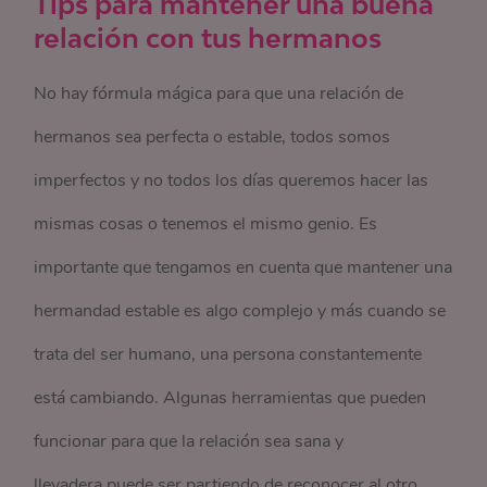
Tips para mantener una buena
relación con tus hermanos
No hay fórmula mágica para que una relación de
hermanos sea perfecta o estable, todos somos
imperfectos y no todos los días queremos hacer las
mismas cosas o tenemos el mismo genio. Es
importante que tengamos en cuenta que mantener una
hermandad estable es algo complejo y más cuando se
trata del ser humano, una persona constantemente
está cambiando. Algunas herramientas que pueden
funcionar para que la relación sea sana y
llevadera,puede ser,partiendo de reconocer al otro,