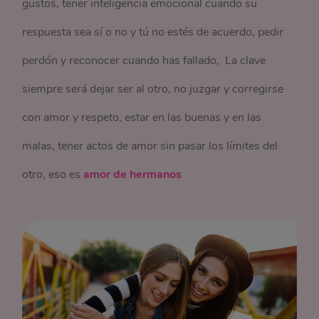
gustos, tener inteligencia emocional cuando su
respuesta sea sí o no y tú no estés de acuerdo, pedir
perdón y reconocer cuando has fallado, La clave
siempre será dejar ser al otro, no juzgar y corregirse
con amor y respeto, estar en las buenas y en las
malas, tener actos de amor sin pasar los límites del
otro, eso es
amor de hermanos