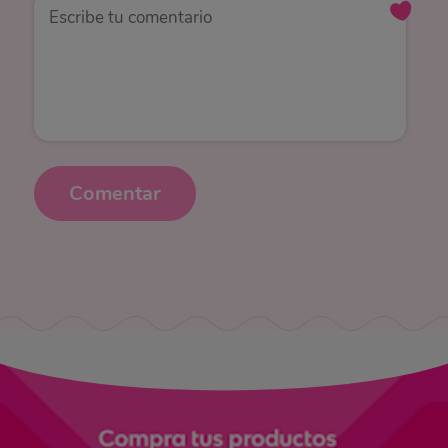
Comentar