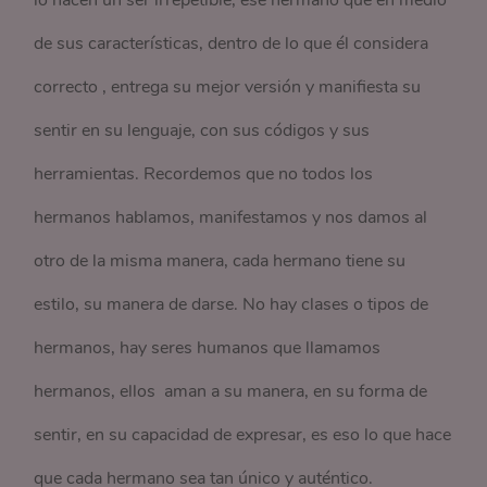
lo hacen un ser irrepetible, ese hermano que en medio
de sus características, dentro de lo que él considera
correcto , entrega su mejor versión y manifiesta su
sentir en su lenguaje, con sus códigos y sus
herramientas. Recordemos que no todos los
hermanos hablamos, manifestamos y nos damos al
otro de la misma manera, cada hermano tiene su
estilo, su manera de darse. No hay clases o tipos de
hermanos, hay seres humanos que llamamos
hermanos, ellos aman a su manera, en su forma de
sentir, en su capacidad de expresar, es eso lo que hace
que cada hermano sea tan único y auténtico.