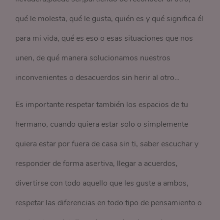
qué le molesta, qué le gusta, quién es y qué significa él
para mi vida, qué es eso o esas situaciones que nos
unen, de qué manera solucionamos nuestros
inconvenientes o desacuerdos sin herir al otro…
Es importante respetar también los espacios de tu
hermano, cuando quiera estar solo o simplemente
quiera estar por fuera de casa sin ti, saber escuchar y
responder de forma asertiva, llegar a acuerdos,
divertirse con todo aquello que les guste a ambos,
respetar las diferencias en todo tipo de pensamiento o