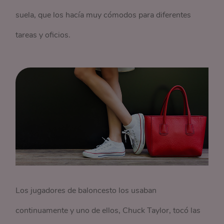
suela, que los hacía muy cómodos para diferentes
tareas y oficios.
Los jugadores de baloncesto los usaban
continuamente y uno de ellos, Chuck Taylor, tocó las