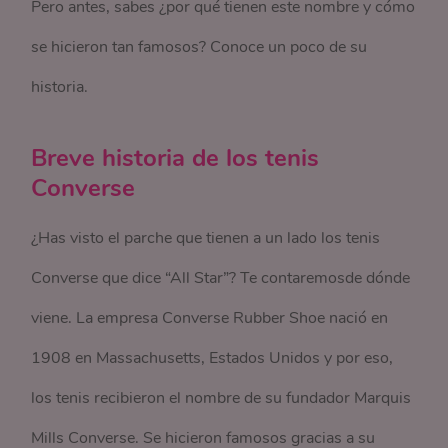
Pero antes, sabes ¿por qué tienen este nombre y cómo
se hicieron tan famosos? Conoce un poco de su
historia.
Breve historia de los tenis
Converse
¿Has visto el parche que tienen a un lado los tenis
Converse que dice “All Star”? Te contaremosde dónde
viene. La empresa Converse Rubber Shoe nació en
1908 en Massachusetts, Estados Unidos y por eso,
los tenis recibieron el nombre de su fundador Marquis
Mills Converse. Se hicieron famosos gracias a su