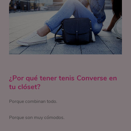
¿Por qué tener tenis Converse en
tu clóset?
Porque combinan todo.
Porque son muy cómodos.