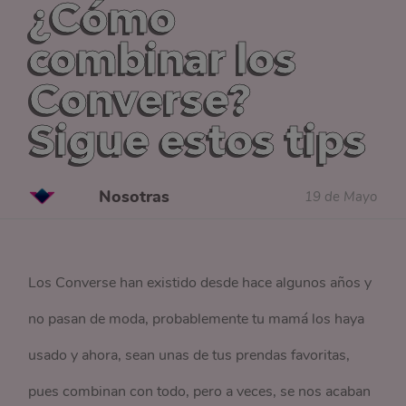
¿Cómo
combinar los
Converse?
Sigue estos tips
Nosotras
19 de Mayo
Los Converse han existido desde hace algunos años y
no pasan de moda, probablemente tu mamá los haya
usado y ahora, sean unas de tus prendas favoritas,
pues combinan con todo, pero a veces, se nos acaban