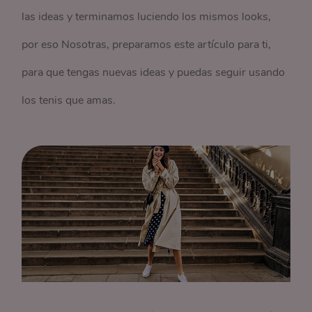
las ideas y terminamos luciendo los mismos looks,
por eso Nosotras, preparamos este artículo para ti,
para que tengas nuevas ideas y puedas seguir usando
los tenis que amas.