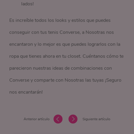
lados!
Es increíble todos los looks y estilos que puedes
conseguir con tus tenis Converse, a Nosotras nos
encantaron y lo mejor es que puedes lograrlos con la
ropa que tienes ahora en tu closet. Cuéntanos cómo te
parecieron nuestras ideas de combinaciones con
Converse y comparte con Nosotras las tuyas ¡Seguro
nos encantarán!
Anterior artículo
Siguiente artículo