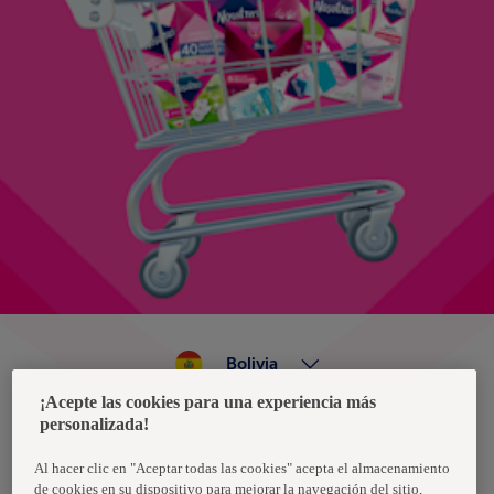
Bolivia
¡Acepte las cookies para una experiencia más
personalizada!
Política de privacidad de datos
Términos y condiciones
Al hacer clic en "Aceptar todas las cookies" acepta el almacenamiento
de cookies en su dispositivo para mejorar la navegación del sitio,