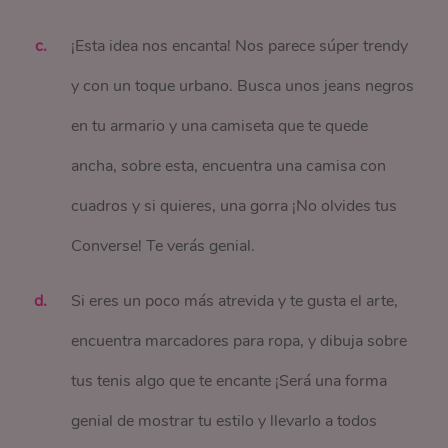
¡Esta idea nos encanta! Nos parece súper trendy
y con un toque urbano. Busca unos jeans negros
en tu armario y una camiseta que te quede
ancha, sobre esta, encuentra una camisa con
cuadros y si quieres, una gorra ¡No olvides tus
Converse! Te verás genial.
Si eres un poco más atrevida y te gusta el arte,
encuentra marcadores para ropa, y dibuja sobre
tus tenis algo que te encante ¡Será una forma
genial de mostrar tu estilo y llevarlo a todos