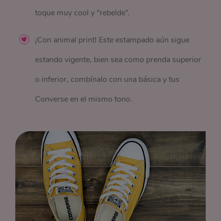
toque muy cool y “rebelde”.
¡Con animal print! Este estampado aún sigue
estando vigente, bien sea como prenda superior
o inferior, combínalo con una básica y tus
Converse en el mismo tono.