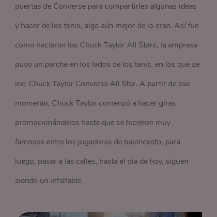
puertas de Converse para compartirles algunas ideas
y hacer de los tenis, algo aún mejor de lo eran. Así fue
como nacieron los Chuck Taylor All Stars, la empresa
puso un parche en los lados de los tenis, en los que se
lee: Chuck Taylor Converse All Star. A partir de ese
momento, Chuck Taylor comenzó a hacer giras
promocionándolos hasta que se hicieron muy
famosos entre los jugadores de baloncesto, para
luego, pasar a las calles, hasta el día de hoy, siguen
siendo un infaltable.