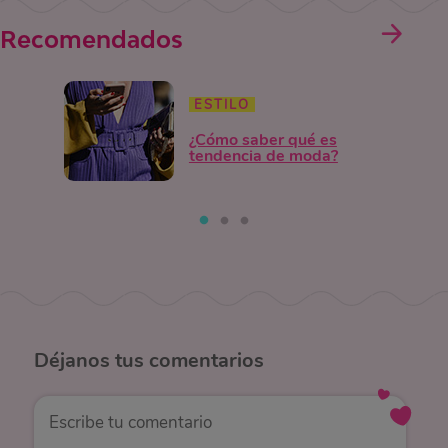
Recomendados
ESTILO
¿Cómo saber qué es
tendencia de moda?
Déjanos
tus comentarios