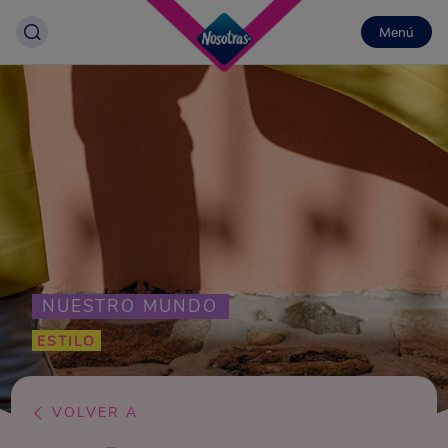
Menú
NUESTRO MUNDO
ESTILO
VOLVER A