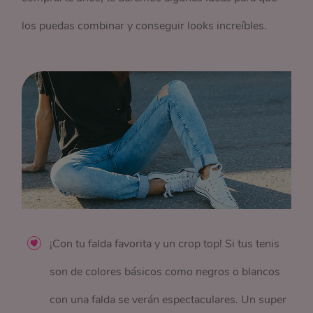
los puedas combinar y conseguir looks increíbles.
¡Con tu falda favorita y un crop top! Si tus tenis
son de colores básicos como negros o blancos
con una falda se verán espectaculares. Un super