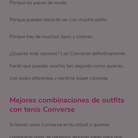
Porque no pasan de moda.
Porque pueden hacerte ver con mucho estilo.
Porque hay de muchos tipos y colores.
¿Quieres más razones? Los Converse definitivamente
harán que puedas usarlos tan seguido como quieras,
con looks diferentes y sentirte súper cómoda.
Mejores combinaciones de outfits
con tenis Converse
Si tienes unos Converse en tu clóset o quieres
comprarte unos, te daremos algunas ideas para que