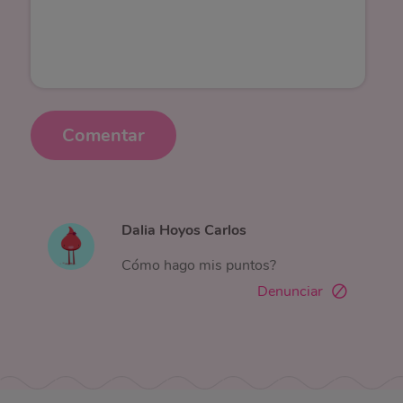
Comentar
Dalia Hoyos Carlos
Cómo hago mis puntos?
Denunciar