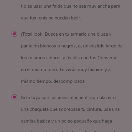
tip es usar una falda que no sea muy ancha para
que tus tenis se puedan lucir.
¡Total look! Busca en tu armario una blusa y
pantalón blancos o negros, o, un vestido largo de
los mismos colores y úsalos con tus Converse
en el mismo tono. Te verás muy fashion y al
mismo tiempo, descomplicada.
Si lo tuyo son los jeans, encuentra un blazer o
una chaqueta que sobrepase tu cintura, usa una
camisa básica y un bolso pequeño que haga