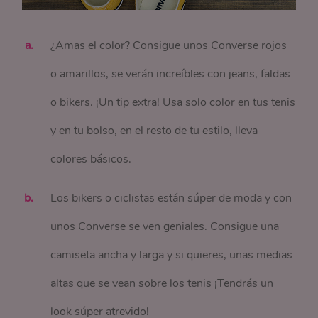
¿Amas el color? Consigue unos Converse rojos
o amarillos, se verán increíbles con jeans, faldas
o bikers. ¡Un tip extra! Usa solo color en tus tenis
y en tu bolso, en el resto de tu estilo, lleva
colores básicos.
Los bikers o ciclistas están súper de moda y con
unos Converse se ven geniales. Consigue una
camiseta ancha y larga y si quieres, unas medias
altas que se vean sobre los tenis ¡Tendrás un
look súper atrevido!