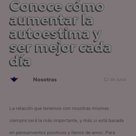
Conoce cómo
aumentar la
autoestima y
ser mejor cada
día
Nosotras
12 de Junio
La relación que tenemos con nosotras mismas
siempre será la más importante, y más si está basada
en pensamientos positivos y llenos de amor. Para