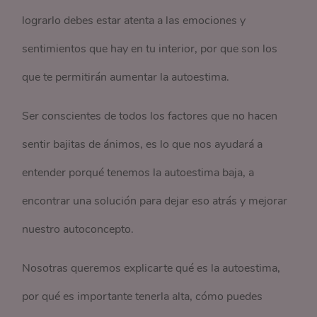
lograrlo debes estar atenta a las emociones y
sentimientos que hay en tu interior, por que son los
que te permitirán aumentar la autoestima.
Ser conscientes de todos los factores que no hacen
sentir bajitas de ánimos, es lo que nos ayudará a
entender porqué tenemos la autoestima baja, a
encontrar una solución para dejar eso atrás y mejorar
nuestro autoconcepto.
Nosotras queremos explicarte qué es la autoestima,
por qué es importante tenerla alta, cómo puedes