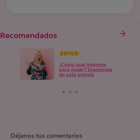
Recomendados
ESTILO
¿Cómo usar kimonos
para mujer? Enamórate
de esta prenda
Déjanos
tus comentarios