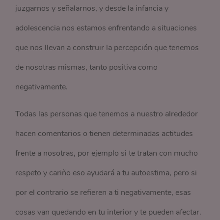
juzgarnos y señalarnos, y desde la infancia y
adolescencia nos estamos enfrentando a situaciones
que nos llevan a construir la percepción que tenemos
de nosotras mismas, tanto positiva como
negativamente.
Todas las personas que tenemos a nuestro alrededor
hacen comentarios o tienen determinadas actitudes
frente a nosotras, por ejemplo si te tratan con mucho
respeto y cariño eso ayudará a tu autoestima, pero si
por el contrario se refieren a ti negativamente, esas
cosas van quedando en tu interior y te pueden afectar.