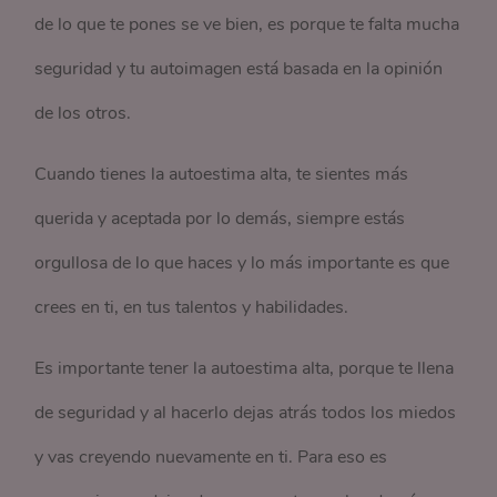
de lo que te pones se ve bien, es porque te falta mucha
seguridad y tu autoimagen está basada en la opinión
de los otros.
Cuando tienes la autoestima alta, te sientes más
querida y aceptada por lo demás, siempre estás
orgullosa de lo que haces y lo más importante es que
crees en ti, en tus talentos y habilidades.
Es importante tener la autoestima alta, porque te llena
de seguridad y al hacerlo dejas atrás todos los miedos
y vas creyendo nuevamente en ti. Para eso es