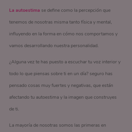
La autoestima
se define como la percepción que
tenemos de nosotras misma tanto física y mental,
influyendo en la forma en cómo nos comportamos y
vamos desarrollando nuestra personalidad.
¿Alguna vez te has puesto a escuchar tu voz interior y
todo lo que piensas sobre ti en un día? seguro has
pensado cosas muy fuertes y negativas, que están
afectando tu autoestima y la imagen que construyes
de ti.
La mayoría de nosotras somos las primeras en