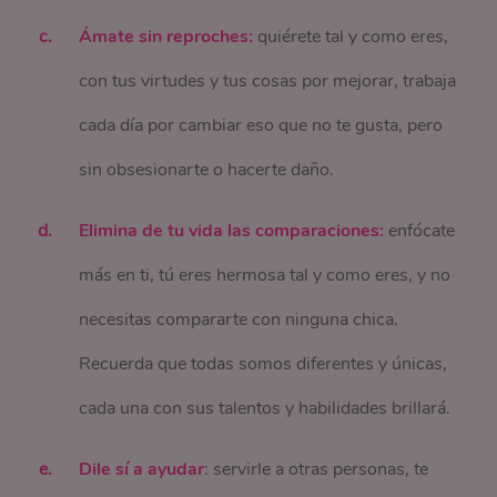
Ámate sin reproches:
quiérete tal y como eres,
con tus virtudes y tus cosas por mejorar, trabaja
cada día por cambiar eso que no te gusta, pero
sin obsesionarte o hacerte daño.
Elimina de tu vida las comparaciones:
enfócate
más en ti, tú eres hermosa tal y como eres, y no
necesitas compararte con ninguna chica.
Recuerda que todas somos diferentes y únicas,
cada una con sus talentos y habilidades brillará.
Dile sí a ayudar
: servirle a otras personas, te