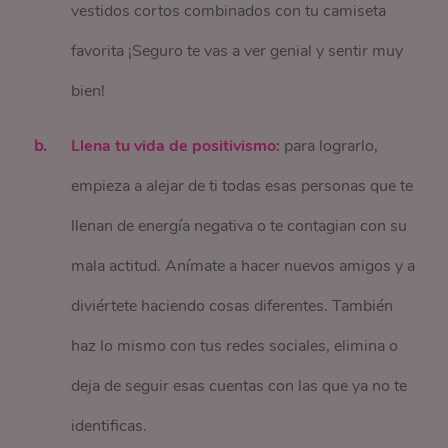
vestidos cortos combinados con tu camiseta
favorita ¡Seguro te vas a ver genial y sentir muy
bien!
Llena tu vida de positivismo:
para lograrlo,
empieza a alejar de ti todas esas personas que te
llenan de energía negativa o te contagian con su
mala actitud. Anímate a hacer nuevos amigos y a
diviértete haciendo cosas diferentes. También
haz lo mismo con tus redes sociales, elimina o
deja de seguir esas cuentas con las que ya no te
identificas.