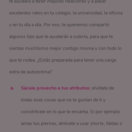
te ayudará a tener mejores relaciones y a pasar
excelentes ratos en tu colegio, la universidad, la oficina
y en tu día a día. Por eso, te queremos compartir
algunos tips que te ayudarán a subirla, para que te
sientas muchísimo mejor contigo misma y con todo lo
que te rodea. ¿Estás preparada para tener una carga
extra de autoestima?
Sácale provecho a tus atributos:
olvídate de
todas esas cosas que no te gustan de ti y
concéntrate en lo que te encanta. Si por ejemplo
amas tus piernas, atrévete a usar shorts, faldas o