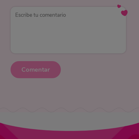
Comentar