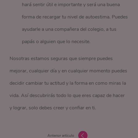
hará sentir útil e importante y será una buena
forma de recargar tu nivel de autoestima. Puedes
ayudarle a una compañera del colegio, a tus
papás o alguien que lo necesite.
Nosotras estamos seguras que siempre puedes
mejorar, cualquier día y en cualquier momento puedes
decidir cambiar tu actitud y la forma en como miras la
vida. Así descubrirás todo lo que eres capaz de hacer
y lograr, solo debes creer y confiar en ti.
Anterior artículo