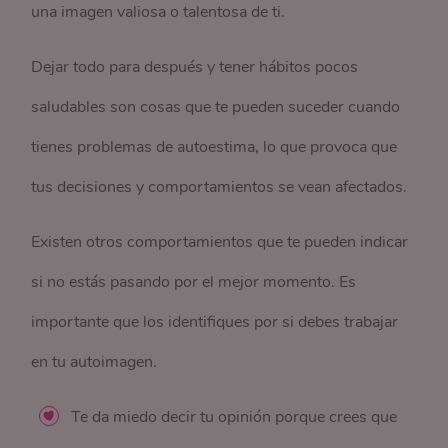
una imagen valiosa o talentosa de ti.
Dejar todo para después y tener hábitos pocos
saludables son cosas que te pueden suceder cuando
tienes problemas de autoestima, lo que provoca que
tus decisiones y comportamientos se vean afectados.
Existen otros comportamientos que te pueden indicar
si no estás pasando por el mejor momento. Es
importante que los identifiques por si debes trabajar
en tu autoimagen.
Te da miedo decir tu opinión porque crees que