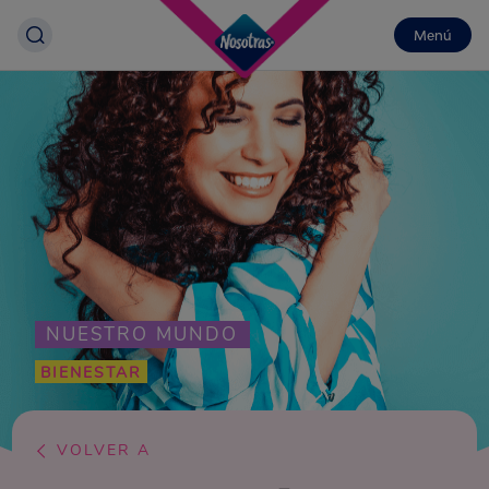
Menú
NUESTRO MUNDO
BIENESTAR
VOLVER A