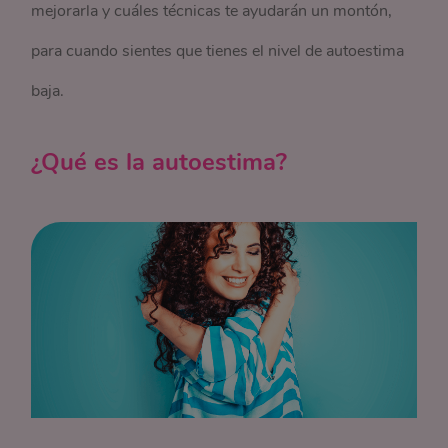
mejorarla y cuáles técnicas te ayudarán un montón,
para cuando sientes que tienes el nivel de autoestima
baja.
¿Qué es la autoestima?