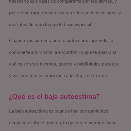
necesario que dejes de compararte con los demás, y
por el contrario reconozcan en ti lo que te hace única y
disfrutes de todo lo que te hace especial.
Cuando vas aumentando tu autoestima aprendes a
conocerte a ti misma, a encontrar lo que te apasiona,
cuáles son tus talentos, gustos y habilidades para que
vivas con mucha emoción cada etapa de tu vida.
¿Qué es el baja autoestima?
La baja autoestima es cuando hay pensamientos
negativos sobre ti misma, lo que no te permite tener