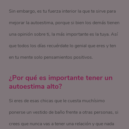
Sin embargo, es tu fuerza interior la que te sirve para
mejorar la autoestima, porque si bien los demás tienen
una opinión sobre ti, la más importante es la tuya. Así
que todos los días recuérdate lo genial que eres y ten
en tu mente solo pensamientos positivos.
¿Por qué es importante tener un
autoestima alto?
Si eres de esas chicas que le cuesta muchísimo
ponerse un vestido de baño frente a otras personas, si
crees que nunca vas a tener una relación y que nada