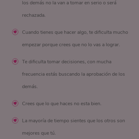
los demás no la van a tomar en serio o será
rechazada.
Cuando tienes que hacer algo, te dificulta mucho
empezar porque crees que no lo vas a lograr.
Te dificulta tomar decisiones, con mucha
frecuencia estás buscando la aprobación de los
demás.
Crees que lo que haces no esta bien.
La mayoría de tiempo sientes que los otros son
mejores que tú.