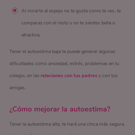
Al mirarte al espejo no te gusta como te ves, te
comparas con el resto y no te sientes bella o
atractiva.
Tener el autoestima baja te puede generar algunas
dificultades como ansiedad, estrés, problemas en tu
colegio, en las
relaciones con tus padres
y con tus
amigas.
¿Cómo mejorar la autoestima?
Tener la autoestima alta, te hará una chica más segura,