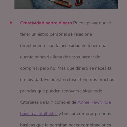
Creatividad sobre dinero
Puede pasar que el
tener un estilo personal se relacione
directamente con la necesidad de tener una
cuenta bancaria llena de ceros para ir de
compras, pero no. Más que dinero se necesita
creatividad. En nuestro closet tenemos muchas
prendas que pueden renovarse siguiendo
tutoriales de DIY como el de
 Annie Rawr: ”De 
básica a infaltable"
y buscar comprar prendas
básicas que te permitan hacer combinaciones