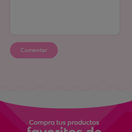
Comentar