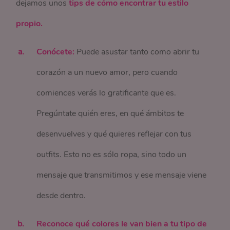
dejamos unos
tips de cómo encontrar tu estilo
propio.
Conócete:
Puede asustar tanto como abrir tu
corazón a un nuevo amor, pero cuando
comiences verás lo gratificante que es.
Pregúntate quién eres, en qué ámbitos te
desenvuelves y qué quieres reflejar con tus
outfits. Esto no es sólo ropa, sino todo un
mensaje que transmitimos y ese mensaje viene
desde dentro.
Reconoce qué colores le van bien a tu tipo de