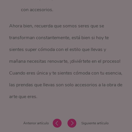
con accesorios.
Ahora bien, recuerda que somos seres que se
transforman constantemente, está bien si hoy te
sientes super cómoda con el estilo que llevas y
mañana necesitas renovarte, ¡diviértete en el proceso!
Cuando eres única y te sientes cómoda con tu esencia,
las prendas que llevas son solo accesorios a la obra de
arte que eres.
Anterior artículo
Siguiente artículo