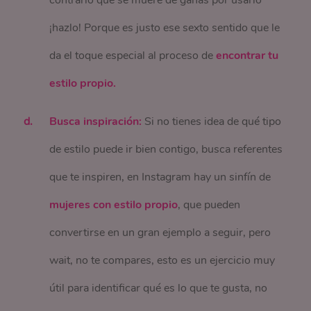
contrario que se muere de ganas por usarlo
¡hazlo! Porque es justo ese sexto sentido que le
da el toque especial al proceso de
encontrar tu
estilo propio.
Busca inspiración:
Si no tienes idea de qué tipo
de estilo puede ir bien contigo, busca referentes
que te inspiren, en Instagram hay un sinfín de
mujeres con estilo propio
, que pueden
convertirse en un gran ejemplo a seguir, pero
wait, no te compares, esto es un ejercicio muy
útil para identificar qué es lo que te gusta, no