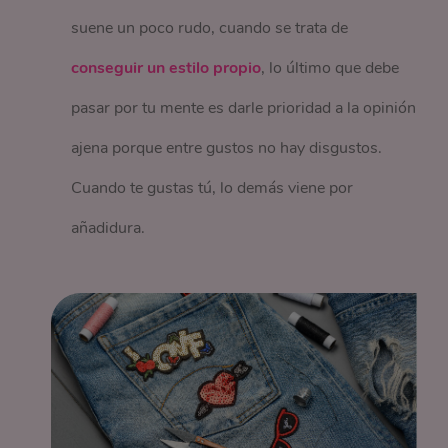
suene un poco rudo, cuando se trata de
conseguir un estilo propio
, lo último que debe
pasar por tu mente es darle prioridad a la opinión
ajena porque entre gustos no hay disgustos.
Cuando te gustas tú, lo demás viene por
añadidura.