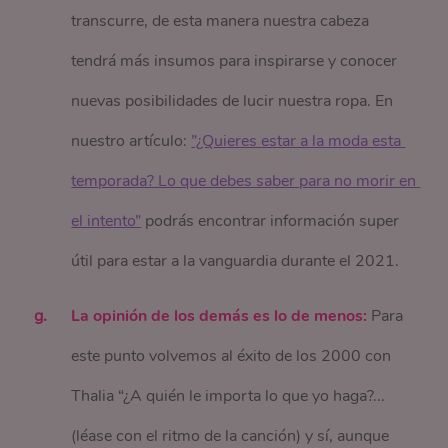
transcurre, de esta manera nuestra cabeza
tendrá más insumos para inspirarse y conocer
nuevas posibilidades de lucir nuestra ropa. En
nuestro artículo:
”¿Quieres estar a la moda esta 
temporada? Lo que debes saber para no morir en 
el intento”
podrás encontrar información super
útil para estar a la vanguardia durante el 2021.
La opinión de los demás es lo de menos:
Para
este punto volvemos al éxito de los 2000 con
Thalia “¿A quién le importa lo que yo haga?...
(léase con el ritmo de la canción) y sí, aunque