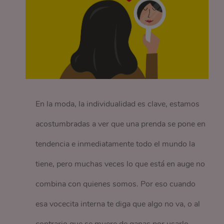
En la moda, la individualidad es clave, estamos
acostumbradas a ver que una prenda se pone en
tendencia e inmediatamente todo el mundo la
tiene, pero muchas veces lo que está en auge no
combina con quienes somos. Por eso cuando
esa vocecita interna te diga que algo no va, o al