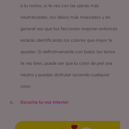
a tu rostro, si te ves con las ojeras más
neutralizadas, los labios más mascados y en
general ves que tus facciones mejoran entonces
estarás identificando los colores que mejor te
quedan. Si definitivamente con todos los tonos
te ves bien, puede ser que tu color de piel sea
neutro y puedas disfrutar luciendo cualquier
color.
Escucha tu voz interior: