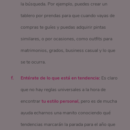
la búsqueda. Por ejemplo, puedes crear un
tablero por prendas para que cuando vayas de
compras te guíes y puedas adquirir pintas
similares, o por ocasiones, como outfits para
matrimonios, grados, business casual y lo que
se te ocurra.
Entérate de lo que está en tendencia:
Es claro
que no hay reglas universales a la hora de
encontrar
tu estilo personal,
pero es de mucha
ayuda echarnos una manito conociendo qué
tendencias marcarán la parada para el año que