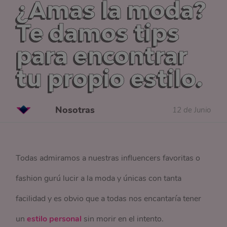
¿Amas la moda?
Te damos tips
para encontrar
tu propio estilo.
Nosotras
12 de Junio
Todas admiramos a nuestras influencers favoritas o
fashion gurú lucir a la moda y únicas con tanta
facilidad y es obvio que a todas nos encantaría tener
un
estilo personal
sin morir en el intento.