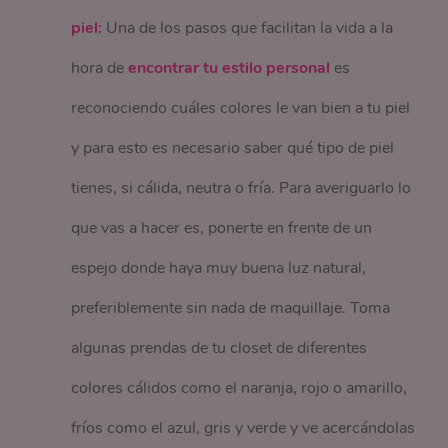
piel:
Una de los pasos que facilitan la vida a la
hora de
encontrar tu estilo personal
es
reconociendo cuáles colores le van bien a tu piel
y para esto es necesario saber qué tipo de piel
tienes, si cálida, neutra o fría. Para averiguarlo lo
que vas a hacer es, ponerte en frente de un
espejo donde haya muy buena luz natural,
preferiblemente sin nada de maquillaje. Toma
algunas prendas de tu closet de diferentes
colores cálidos como el naranja, rojo o amarillo,
fríos como el azul, gris y verde y ve acercándolas