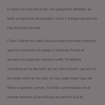
El estilo se crea día a día, con pequeños detalles, es
todo un ejercicio de prueba y error y tranqui porque no
hay fórmula secreta.
Coco Chanel nos dejó una joya para recordar siempre
que nos miremos al espejo o estemos frente al
armario escogiendo nuestro outfit “la belleza
comienza en la decisión de ser uno mismo”, ¡así es! en
la moda como en la vida, no hay nada mejor que ser
fieles a quienes somos. Si estás comenzando en el
mundo fashion ¡Este artículo es para ti! Acá te