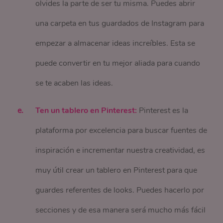
olvides la parte de ser tu misma. Puedes abrir
una carpeta en tus guardados de Instagram para
empezar a almacenar ideas increíbles. Esta se
puede convertir en tu mejor aliada para cuando
se te acaben las ideas.
Ten un tablero en Pinterest:
Pinterest es la
plataforma por excelencia para buscar fuentes de
inspiración e incrementar nuestra creatividad, es
muy útil crear un tablero en Pinterest para que
guardes referentes de looks. Puedes hacerlo por
secciones y de esa manera será mucho más fácil