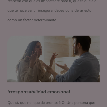
respetar eso que es importante para ti, que te duele o
que te hace sentir insegura, debes considerar esto
como un factor determinante.
Irresponsabilidad emocional
Que sí, que no, que de pronto: NO. Una persona que