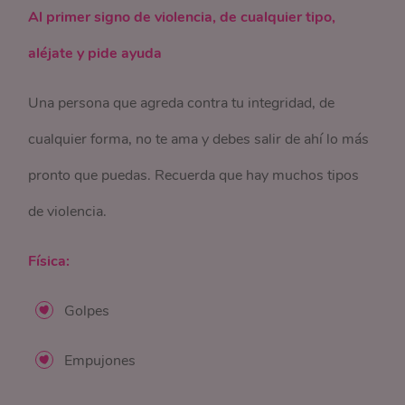
Al primer signo de violencia, de cualquier tipo,
aléjate y pide ayuda
Una persona que agreda contra tu integridad, de
cualquier forma, no te ama y debes salir de ahí lo más
pronto que puedas. Recuerda que hay muchos tipos
de violencia.
Física:
Golpes
Empujones