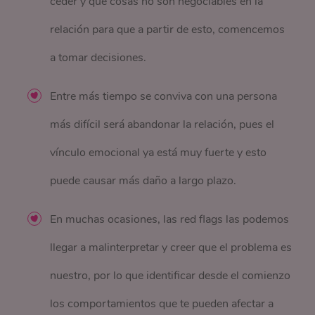
ceder y qué cosas no son negociables en la
relación para que a partir de esto, comencemos
a tomar decisiones.
Entre más tiempo se conviva con una persona
más difícil será abandonar la relación, pues el
vínculo emocional ya está muy fuerte y esto
puede causar más daño a largo plazo.
En muchas ocasiones, las red flags las podemos
llegar a malinterpretar y creer que el problema es
nuestro, por lo que identificar desde el comienzo
los comportamientos que te pueden afectar a