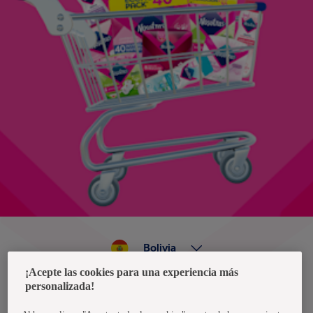
Bolivia
¡Acepte las cookies para una experiencia más
personalizada!
Política de privacidad de datos
Términos y condiciones