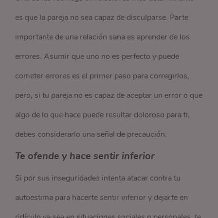
es que la pareja no sea capaz de disculparse. Parte
importante de una relación sana es aprender de los
errores. Asumir que uno no es perfecto y puede
cometer errores es el primer paso para corregirlos,
pero, si tu pareja no es capaz de aceptar un error o que
algo de lo que hace puede resultar doloroso para ti,
debes considerarlo una señal de precaución.
Te ofende y hace sentir inferior
Si por sus inseguridades intenta atacar contra tu
autoestima para hacerte sentir inferior y dejarte en
ridículo ya sea en situaciones sociales o personales, te