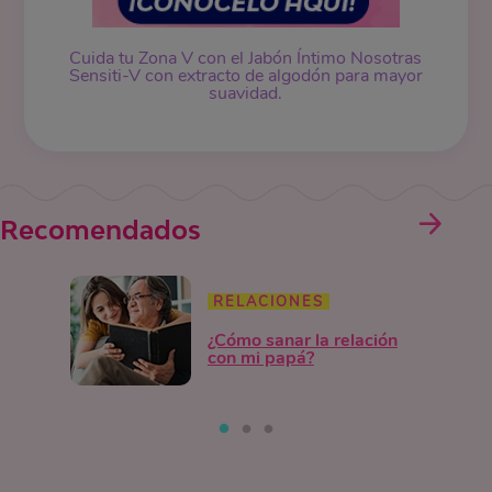
Cuida tu Zona V con el Jabón Íntimo Nosotras
Sensiti-V con extracto de algodón para mayor
suavidad.
Recomendados
RELACIONES
¿Cómo sanar la relación
con mi papá?