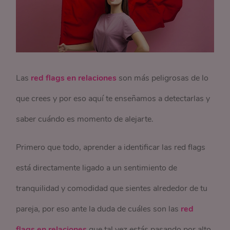
Las
red flags en relaciones
son más peligrosas de lo
que crees y por eso aquí te enseñamos a detectarlas y
saber cuándo es momento de alejarte.
Primero que todo, aprender a identificar las red flags
está directamente ligado a un sentimiento de
tranquilidad y comodidad que sientes alrededor de tu
pareja, por eso ante la duda de cuáles son las
red
flags en relaciones
que tal vez estás pasando por alto,