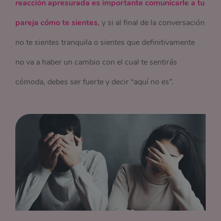
reacción apresurada es importante comunicarle a tu
pareja cómo te sientes
, y si al final de la conversación
no te sientes tranquila o sientes que definitivamente
no va a haber un cambio con el cual te sentirás
cómoda, debes ser fuerte y decir “aquí no es”.