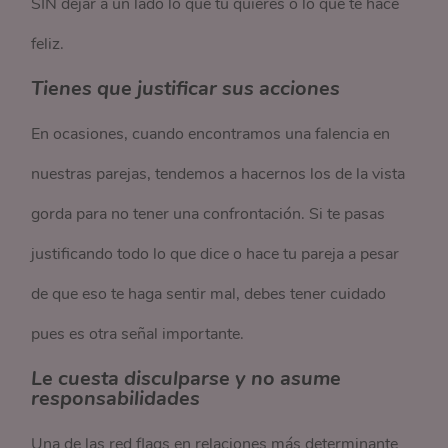
SIN dejar a un lado lo que tu quieres o lo que te hace
feliz.
Tienes que justificar sus acciones
En ocasiones, cuando encontramos una falencia en
nuestras parejas, tendemos a hacernos los de la vista
gorda para no tener una confrontación. Si te pasas
justificando todo lo que dice o hace tu pareja a pesar
de que eso te haga sentir mal, debes tener cuidado
pues es otra señal importante.
Le cuesta disculparse y no asume
responsabilidades
Una de las red flags en relaciones más determinante