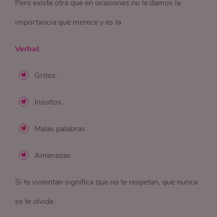
Pero existe otra que en ocasiones no le damos la
importancia que merece y es la
Verbal:
Gritos.
Insultos.
Malas palabras
Amenazas
Si te violentan significa que no te respetan, que nunca
se te olvide.