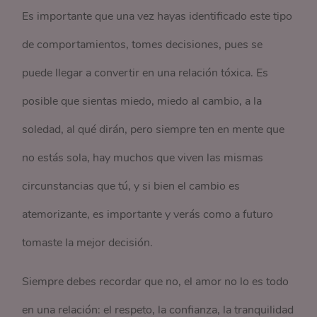
Es importante que una vez hayas identificado este tipo
de comportamientos, tomes decisiones, pues se
puede llegar a convertir en una relación tóxica. Es
posible que sientas miedo, miedo al cambio, a la
soledad, al qué dirán, pero siempre ten en mente que
no estás sola, hay muchos que viven las mismas
circunstancias que tú, y si bien el cambio es
atemorizante, es importante y verás como a futuro
tomaste la mejor decisión.
Siempre debes recordar que no, el amor no lo es todo
en una relación: el respeto, la confianza, la tranquilidad