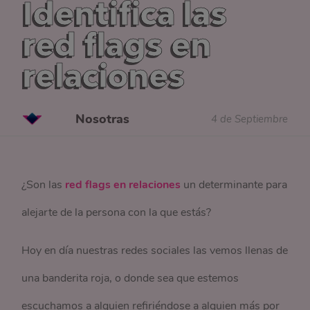
Identifica las
red flags en
relaciones
Nosotras
4 de Septiembre
¿Son las
red flags en relaciones
un determinante para
alejarte de la persona con la que estás?
Hoy en día nuestras redes sociales las vemos llenas de
una banderita roja, o donde sea que estemos
escuchamos a alguien refiriéndose a alguien más por