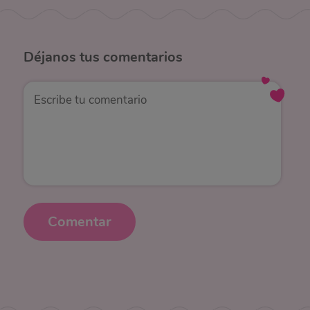
Déjanos
tus comentarios
Comentar