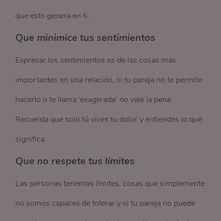
que esto genera en ti.
Que minimice tus sentimientos
Expresar los sentimientos es de las cosas más
importantes en una relación, si tu pareja no te permite
hacerlo o te llama ‘exagerada’ no vale la pena.
Recuerda que solo tú vives tu dolor y entiendes lo que
significa.
Que no respete tus límites
Las personas tenemos límites, cosas que simplemente
no somos capaces de tolerar y si tu pareja no puede