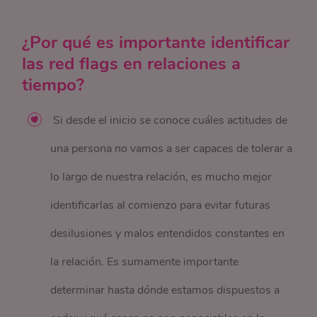
¿Por qué es importante identificar
las red flags en relaciones a
tiempo?
Si desde el inicio se conoce cuáles actitudes de
una persona no vamos a ser capaces de tolerar a
lo largo de nuestra relación, es mucho mejor
identificarlas al comienzo para evitar futuras
desilusiones y malos entendidos constantes en
la relación. Es sumamente importante
determinar hasta dónde estamos dispuestos a