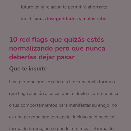
futuro en la relación te permitirá ahorrarte
muchísimas
inseguridades y malos ratos.
10 red flags que quizás estés
normalizando pero que nunca
deberías dejar pasar
Que te insulte
Una persona que se refiera a ti de una mala forma o
que haga alusión a cosas que te duelen como tu físico
o tus comportamientos para manifestar su enojo, no
es una persona que te respete. Incluso si lo hace en
forma de broma, no se puede minimizar el impacto