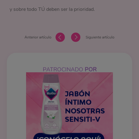
y sobre todo TÚ deben ser la prioridad.
Anterior artículo
Siguiente artículo
PATROCINADO
POR