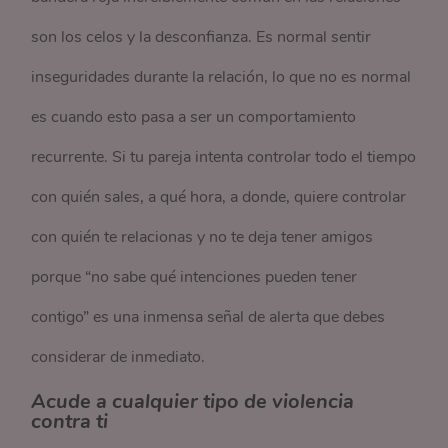
son los celos y la desconfianza. Es normal sentir
inseguridades durante la relación, lo que no es normal
es cuando esto pasa a ser un comportamiento
recurrente. Si tu pareja intenta controlar todo el tiempo
con quién sales, a qué hora, a donde, quiere controlar
con quién te relacionas y no te deja tener amigos
porque “no sabe qué intenciones pueden tener
contigo” es una inmensa señal de alerta que debes
considerar de inmediato.
Acude a cualquier tipo de violencia
contra ti