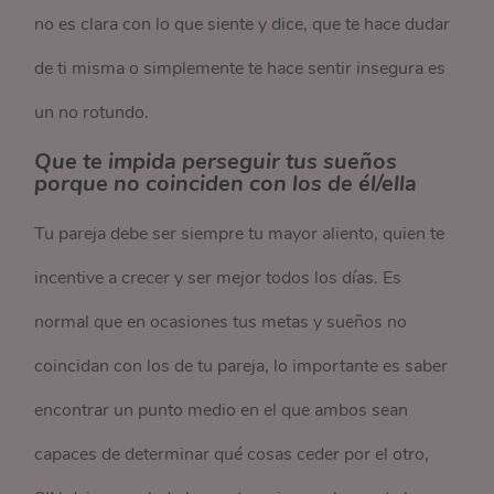
no es clara con lo que siente y dice, que te hace dudar
de ti misma o simplemente te hace sentir insegura es
un no rotundo.
Que te impida perseguir tus sueños
porque no coinciden con los de él/ella
Tu pareja debe ser siempre tu mayor aliento, quien te
incentive a crecer y ser mejor todos los días. Es
normal que en ocasiones tus metas y sueños no
coincidan con los de tu pareja, lo importante es saber
encontrar un punto medio en el que ambos sean
capaces de determinar qué cosas ceder por el otro,