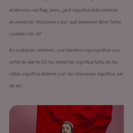
el término red flag, pero, ¿qué significa este símbolo
en nuestras relaciones y por qué debemos tener tanto
cuidado con él?
En cualquier contexto, una bandera roja significa una
señal de alerta. En los deportes significa falta, en las
calles significa detente y en las relaciones significa: sal
de ahí.