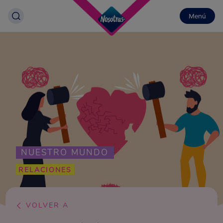
Menú
NUESTRO MUNDO
RELACIONES
VOLVER A