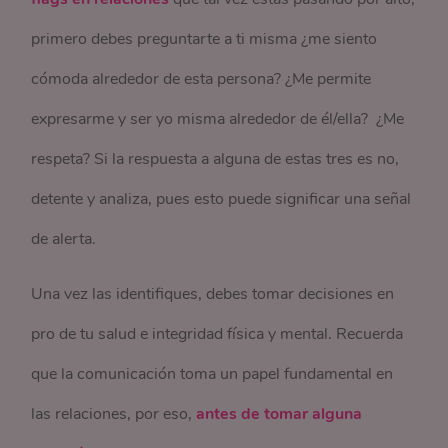
primero debes preguntarte a ti misma ¿me siento
cómoda alrededor de esta persona? ¿Me permite
expresarme y ser yo misma alrededor de él/ella? ¿Me
respeta? Si la respuesta a alguna de estas tres es no,
detente y analiza, pues esto puede significar una señal
de alerta.
Una vez las identifiques, debes tomar decisiones en
pro de tu salud e integridad física y mental. Recuerda
que la comunicación toma un papel fundamental en
las relaciones, por eso,
antes de tomar alguna