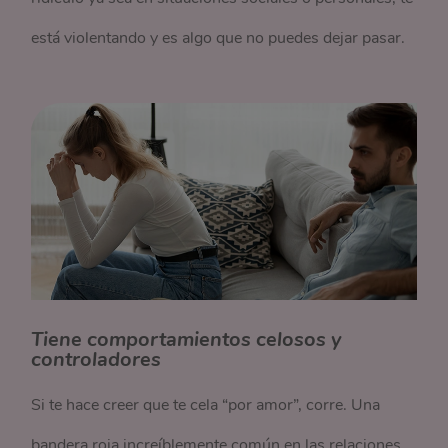
está violentando y es algo que no puedes dejar pasar.
Tiene comportamientos celosos y
controladores
Si te hace creer que te cela “por amor”, corre. Una
bandera roja increíblemente común en las relaciones