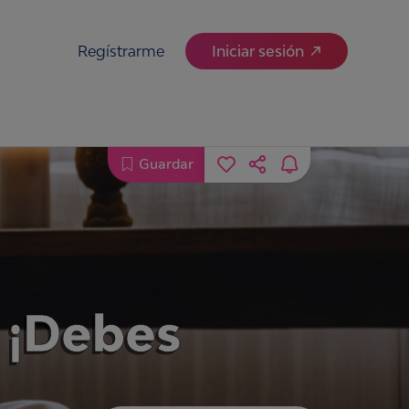
Regístrarme
Iniciar sesión
Guardar
 ¡Debes