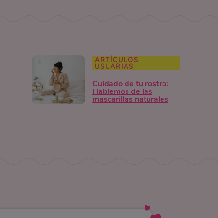
ARTÍCULOS
USUARIAS
Cuidado de tu rostro:
Hablemos de las
mascarillas naturales