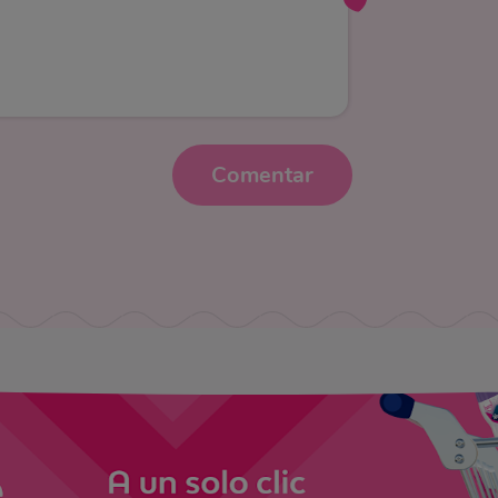
Comentar