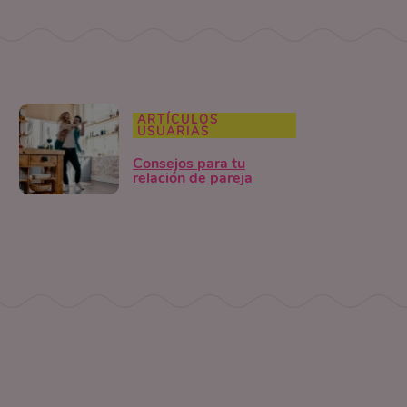
ARTÍCULOS
USUARIAS
Consejos para tu
relación de pareja