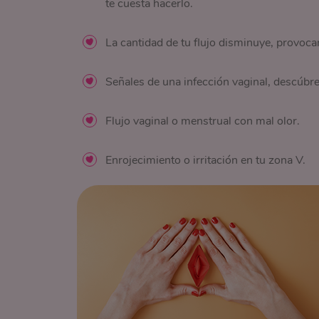
te cuesta hacerlo.
La cantidad de tu flujo disminuye, provoc
Señales de una infección vaginal, descúbr
Flujo vaginal o menstrual con mal olor.
Enrojecimiento o irritación en tu zona V.