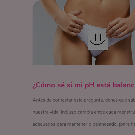
¿Cómo sé si mi pH está balan
Antes de contestar esta pregunta, tienes que sa
nuestra vida, incluso cambia entre cada menstru
adecuados para mantenerlo balanceado, ¡para ha