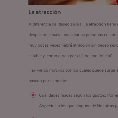
La atracción
A diferencia del deseo sexual, la atracción tien
despertarse hacia una o varias personas en concr
muy pocas veces habrá atracción sin deseo sexua
estable y, como dirían por ahí, de tipo “oficial”.
Hay varios motivos por los cuales puede surgir 
pasado por la mente:
Cualidades físicas según los gustos. Por ej
Aspectos a los que ninguna de Nosotras p