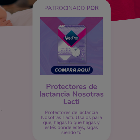
PATROCINADO
POR
Protectores de
lactancia Nosotras
Lacti
l.
Protectores de lactancia
Nosotras Lacti. Úsalos para
que, hagas lo que hagas y
estés donde estés, sigas
siendo tú