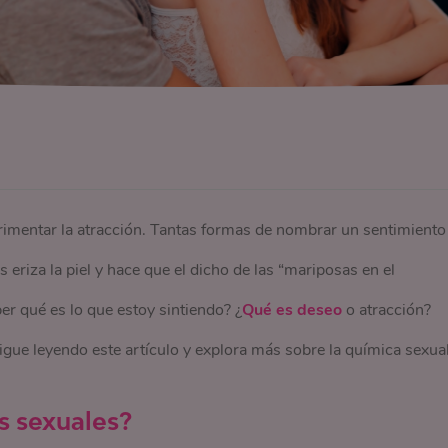
perimentar la atracción. Tantas formas de nombrar un sentimiento
eriza la piel y hace que el dicho de las “mariposas en el
r qué es lo que estoy sintiendo? ¿
Qué es deseo
o atracción?
gue leyendo este artículo y explora más sobre la química sexua
s sexuales?