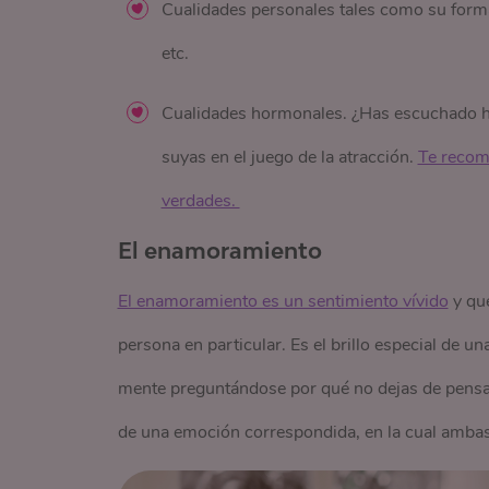
Cualidades personales tales como su forma
etc.
Cualidades hormonales. ¿Has escuchado ha
suyas en el juego de la atracción.
Te recom
verdades. 
El enamoramiento
El enamoramiento es un sentimiento vívido
y que
persona en particular. Es el brillo especial de u
mente preguntándose por qué no dejas de pensar 
de una emoción correspondida, en la cual ambas 