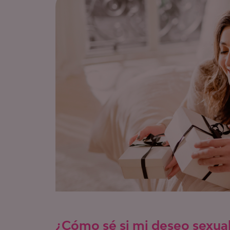
¿Cómo sé si mi deseo sexua